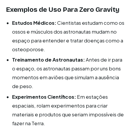
Exemplos de Uso Para Zero Gravity
Estudos Médicos:
Cientistas estudam como os
ossos e músculos dos astronautas mudam no
espaço para entender e tratar doenças como a
osteoporose.
Treinamento de Astronautas:
Antes de ir para
o espaço, os astronautas passam por uns bons
momentos em aviões que simulam a ausência
de peso.
Experimentos Científicos:
Em estações
espaciais, rolam experimentos para criar
materiais e produtos que seriam impossíveis de
fazer na Terra.