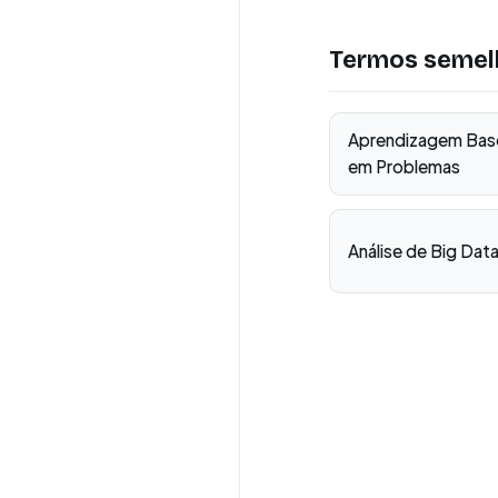
Termos semel
Aprendizagem Bas
em Problemas
Análise de Big Dat