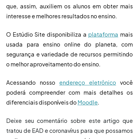
que, assim, auxiliem os alunos em obter mais
interesse e melhores resultados no ensino.
O Estúdio Site disponibiliza a
plataforma
mais
usada para ensino online do planeta, com
segurança e variedade de recursos permitindo
o melhor aproveitamento do ensino.
Acessando nosso
endereço eletrônico
você
poderá compreender com mais detalhes os
diferenciais disponíveis do
Moodle
.
Deixe seu comentário sobre este artigo que
tratou de EAD e coronavírus para que possamos