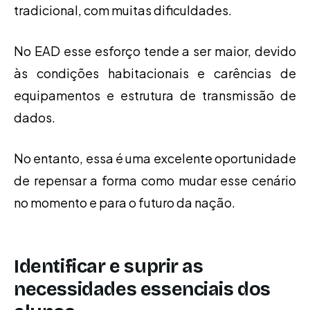
tradicional, com muitas dificuldades.
No EAD esse esforço tende a ser maior, devido
às condições habitacionais e carências de
equipamentos e estrutura de transmissão de
dados.
No entanto, essa é uma excelente oportunidade
de repensar a forma como mudar esse cenário
no momento e para o futuro da nação.
Identificar e suprir as
necessidades essenciais dos