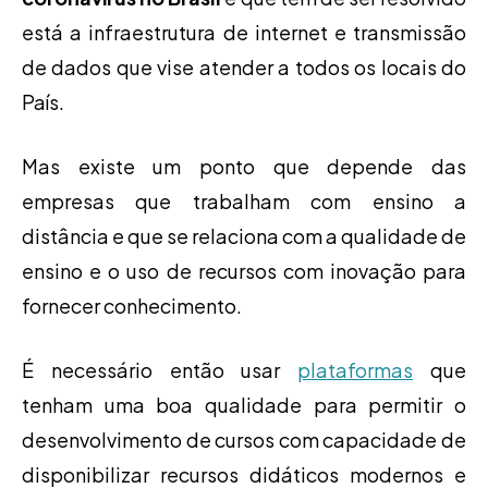
está a infraestrutura de internet e transmissão
de dados que vise atender a todos os locais do
País.
Mas existe um ponto que depende das
empresas que trabalham com ensino a
distância e que se relaciona com a qualidade de
ensino e o uso de recursos com inovação para
fornecer conhecimento.
É necessário então usar
plataformas
que
tenham uma boa qualidade para permitir o
desenvolvimento de cursos com capacidade de
disponibilizar recursos didáticos modernos e