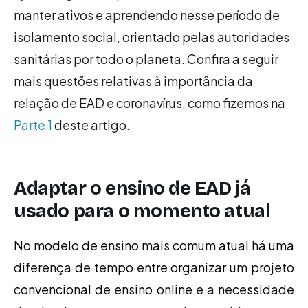
manter ativos e aprendendo nesse período de
isolamento social, orientado pelas autoridades
sanitárias por todo o planeta. Confira a seguir
mais questões relativas à importância da
relação de EAD e coronavírus, como fizemos na
Parte 1
deste artigo.
Adaptar o ensino de EAD já
usado para o momento atual
No modelo de ensino mais comum atual há uma
diferença de tempo entre organizar um projeto
convencional de ensino online e a necessidade