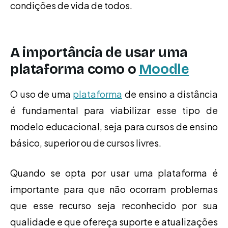
condições de vida de todos.
A importância de usar uma
plataforma como o
Moodle
O uso de uma
plataforma
de ensino a distância
é fundamental para viabilizar esse tipo de
modelo educacional, seja para cursos de ensino
básico, superior ou de cursos livres.
Quando se opta por usar uma plataforma é
importante para que não ocorram problemas
que esse recurso seja reconhecido por sua
qualidade e que ofereça suporte e atualizações