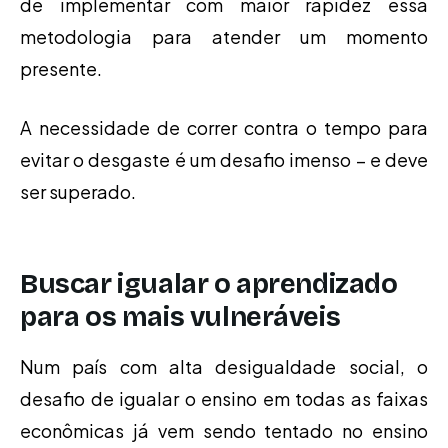
de implementar com maior rapidez essa
metodologia para atender um momento
presente.
A necessidade de correr contra o tempo para
evitar o desgaste é um desafio imenso – e deve
ser superado.
Buscar igualar o aprendizado
para os mais vulneráveis
Num país com alta desigualdade social, o
desafio de igualar o ensino em todas as faixas
econômicas já vem sendo tentado no ensino