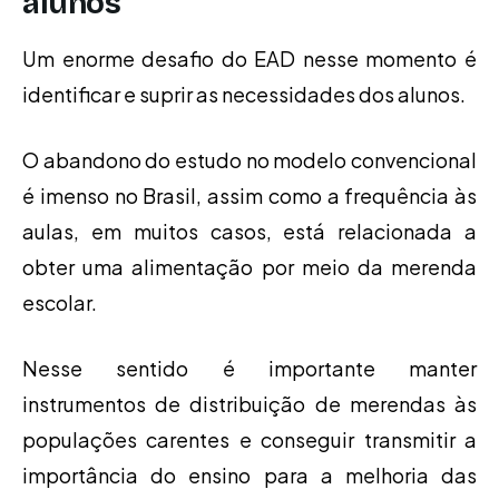
alunos
Um enorme desafio do EAD nesse momento é
identificar e suprir as necessidades dos alunos.
O abandono do estudo no modelo convencional
é imenso no Brasil, assim como a frequência às
aulas, em muitos casos, está relacionada a
obter uma alimentação por meio da merenda
escolar.
Nesse sentido é importante manter
instrumentos de distribuição de merendas às
populações carentes e conseguir transmitir a
importância do ensino para a melhoria das