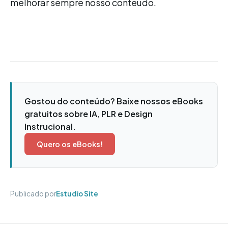
melhorar sempre nosso conteúdo.
Gostou do conteúdo? Baixe nossos eBooks
gratuitos sobre IA, PLR e Design
Instrucional.
Quero os eBooks!
Publicado por
Estudio Site