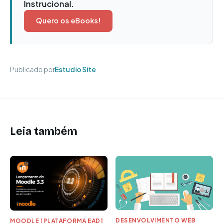
Instrucional.
Quero os eBooks!
Publicado por
Estudio Site
Leia também
DESENVOLVIMENTO WEB
MOODLE [PLATAFORMA EAD]