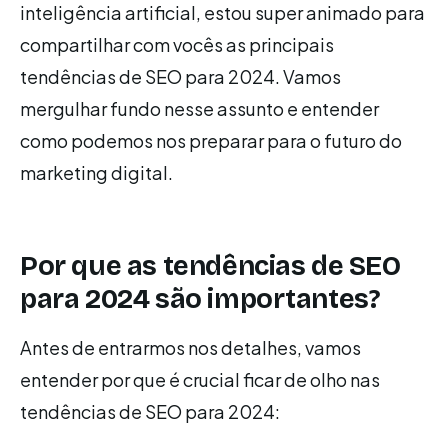
inteligência artificial, estou super animado para
compartilhar com vocês as principais
tendências de SEO para 2024. Vamos
mergulhar fundo nesse assunto e entender
como podemos nos preparar para o futuro do
marketing digital.
Por que as tendências de SEO
para 2024 são importantes?
Antes de entrarmos nos detalhes, vamos
entender por que é crucial ficar de olho nas
tendências de SEO para 2024: