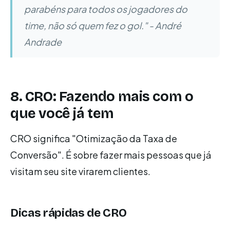
parabéns para todos os jogadores do
time, não só quem fez o gol." - André
Andrade
8. CRO: Fazendo mais com o
que você já tem
CRO significa "Otimização da Taxa de
Conversão". É sobre fazer mais pessoas que já
visitam seu site virarem clientes.
Dicas rápidas de CRO