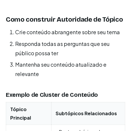
Como construir Autoridade de Tópico
Crie conteúdo abrangente sobre seu tema
Responda todas as perguntas que seu
público possa ter
Mantenha seu conteúdo atualizado e
relevante
Exemplo de Cluster de Conteúdo
Tópico
Subtópicos Relacionados
Principal