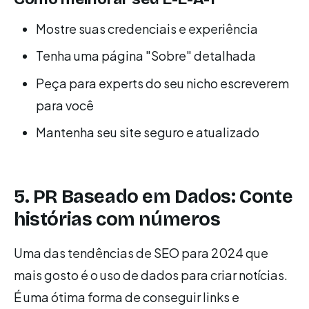
Mostre suas credenciais e experiência
Tenha uma página "Sobre" detalhada
Peça para experts do seu nicho escreverem
para você
Mantenha seu site seguro e atualizado
5. PR Baseado em Dados: Conte
histórias com números
Uma das tendências de SEO para 2024 que
mais gosto é o uso de dados para criar notícias.
É uma ótima forma de conseguir links e