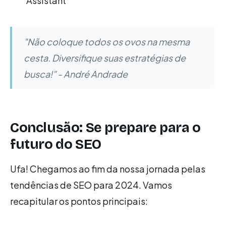
Assistant
"Não coloque todos os ovos na mesma
cesta. Diversifique suas estratégias de
busca!" - André Andrade
Conclusão: Se prepare para o
futuro do SEO
Ufa! Chegamos ao fim da nossa jornada pelas
tendências de SEO para 2024. Vamos
recapitular os pontos principais: