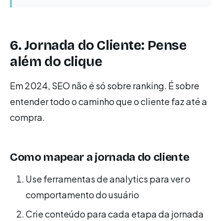
6. Jornada do Cliente: Pense
além do clique
Em 2024, SEO não é só sobre ranking. É sobre
entender todo o caminho que o cliente faz até a
compra.
Como mapear a jornada do cliente
Use ferramentas de analytics para ver o
comportamento do usuário
Crie conteúdo para cada etapa da jornada