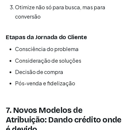
Otimize não só para busca, mas para
conversão
Etapas da Jornada do Cliente
Consciência do problema
Consideração de soluções
Decisão de compra
Pós-venda e fidelização
7. Novos Modelos de
Atribuição: Dando crédito onde
é devido