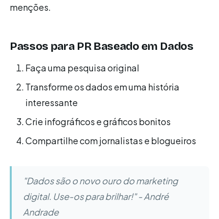
menções.
Passos para PR Baseado em Dados
Faça uma pesquisa original
Transforme os dados em uma história
interessante
Crie infográficos e gráficos bonitos
Compartilhe com jornalistas e blogueiros
"Dados são o novo ouro do marketing
digital. Use-os para brilhar!" - André
Andrade