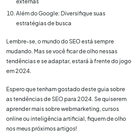
externas
Além do Google: Diversifique suas
estratégias de busca
Lembre-se, o mundo do SEO está sempre
mudando. Mas se você ficar de olho nessas
tendências e se adaptar, estará à frente do jogo
em 2024.
Espero que tenham gostado deste guia sobre
as tendências de SEO para 2024. Se quiserem
aprender mais sobre webmarketing, cursos
online ou inteligência artificial, fiquem de olho
nos meus próximos artigos!