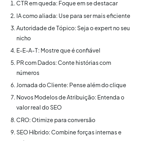
CTR em queda: Foque em se destacar
IA como aliada: Use para ser mais eficiente
Autoridade de Tópico: Seja o expert no seu
nicho
E-E-A-T: Mostre que é confiável
PR com Dados: Conte histórias com
números
Jornada do Cliente: Pense além do clique
Novos Modelos de Atribuição: Entenda o
valor real do SEO
CRO: Otimize para conversão
SEO Híbrido: Combine forças internas e