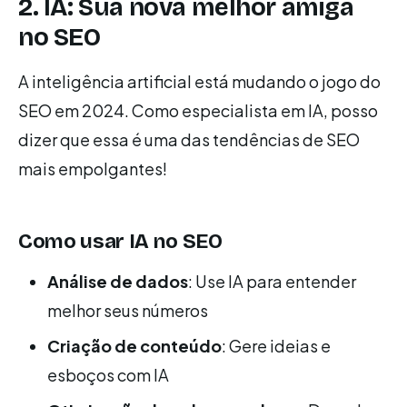
2. IA: Sua nova melhor amiga
no SEO
A inteligência artificial está mudando o jogo do
SEO em 2024. Como especialista em IA, posso
dizer que essa é uma das tendências de SEO
mais empolgantes!
Como usar IA no SEO
Análise de dados
: Use IA para entender
melhor seus números
Criação de conteúdo
: Gere ideias e
esboços com IA