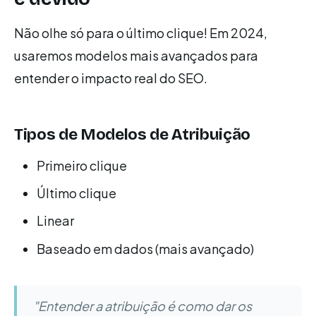
Não olhe só para o último clique! Em 2024,
usaremos modelos mais avançados para
entender o impacto real do SEO.
Tipos de Modelos de Atribuição
Primeiro clique
Último clique
Linear
Baseado em dados (mais avançado)
"Entender a atribuição é como dar os