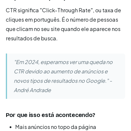
CTR significa "Click-Through Rate", ou taxa de
cliques em português. É o número de pessoas
que clicam no seu site quando ele aparece nos
resultados de busca.
"Em 2024, esperamos ver uma queda no
CTR devido ao aumento de anúncios e
novos tipos de resultados no Google." -
André Andrade
Por que isso está acontecendo?
Mais anúncios no topo da página