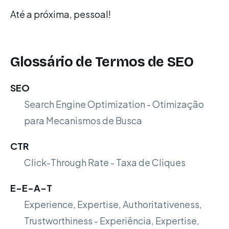
Até a próxima, pessoal!
Glossário de Termos de SEO
SEO
Search Engine Optimization - Otimização
para Mecanismos de Busca
CTR
Click-Through Rate - Taxa de Cliques
E-E-A-T
Experience, Expertise, Authoritativeness,
Trustworthiness - Experiência, Expertise,