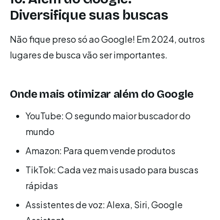
Diversifique suas buscas
Não fique preso só ao Google! Em 2024, outros
lugares de busca vão ser importantes.
Onde mais otimizar além do Google
YouTube: O segundo maior buscador do
mundo
Amazon: Para quem vende produtos
TikTok: Cada vez mais usado para buscas
rápidas
Assistentes de voz: Alexa, Siri, Google