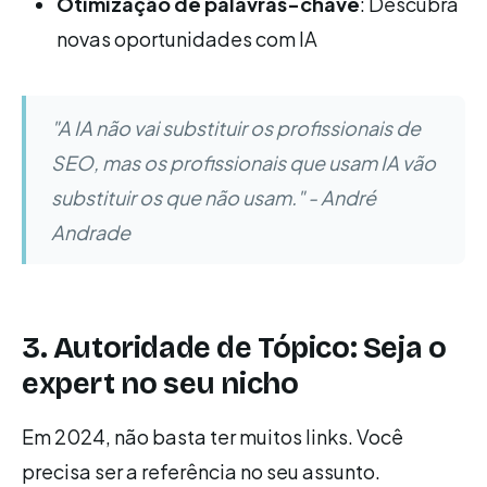
Otimização de palavras-chave
: Descubra
novas oportunidades com IA
"A IA não vai substituir os profissionais de
SEO, mas os profissionais que usam IA vão
substituir os que não usam." - André
Andrade
3. Autoridade de Tópico: Seja o
expert no seu nicho
Em 2024, não basta ter muitos links. Você
precisa ser a referência no seu assunto.