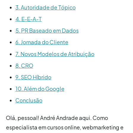
3. Autoridade de Tópico
4. E-E-A-T
5. PR Baseado em Dados
6. Jornada do Cliente
7. Novos Modelos de Atribuição
8. CRO
9. SEO Híbrido
10. Além do Google
Conclusão
Olá, pessoal! André Andrade aqui. Como
especialista em cursos online, webmarketing e