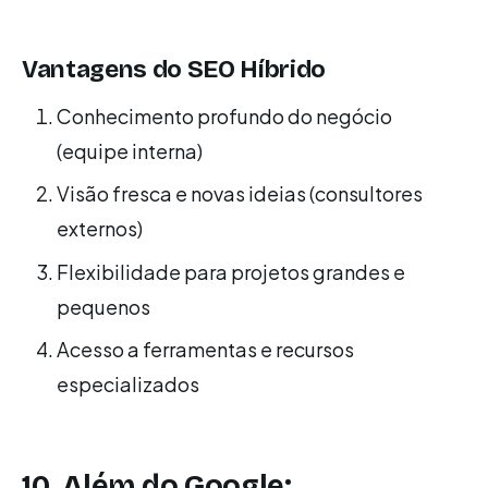
Vantagens do SEO Híbrido
Conhecimento profundo do negócio
(equipe interna)
Visão fresca e novas ideias (consultores
externos)
Flexibilidade para projetos grandes e
pequenos
Acesso a ferramentas e recursos
especializados
10. Além do Google: