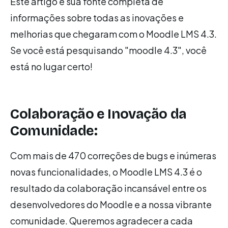
Este artigo é sua fonte completa de
informações sobre todas as inovações e
melhorias que chegaram com o Moodle LMS 4.3.
Se você está pesquisando "moodle 4.3", você
está no lugar certo!
Colaboração e Inovação da
Comunidade:
Com mais de 470 correções de bugs e inúmeras
novas funcionalidades, o Moodle LMS 4.3 é o
resultado da colaboração incansável entre os
desenvolvedores do Moodle e a nossa vibrante
comunidade. Queremos agradecer a cada