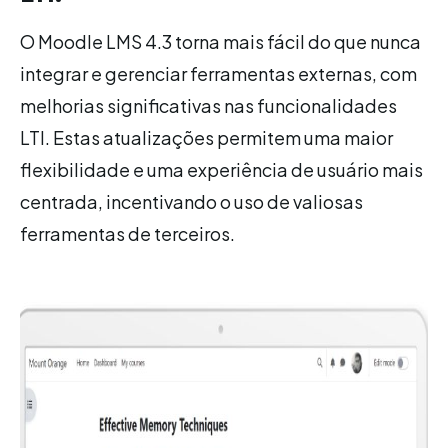
O Moodle LMS 4.3 torna mais fácil do que nunca
integrar e gerenciar ferramentas externas, com
melhorias significativas nas funcionalidades
LTI. Estas atualizações permitem uma maior
flexibilidade e uma experiência de usuário mais
centrada, incentivando o uso de valiosas
ferramentas de terceiros.