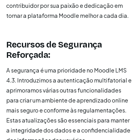
contribuidor por sua paixão e dedicação em
tornar a plataforma Moodle melhor a cada dia.
Recursos de Segurança
Reforçada:
A segurança é uma prioridade no Moodle LMS
4.3. Introduzimos a autenticação multifatorial e
aprimoramos várias outras funcionalidades
para criar um ambiente de aprendizado online
mais seguro e conforme às regulamentações.
Estas atualizações são essenciais para manter
a integridade dos dados e a confidencialidade