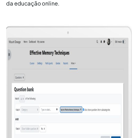
da educação online.