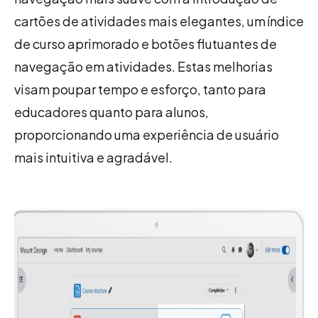
cartões de atividades mais elegantes, um índice
de curso aprimorado e botões flutuantes de
navegação em atividades. Estas melhorias
visam poupar tempo e esforço, tanto para
educadores quanto para alunos,
proporcionando uma experiência de usuário
mais intuitiva e agradável.