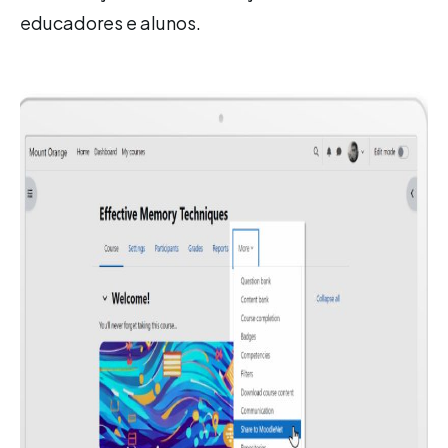
educadores e alunos.