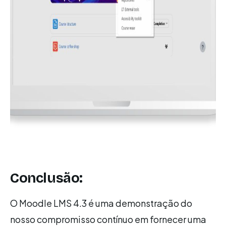
Conclusão:
O Moodle LMS 4.3 é uma demonstração do
nosso compromisso contínuo em fornecer uma