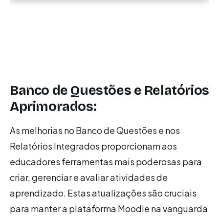
Banco de Questões e Relatórios
Aprimorados:
As melhorias no Banco de Questões e nos
Relatórios Integrados proporcionam aos
educadores ferramentas mais poderosas para
criar, gerenciar e avaliar atividades de
aprendizado. Estas atualizações são cruciais
para manter a plataforma Moodle na vanguarda