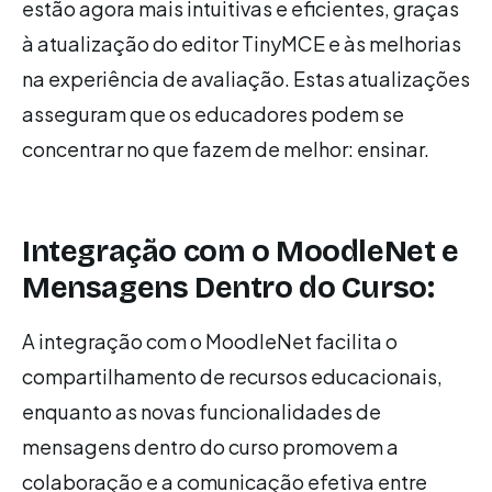
estão agora mais intuitivas e eficientes, graças
à atualização do editor TinyMCE e às melhorias
na experiência de avaliação. Estas atualizações
asseguram que os educadores podem se
concentrar no que fazem de melhor: ensinar.
Integração com o MoodleNet e
Mensagens Dentro do Curso:
A integração com o MoodleNet facilita o
compartilhamento de recursos educacionais,
enquanto as novas funcionalidades de
mensagens dentro do curso promovem a
colaboração e a comunicação efetiva entre