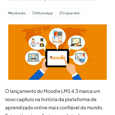
LinkedIn
WhatsApp
Copiar link
O lançamento do Moodle LMS 4.3 marca um
novo capítulo na história da plataforma de
aprendizado online mais confiável do mundo.