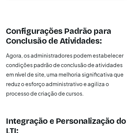
Configurações Padrão para
Conclusão de Atividades:
Agora, os administradores podem estabelecer
condições padrão de conclusão de atividades
em nível de site, uma melhoria significativa que
reduz o esforço administrativo e agiliza o
processo de criação de cursos.
Integração e Personalização do
LTI: