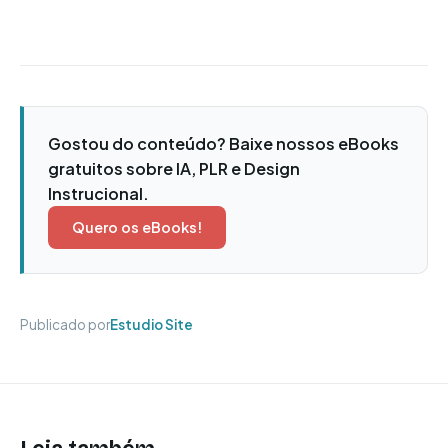
Gostou do conteúdo? Baixe nossos eBooks
gratuitos sobre IA, PLR e Design
Instrucional.
Quero os eBooks!
Publicado por
Estudio Site