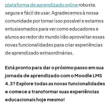
plataforma de aprendizado online
robusta,
segura e fácil de usar. Agradecemos à nossa
comunidade por tornar isso possível e estamos
entusiasmados para ver como educadores e
alunos ao redor do mundo irão aproveitar essas
novas funcionalidades para criar experiências
de aprendizado extraordinárias.
Está pronto para dar o próximo passo em sua
jornada de aprendizado com o Moodle LMS
4.3? Explore todas as novas funcionalidades
e comece a transformar suas experiências
educacionais hoje mesmo!