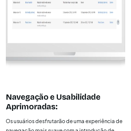
Navegação e Usabilidade
Aprimoradas:
Os usuários desfrutarão de uma experiência de
navegação mais suave com a introdução de