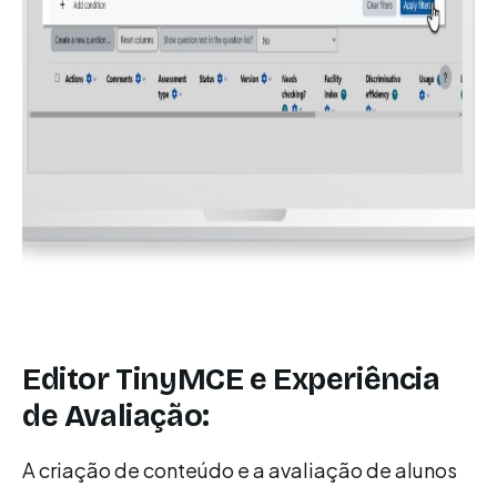
Editor TinyMCE e Experiência
de Avaliação:
A criação de conteúdo e a avaliação de alunos