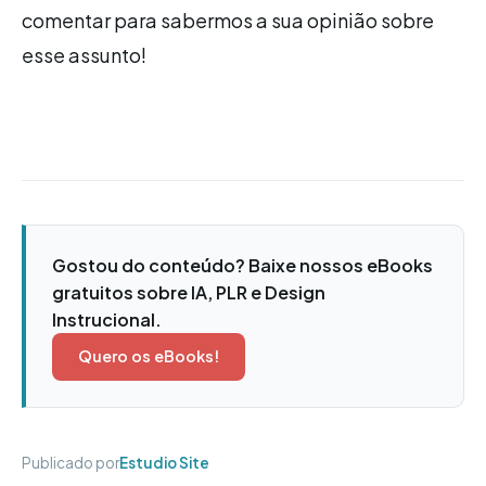
comentar para sabermos a sua opinião sobre
esse assunto!
Gostou do conteúdo? Baixe nossos eBooks
gratuitos sobre IA, PLR e Design
Instrucional.
Quero os eBooks!
Publicado por
Estudio Site