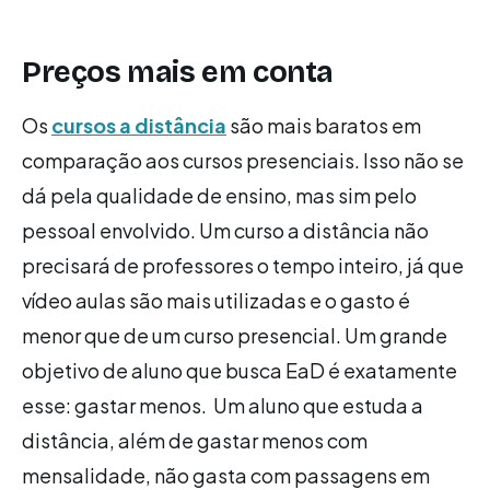
Preços mais em conta
Os
cursos a distância
são mais baratos em
comparação aos cursos presenciais. Isso não se
dá pela qualidade de ensino, mas sim pelo
pessoal envolvido. Um curso a distância não
precisará de professores o tempo inteiro, já que
vídeo aulas são mais utilizadas e o gasto é
menor que de um curso presencial. Um grande
objetivo de aluno que busca EaD é exatamente
esse: gastar menos. Um aluno que estuda a
distância, além de gastar menos com
mensalidade, não gasta com passagens em