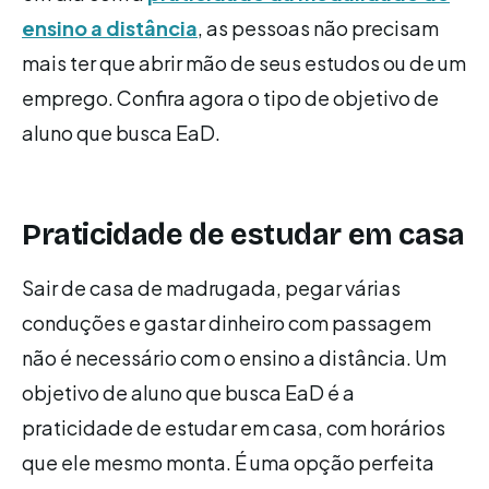
ensino a distância
, as pessoas não precisam
mais ter que abrir mão de seus estudos ou de um
emprego. Confira agora o tipo de objetivo de
aluno que busca EaD.
Praticidade de estudar em casa
Sair de casa de madrugada, pegar várias
conduções e gastar dinheiro com passagem
não é necessário com o ensino a distância. Um
objetivo de aluno que busca EaD é a
praticidade de estudar em casa, com horários
que ele mesmo monta. É uma opção perfeita