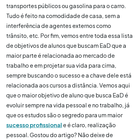
transportes públicos ou gasolina para o carro.
Tudo é feito na comodidade de casa, sem a
interferência de agentes externos como
trânsito, etc. Por fim, vemos entre toda essa lista
de objetivos de alunos que buscam EaD que a
maior parte é relacionada ao mercado de
trabalho e em projetar sua vida para cima,
sempre buscando o sucesso e a chave dele está
relacionada aos cursos a distância. Vemos aqui
que o maior objetivo de aluno que busca EaD é
evoluir sempre na vida pessoal e no trabalho, já
que os estudos são o segredo para um maior
sucesso profissional
e é claro, realização
pessoal. Gostou do artigo? Não deixe de