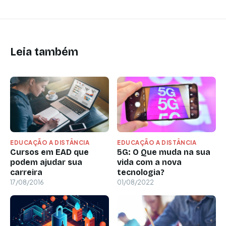
Leia também
EDUCAÇÃO A DISTÂNCIA
EDUCAÇÃO A DISTÂNCIA
Cursos em EAD que
5G: O Que muda na sua
podem ajudar sua
vida com a nova
carreira
tecnologia?
17/08/2016
01/08/2022