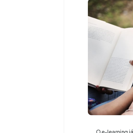
O e-learning 