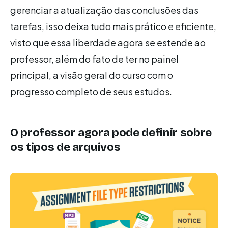
gerenciar a atualização das conclusões das
tarefas, isso deixa tudo mais prático e eficiente,
visto que essa liberdade agora se estende ao
professor, além do fato de ter no painel
principal, a visão geral do curso com o
progresso completo de seus estudos.
O professor agora pode definir sobre
os tipos de arquivos