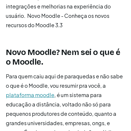
integrações e melhorias na experiência do
usuário. Novo Moodle - Conheça os novos
recursos do Moodle 3.3
Novo Moodle? Nem sei o que é
o Moodle.
Para quem caiu aqui de paraquedas e não sabe
o que é o Moodle, vou resumir pra você, a
plataforma moodle
, é um sistema para
educação a distância, voltado não só para
pequenos produtores de conteúdo, quanto a
grandes universidades, empresas, ongs, e