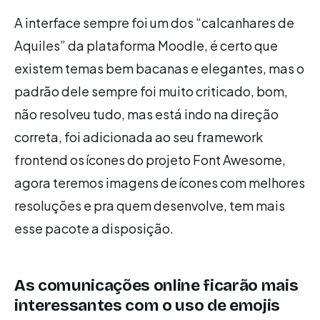
A interface sempre foi um dos “calcanhares de
Aquiles” da plataforma Moodle, é certo que
existem temas bem bacanas e elegantes, mas o
padrão dele sempre foi muito criticado, bom,
não resolveu tudo, mas está indo na direção
correta, foi adicionada ao seu framework
frontend os ícones do projeto Font Awesome,
agora teremos imagens de ícones com melhores
resoluções e pra quem desenvolve, tem mais
esse pacote a disposição.
As comunicações online ficarão mais
interessantes com o uso de emojis