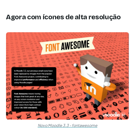
Agora com ícones de alta resolução
Novo Moodle 3.3 - fontawesome