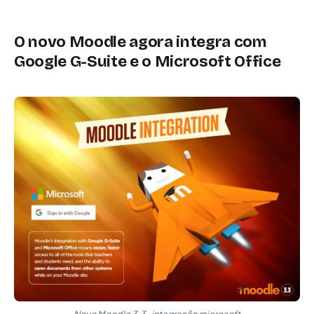
O novo Moodle agora integra com
Google G-Suite e o Microsoft Office