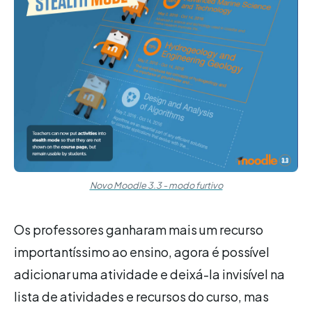
Novo Moodle 3.3 - modo furtivo
Os professores ganharam mais um recurso
importantíssimo ao ensino, agora é possível
adicionar uma atividade e deixá-la invisível na
lista de atividades e recursos do curso, mas