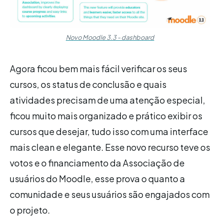
Novo Moodle 3.3 - dashboard
Agora ficou bem mais fácil verificar os seus
cursos, os status de conclusão e quais
atividades precisam de uma atenção especial,
ficou muito mais organizado e prático exibir os
cursos que desejar, tudo isso com uma interface
mais clean e elegante. Esse novo recurso teve os
votos e o financiamento da Associação de
usuários do Moodle, esse prova o quanto a
comunidade e seus usuários são engajados com
o projeto.