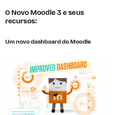
O Novo Moodle 3 e seus
recursos:
Um novo dashboard do Moodle