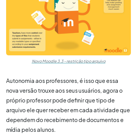
Novo Moodle 3.3 - restrição tipo arquivo
Autonomia aos professores, é isso que essa
nova versão trouxe aos seus usuários, agora o
próprio professor pode definir que tipo de
arquivo ele quer receber em cada atividade que
dependem do recebimento de documentos e
mídia pelos alunos.