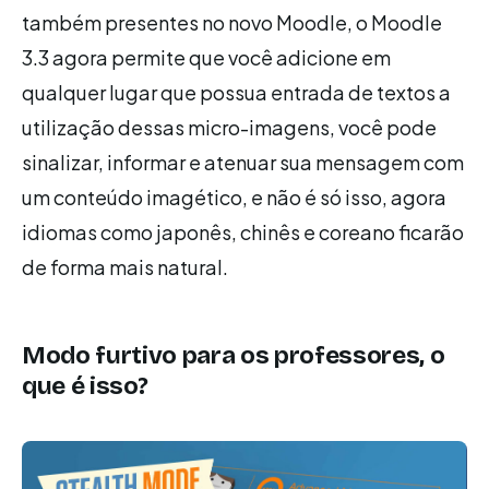
também presentes no novo Moodle, o Moodle
3.3 agora permite que você adicione em
qualquer lugar que possua entrada de textos a
utilização dessas micro-imagens, você pode
sinalizar, informar e atenuar sua mensagem com
um conteúdo imagético, e não é só isso, agora
idiomas como japonês, chinês e coreano ficarão
de forma mais natural.
Modo furtivo para os professores, o
que é isso?