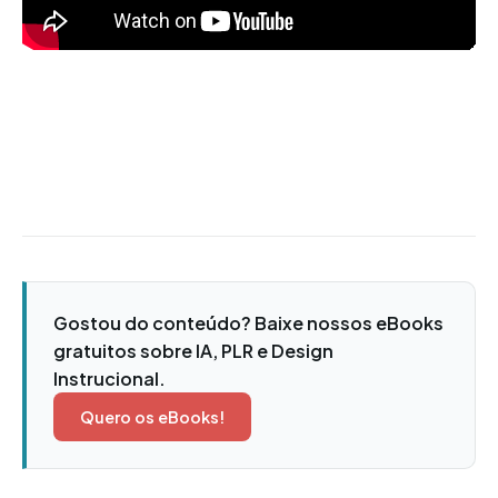
Gostou do conteúdo? Baixe nossos eBooks
gratuitos sobre IA, PLR e Design
Instrucional.
Quero os eBooks!