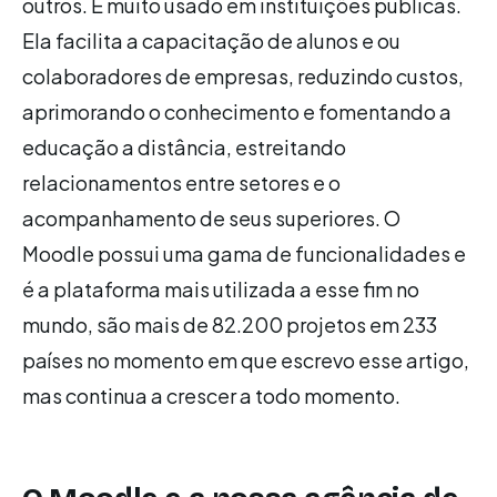
outros. É muito usado em instituições públicas.
Ela facilita a capacitação de alunos e ou
colaboradores de empresas, reduzindo custos,
aprimorando o conhecimento e fomentando a
educação a distância, estreitando
relacionamentos entre setores e o
acompanhamento de seus superiores. O
Moodle possui uma gama de funcionalidades e
é a plataforma mais utilizada a esse fim no
mundo, são mais de 82.200 projetos em 233
países no momento em que escrevo esse artigo,
mas continua a crescer a todo momento.