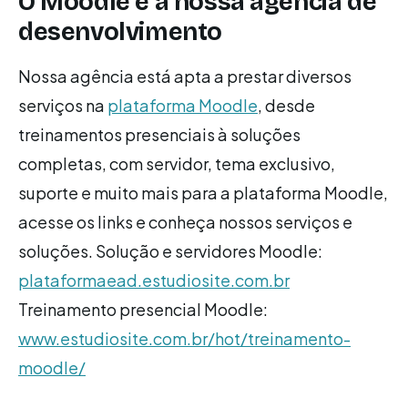
O Moodle e a nossa agência de
desenvolvimento
Nossa agência está apta a prestar diversos
serviços na
plataforma Moodle
, desde
treinamentos presenciais à soluções
completas, com servidor, tema exclusivo,
suporte e muito mais para a plataforma Moodle,
acesse os links e conheça nossos serviços e
soluções. Solução e servidores Moodle:
plataformaead.estudiosite.com.br
Treinamento presencial Moodle:
www.estudiosite.com.br/hot/treinamento-
moodle/