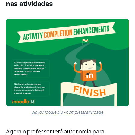
nas atividades
Novo Moodle 3.3 - completar atividade
Agora o professor terá autonomia para