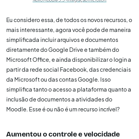
Novo Moodle 3.3 -integração microsoft
Eu considero essa, de todos os novos recursos, o
mais interessante, agora você pode de maneira
simplificada incluir arquivos e documentos
diretamente do Google Drive e também do
Microsoft Office, e ainda disponibilizar o login a
partir da rede social Facebook, das credenciais
da Microsoft ou das contas Google. Isso
simplifica tanto o acesso a plataforma quanto a
inclusão de documentos a atividades do
Moodle. Esse é ou não é um recurso incrível?
Aumentou o controle e velocidade