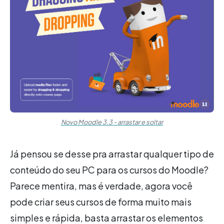
Novo Moodle 3.3 - arrastar e soltar
Já pensou se desse pra arrastar qualquer tipo de
conteúdo do seu PC para os cursos do Moodle?
Parece mentira, mas é verdade, agora você
pode criar seus cursos de forma muito mais
simples e rápida, basta arrastar os elementos