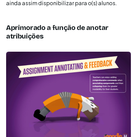
ainda assim disponibilizar para o(s) alunos.
Aprimorado a função de anotar
atribuições