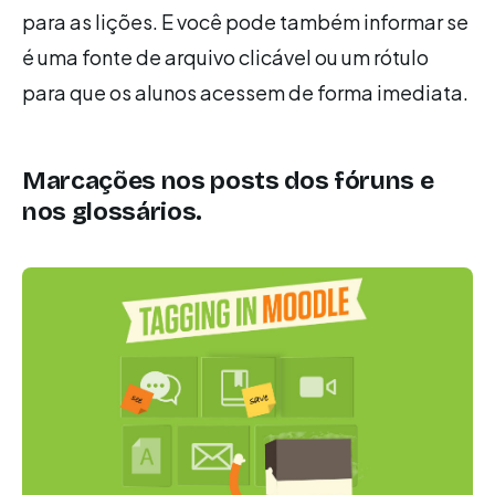
para as lições. E você pode também informar se
é uma fonte de arquivo clicável ou um rótulo
para que os alunos acessem de forma imediata.
Marcações nos posts dos fóruns e
nos glossários.