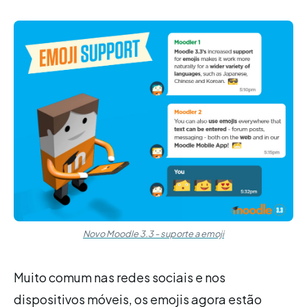
Novo Moodle 3.3 - suporte a emoji
Muito comum nas redes sociais e nos
dispositivos móveis, os emojis agora estão