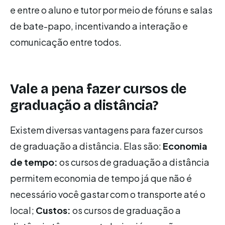
e entre o aluno e tutor por meio de fóruns e salas
de bate-papo, incentivando a interação e
comunicação entre todos.
Vale a pena fazer cursos de
graduação a distância?
Existem diversas vantagens para fazer cursos
de graduação a distância. Elas são:
Economia
de tempo:
os cursos de graduação a distância
permitem economia de tempo já que não é
necessário você gastar com o transporte até o
local;
Custos:
os cursos de graduação a