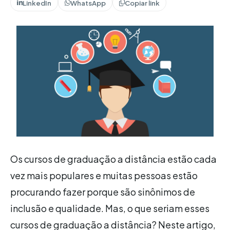
LinkedIn
WhatsApp
Copiar link
Os cursos de graduação a distância estão cada
vez mais populares e muitas pessoas estão
procurando fazer porque são sinônimos de
inclusão e qualidade. Mas, o que seriam esses
cursos de graduação a distância? Neste artigo,