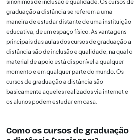
sinônimos de inclusão e qualidade. Os cursos de
graduação a distância se referem a uma
maneira de estudar distante de uma instituição
educativa, de um espaço físico. As vantagens
principais das aulas dos cursos de graduação a
distância são de inclusão e qualidade, na qual o
material de apoio está disponível a qualquer
momento e em qualquer parte do mundo. Os
cursos de graduação a distância são
basicamente aqueles realizados via internet e
os alunos podem estudar em casa.
Como os cursos de graduação