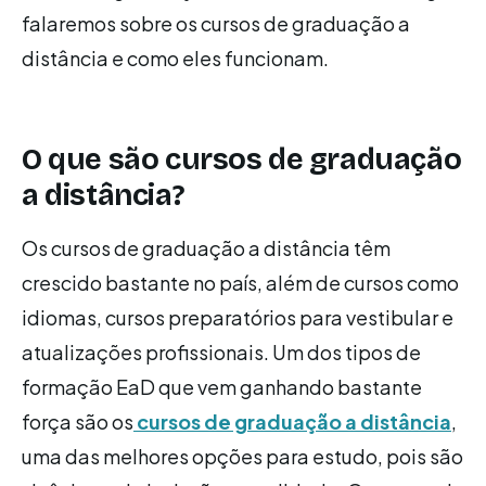
falaremos sobre os cursos de graduação a
distância e como eles funcionam.
O que são cursos de graduação
a distância?
Os cursos de graduação a distância têm
crescido bastante no país, além de cursos como
idiomas, cursos preparatórios para vestibular e
atualizações profissionais. Um dos tipos de
formação EaD que vem ganhando bastante
força são os
cursos de graduação a distância
,
uma das melhores opções para estudo, pois são