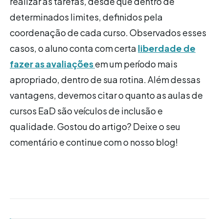
realizar as tarefas, desde que dentro de
determinados limites, definidos pela
coordenação de cada curso. Observados esses
casos, o aluno conta com certa
liberdade de
fazer as avaliações
em um período mais
apropriado, dentro de sua rotina. Além dessas
vantagens, devemos citar o quanto as aulas de
cursos EaD são veículos de inclusão e
qualidade. Gostou do artigo? Deixe o seu
comentário e continue com o nosso blog!