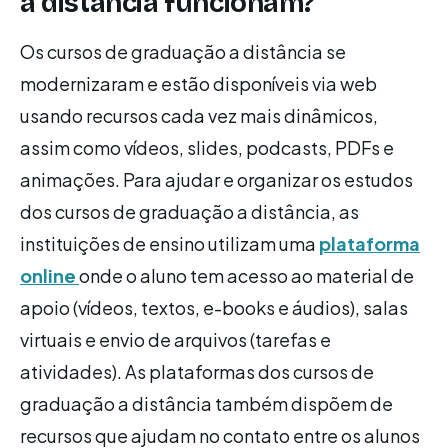
a distância funcionam?
Os cursos de graduação a distância se
modernizaram e estão disponíveis via web
usando recursos cada vez mais dinâmicos,
assim como vídeos, slides, podcasts, PDFs e
animações. Para ajudar e organizar os estudos
dos cursos de graduação a distância, as
instituições de ensino utilizam uma
plataforma
online
onde o aluno tem acesso ao material de
apoio (vídeos, textos, e-books e áudios), salas
virtuais e envio de arquivos (tarefas e
atividades). As plataformas dos cursos de
graduação a distância também dispõem de
recursos que ajudam no contato entre os alunos