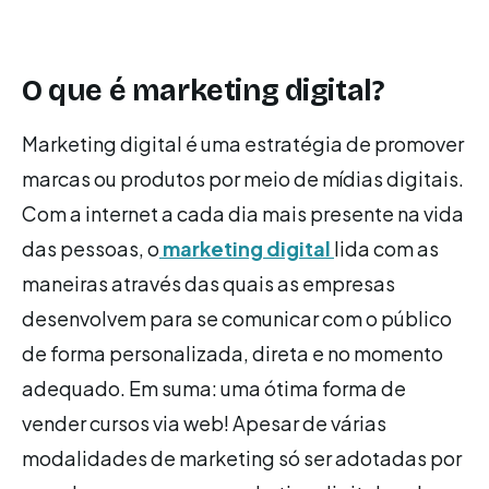
O que é marketing digital?
Marketing digital é uma estratégia de promover
marcas ou produtos por meio de mídias digitais.
Com a internet a cada dia mais presente na vida
das pessoas, o
marketing digital
lida com as
maneiras através das quais as empresas
desenvolvem para se comunicar com o público
de forma personalizada, direta e no momento
adequado. Em suma: uma ótima forma de
vender cursos via web! Apesar de várias
modalidades de marketing só ser adotadas por