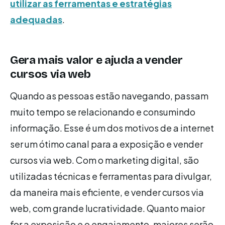
utilizar as ferramentas e estratégias
adequadas
.
Gera mais valor e ajuda a vender
cursos via web
Quando as pessoas estão navegando, passam
muito tempo se relacionando e consumindo
informação. Esse é um dos motivos de a internet
ser um ótimo canal para a exposição e vender
cursos via web. Com o marketing digital, são
utilizadas técnicas e ferramentas para divulgar,
da maneira mais eficiente, e vender cursos via
web, com grande lucratividade. Quanto maior
for a exposição e o engajamento, maiores serão