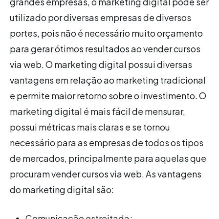
grandes empresas, o marketing digital pode ser
utilizado por diversas empresas de diversos
portes, pois não é necessário muito orçamento
para gerar ótimos resultados ao vender cursos
via web. O marketing digital possui diversas
vantagens em relação ao marketing tradicional
e permite maior retorno sobre o investimento. O
marketing digital é mais fácil de mensurar,
possui métricas mais claras e se tornou
necessário para as empresas de todos os tipos
de mercados, principalmente para aquelas que
procuram vender cursos via web. As vantagens
do marketing digital são:
Comunicação estreitada;