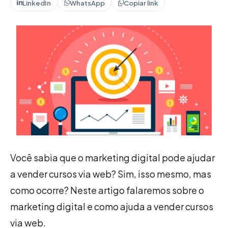
LinkedIn
WhatsApp
Copiar link
Você sabia que o marketing digital pode ajudar
a vender cursos via web? Sim, isso mesmo, mas
como ocorre? Neste artigo falaremos sobre o
marketing digital e como ajuda a vender cursos
via web.