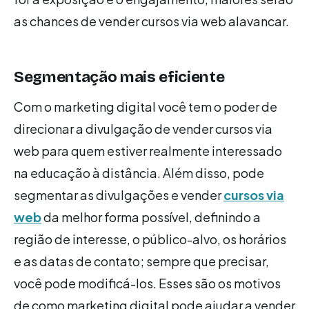
as chances de vender cursos via web alavancar.
Segmentação mais eficiente
Com o marketing digital você tem o poder de
direcionar a divulgação de vender cursos via
web para quem estiver realmente interessado
na educação à distância. Além disso, pode
segmentar as divulgações e vender
cursos via
web
da melhor forma possível, definindo a
região de interesse, o público-alvo, os horários
e as datas de contato; sempre que precisar,
você pode modificá-los. Esses são os motivos
de como marketing digital pode ajudar a vender