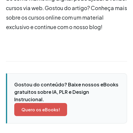
cursos via web. Gostou do artigo? Conheça mais
sobre os cursos online com um material
exclusivo e continue com o nosso blog!
Gostou do conteúdo? Baixe nossos eBooks
gratuitos sobre IA, PLR e Design
Instrucional.
Quero os eBooks!