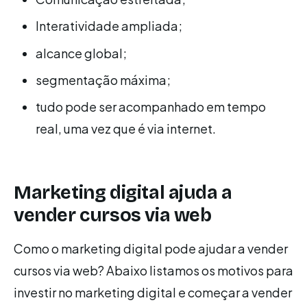
Interatividade ampliada;
alcance global;
segmentação máxima;
tudo pode ser acompanhado em tempo
real, uma vez que é via internet.
Marketing digital ajuda a
vender cursos via web
Como o marketing digital pode ajudar a vender
cursos via web? Abaixo listamos os motivos para
investir no marketing digital e começar a vender