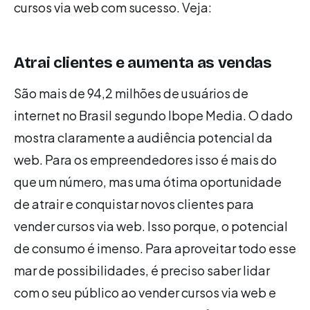
cursos via web com sucesso. Veja:
Atrai clientes e aumenta as vendas
São mais de 94,2 milhões de usuários de
internet no Brasil segundo Ibope Media. O dado
mostra claramente a audiência potencial da
web. Para os empreendedores isso é mais do
que um número, mas uma ótima oportunidade
de atrair e conquistar novos clientes para
vender cursos via web. Isso porque, o potencial
de consumo é imenso. Para aproveitar todo esse
mar de possibilidades, é preciso saber lidar
com o seu público ao vender cursos via web e