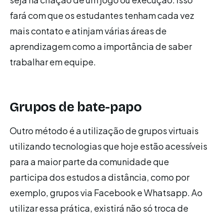
fará com que os estudantes tenham cada vez
mais contato e atinjam várias áreas de
aprendizagem como a importância de saber
trabalhar em equipe.
Grupos de bate-papo
Outro método é a utilização de grupos virtuais
utilizando tecnologias que hoje estão acessíveis
para a maior parte da comunidade que
participa dos estudos a distância, como por
exemplo, grupos via Facebook e Whatsapp. Ao
utilizar essa prática, existirá não só troca de