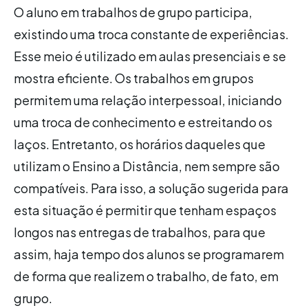
O aluno em trabalhos de grupo participa,
existindo uma troca constante de experiências.
Esse meio é utilizado em aulas presenciais e se
mostra eficiente. Os trabalhos em grupos
permitem uma relação interpessoal, iniciando
uma troca de conhecimento e estreitando os
laços. Entretanto, os horários daqueles que
utilizam o Ensino a Distância, nem sempre são
compatíveis. Para isso, a solução sugerida para
esta situação é permitir que tenham espaços
longos nas entregas de trabalhos, para que
assim, haja tempo dos alunos se programarem
de forma que realizem o trabalho, de fato, em
grupo.