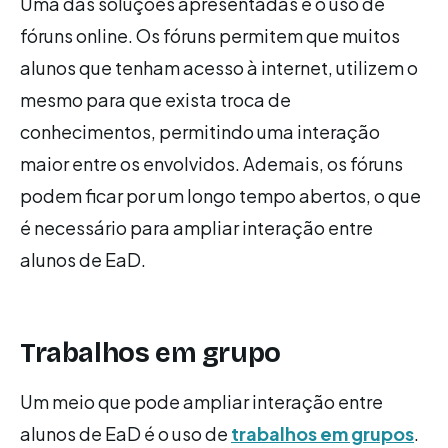
Uma das soluções apresentadas é o uso de
fóruns online. Os fóruns permitem que muitos
alunos que tenham acesso à internet, utilizem o
mesmo para que exista troca de
conhecimentos, permitindo uma interação
maior entre os envolvidos. Ademais, os fóruns
podem ficar por um longo tempo abertos, o que
é necessário para ampliar interação entre
alunos de EaD.
Trabalhos em grupo
Um meio que pode ampliar interação entre
alunos de EaD é o uso de
trabalhos em grupos
.