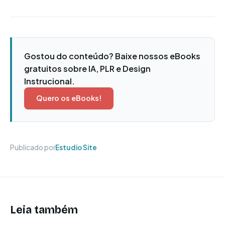
Gostou do conteúdo? Baixe nossos eBooks
gratuitos sobre IA, PLR e Design
Instrucional.
Quero os eBooks!
Publicado por
Estudio Site
Leia também