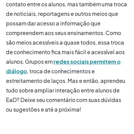
contato entre os alunos, mas também uma troca
de noticiais, reportagens e outros meios que
possam dar acesso a informação que
compreendem aos seus ensinamentos. Como
são meios acessíveis a quase todos, essa troca
de conhecimento fica mais fácil e acessível aos
alunos. Grupos em
redes sociais permitem o
diálogo
, troca de conhecimentos e
estreitamento de laços. Mas e então, aprendeu
tudo sobre ampliar interação entre alunos de
EaD? Deixe seu comentário com suas dúvidas
ou sugestões e até a próxima!