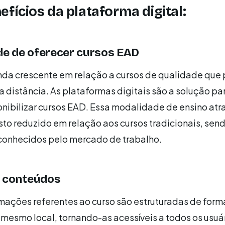
efícios da plataforma digital:
de de oferecer cursos EAD
a crescente em relação a cursos de qualidade que
 a distância. As plataformas digitais são a solução pa
onibilizar cursos EAD. Essa modalidade de ensino atra
sto reduzido em relação aos cursos tradicionais, sen
conhecidos pelo mercado de trabalho.
 conteúdos
mações referentes ao curso são estruturadas de form
mesmo local, tornando-as acessíveis a todos os usuá