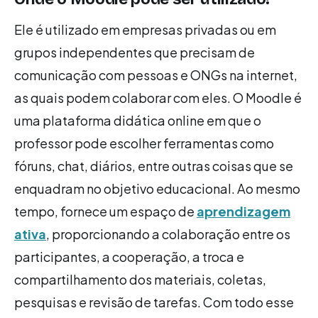
Ele é utilizado em empresas privadas ou em
grupos independentes que precisam de
comunicação com pessoas e ONGs na internet,
as quais podem colaborar com eles. O Moodle é
uma plataforma didática online em que o
professor pode escolher ferramentas como
fóruns, chat, diários, entre outras coisas que se
enquadram no objetivo educacional. Ao mesmo
tempo, fornece um espaço de
aprendizagem
ativa
, proporcionando a colaboração entre os
participantes, a cooperação, a troca e
compartilhamento dos materiais, coletas,
pesquisas e revisão de tarefas. Com todo esse