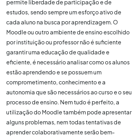
permite liberdade de participação e de
estudos, sendo sempre um esforço ativo de
cada aluno na busca por aprendizagem. O
Moodle ou outro ambiente de ensino escolhido
por instituição ou professor não é suficiente
garantir uma educação de qualidade e
eficiente, é necessário analisar como os alunos
estão aprendendo e se possuem um
comprometimento, conhecimento e a
autonomia que são necessários ao curso e o seu
processo de ensino. Nem tudo é perfeito, a
utilização do Moodle também pode apresentar
alguns problemas, nem todas tentativas de
aprender colaborativamente serão bem-