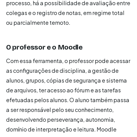
processo, há a possibilidade de avaliação entre
colegas e o registro de notas, em regime total
ou parcialmente temoto.
O professor e o Moodle
Com essa ferramenta, o professor pode acessar
as configurações de disciplina, a gestão de
alunos, grupos, cópias de segurança e sistema
de arquivos, ter acesso ao fórum e as tarefas
efetuadas pelos alunos. O aluno também passa
a ser responsável pelo seu conhecimento,
desenvolvendo perseverança, autonomia,
domínio de interpretação e leitura. Moodle