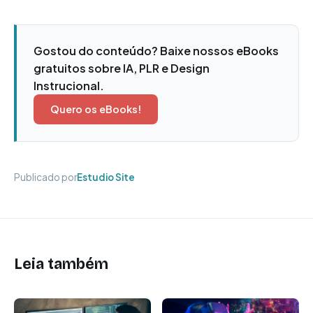
Gostou do conteúdo? Baixe nossos eBooks
gratuitos sobre IA, PLR e Design
Instrucional.
Quero os eBooks!
Publicado por
Estudio Site
Leia também