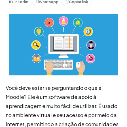
LinkedIn
WhatsApp
Copiar link
Você deve estar se perguntando o que é
Moodle? Ele é um software de apoio à
aprendizagem e muito fácil de utilizar. É usado
no ambiente virtual e seu acesso é por meio da
internet, permitindo a criação de comunidades