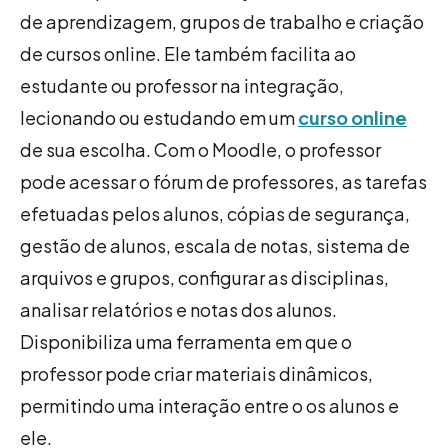
de aprendizagem, grupos de trabalho e criação
de cursos online. Ele também facilita ao
estudante ou professor na integração,
lecionando ou estudando em um
curso online
de sua escolha. Com o Moodle, o professor
pode acessar o fórum de professores, as tarefas
efetuadas pelos alunos, cópias de segurança,
gestão de alunos, escala de notas, sistema de
arquivos e grupos, configurar as disciplinas,
analisar relatórios e notas dos alunos.
Disponibiliza uma ferramenta em que o
professor pode criar materiais dinâmicos,
permitindo uma interação entre o os alunos e
ele.