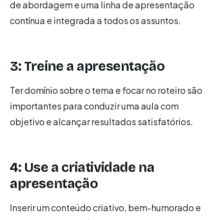
de abordagem e uma linha de apresentação
contínua e integrada a todos os assuntos.
3: Treine a apresentação
Ter domínio sobre o tema e focar no roteiro são
importantes para conduzir uma aula com
objetivo e alcançar resultados satisfatórios.
4: Use a criatividade na
apresentação
Inserir um conteúdo criativo, bem-humorado e