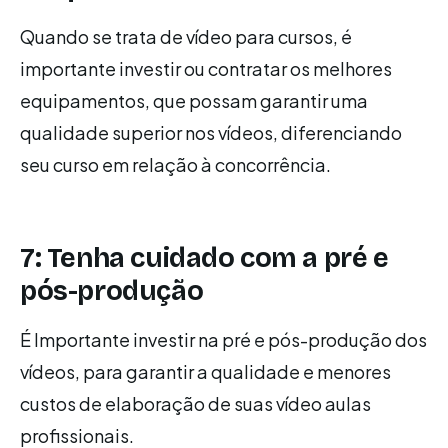
Quando se trata de vídeo para cursos, é
importante investir ou contratar os melhores
equipamentos, que possam garantir uma
qualidade superior nos vídeos, diferenciando
seu curso em relação à concorrência.
7: Tenha cuidado com a pré e
pós-produção
É Importante investir na pré e pós-produção dos
vídeos, para garantir a qualidade e menores
custos de elaboração de suas vídeo aulas
profissionais.