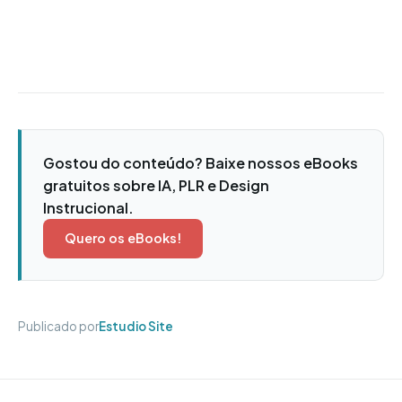
Gostou do conteúdo? Baixe nossos eBooks
gratuitos sobre IA, PLR e Design
Instrucional.
Quero os eBooks!
Publicado por
Estudio Site