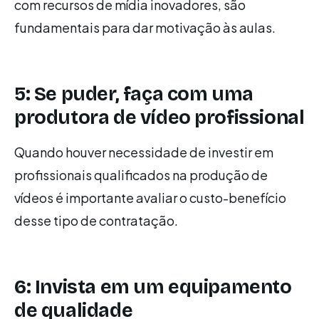
com recursos de mídia inovadores, são
fundamentais para dar motivação às aulas.
5: Se puder, faça com uma
produtora de vídeo profissional
Quando houver necessidade de investir em
profissionais qualificados na produção de
vídeos é importante avaliar o custo-benefício
desse tipo de contratação.
6: Invista em um equipamento
de qualidade