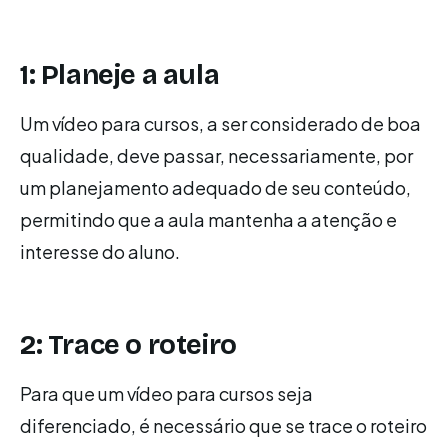
1: Planeje a aula
Um vídeo para cursos, a ser considerado de boa
qualidade, deve passar, necessariamente, por
um planejamento adequado de seu conteúdo,
permitindo que a aula mantenha a atenção e
interesse do aluno.
2: Trace o roteiro
Para que um vídeo para cursos seja
diferenciado, é necessário que se trace o roteiro