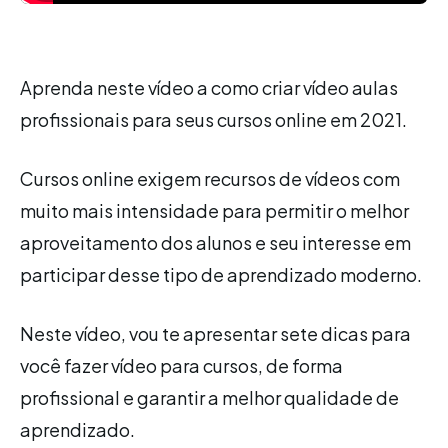
Aprenda neste vídeo a como criar vídeo aulas
profissionais para seus cursos online em 2021.
Cursos online exigem recursos de vídeos com
muito mais intensidade para permitir o melhor
aproveitamento dos alunos e seu interesse em
participar desse tipo de aprendizado moderno.
Neste vídeo, vou te apresentar sete dicas para
você fazer vídeo para cursos, de forma
profissional e garantir a melhor qualidade de
aprendizado.