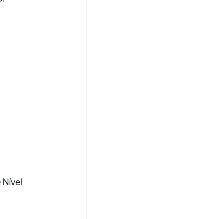
 Nível