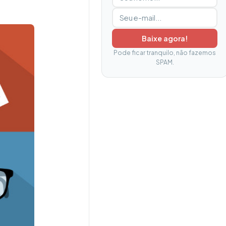
Baixe agora!
Pode ficar tranquilo, não fazemos
SPAM.