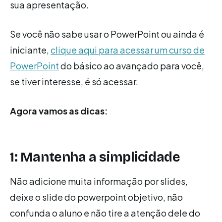
sua apresentação.
Se você não sabe usar o PowerPoint ou ainda é
iniciante,
clique aqui para acessar um curso de
PowerPoint
do básico ao avançado para você,
se tiver interesse, é só acessar.
Agora vamos as dicas:
1: Mantenha a simplicidade
Não adicione muita informação por slides,
deixe o slide do powerpoint objetivo, não
confunda o aluno e não tire a atenção dele do