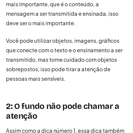
mais importante, que é o conteúdo, a
mensagem a ser transmitida e ensinada, isso
deve ser o mais importante.
Você pode utilizar objetos, imagens, gráficos
que conecte com o texto e o ensinamento a ser
transmitido, mas tome cuidado com objetos
sobrepostos, isso pode tirar a atenção de
pessoas mais sensíveis.
2: O fundo não pode chamar a
atenção
Assim como a dica número 1, essa dica também