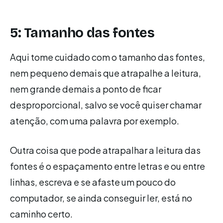
5: Tamanho das fontes
Aqui tome cuidado com o tamanho das fontes,
nem pequeno demais que atrapalhe a leitura,
nem grande demais a ponto de ficar
desproporcional, salvo se você quiser chamar
atenção, com uma palavra por exemplo.
Outra coisa que pode atrapalhar a leitura das
fontes é o espaçamento entre letras e ou entre
linhas, escreva e se afaste um pouco do
computador, se ainda conseguir ler, está no
caminho certo.