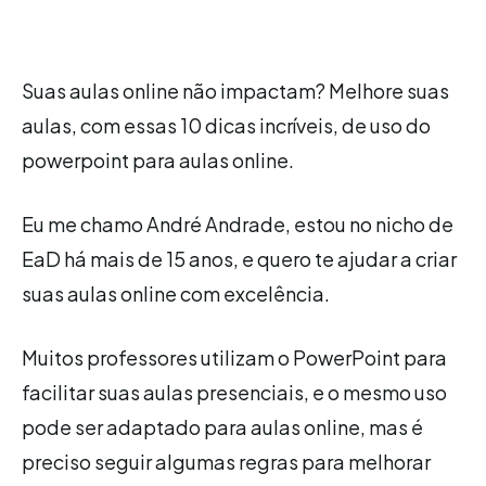
Suas aulas online não impactam? Melhore suas
aulas, com essas 10 dicas incríveis, de uso do
powerpoint para aulas online.
Eu me chamo André Andrade, estou no nicho de
EaD há mais de 15 anos, e quero te ajudar a criar
suas aulas online com excelência.
Muitos professores utilizam o PowerPoint para
facilitar suas aulas presenciais, e o mesmo uso
pode ser adaptado para aulas online, mas é
preciso seguir algumas regras para melhorar