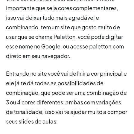
importante que seja cores complementares,
isso vai deixar tudo mais agradável e
combinando, tem um site que gosto muito de
usar que se chama Paletton, você pode digitar
esse nome no Google, ou acesse paletton.com
direto em seu navegador.
Entrando no site você vai definir a cor principal e
ele já te dá todas as possibilidades de
combinação, que pode ser uma combinação de
3 ou 4 cores diferentes, ambas com variações
de tonalidade, isso vai te ajudar muito a compor
seus slides de aulas.