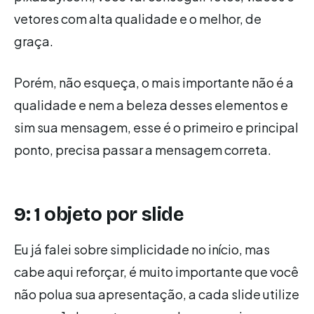
vetores com alta qualidade e o melhor, de
graça.
Porém, não esqueça, o mais importante não é a
qualidade e nem a beleza desses elementos e
sim sua mensagem, esse é o primeiro e principal
ponto, precisa passar a mensagem correta.
9: 1 objeto por slide
Eu já falei sobre simplicidade no início, mas
cabe aqui reforçar, é muito importante que você
não polua sua apresentação, a cada slide utilize