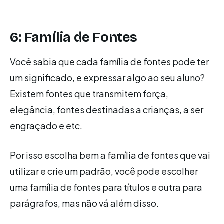
6: Família de Fontes
Você sabia que cada família de fontes pode ter
um significado, e expressar algo ao seu aluno?
Existem fontes que transmitem força,
elegância, fontes destinadas a crianças, a ser
engraçado e etc.
Por isso escolha bem a família de fontes que vai
utilizar e crie um padrão, você pode escolher
uma família de fontes para títulos e outra para
parágrafos, mas não vá além disso.