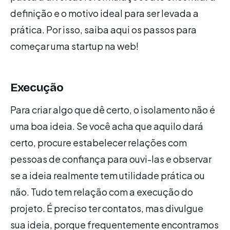
definição e o motivo ideal para ser levada a
prática. Por isso, saiba aqui os passos para
começar uma startup na web!
Execução
Para criar algo que dê certo, o isolamento não é
uma boa ideia. Se você acha que aquilo dará
certo, procure estabelecer relações com
pessoas de confiança para ouvi-las e observar
se a ideia realmente tem utilidade prática ou
não. Tudo tem relação com a execução do
projeto. É preciso ter contatos, mas divulgue
sua ideia, porque frequentemente encontramos