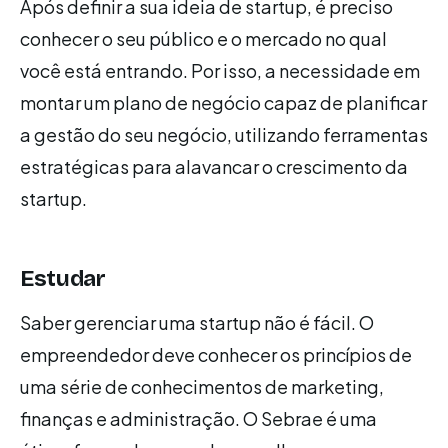
Após definir a sua ideia de startup, é preciso
conhecer o seu público e o mercado no qual
você está entrando. Por isso, a necessidade em
montar um plano de negócio capaz de planificar
a gestão do seu negócio, utilizando ferramentas
estratégicas para alavancar o crescimento da
startup.
Estudar
Saber gerenciar uma startup não é fácil. O
empreendedor deve conhecer os princípios de
uma série de conhecimentos de marketing,
finanças e administração. O Sebrae é uma