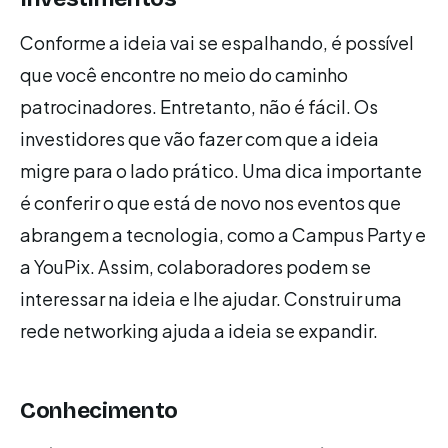
Conforme a ideia vai se espalhando, é possível
que você encontre no meio do caminho
patrocinadores. Entretanto, não é fácil. Os
investidores que vão fazer com que a ideia
migre para o lado prático. Uma dica importante
é conferir o que está de novo nos eventos que
abrangem a tecnologia, como a Campus Party e
a YouPix. Assim, colaboradores podem se
interessar na ideia e lhe ajudar. Construir uma
rede networking ajuda a ideia se expandir.
Conhecimento