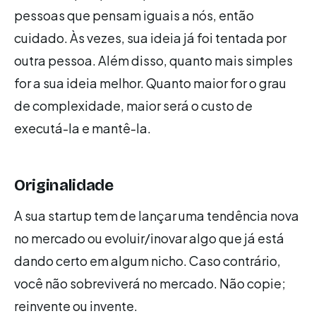
pessoas que pensam iguais a nós, então
cuidado. Às vezes, sua ideia já foi tentada por
outra pessoa. Além disso, quanto mais simples
for a sua ideia melhor. Quanto maior for o grau
de complexidade, maior será o custo de
executá-la e mantê-la.
Originalidade
A sua startup tem de lançar uma tendência nova
no mercado ou evoluir/inovar algo que já está
dando certo em algum nicho. Caso contrário,
você não sobreviverá no mercado. Não copie;
reinvente ou invente.