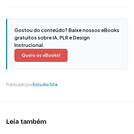
Gostou do conteúdo? Baixe nossos eBooks
gratuitos sobre IA, PLR e Design
Instrucional.
Quero os eBooks!
Publicado por
Estudio Site
Leia também