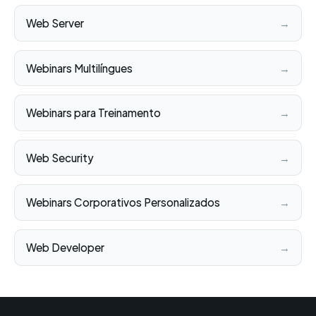
Web Server
→
Webinars Multilíngues
→
Webinars para Treinamento
→
Web Security
→
Webinars Corporativos Personalizados
→
Web Developer
→