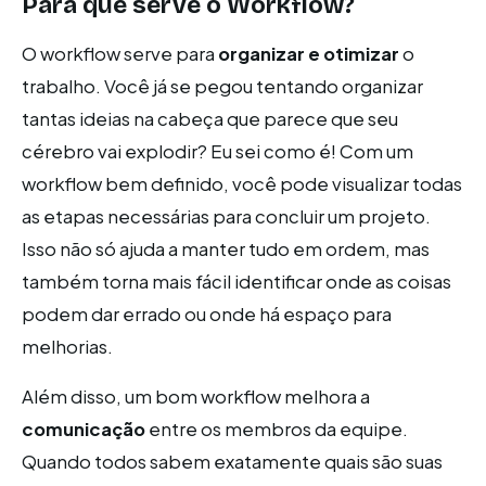
Para que serve o Workflow?
O workflow serve para
organizar e otimizar
o
trabalho. Você já se pegou tentando organizar
tantas ideias na cabeça que parece que seu
cérebro vai explodir? Eu sei como é! Com um
workflow bem definido, você pode visualizar todas
as etapas necessárias para concluir um projeto.
Isso não só ajuda a manter tudo em ordem, mas
também torna mais fácil identificar onde as coisas
podem dar errado ou onde há espaço para
melhorias.
Além disso, um bom workflow melhora a
comunicação
entre os membros da equipe.
Quando todos sabem exatamente quais são suas