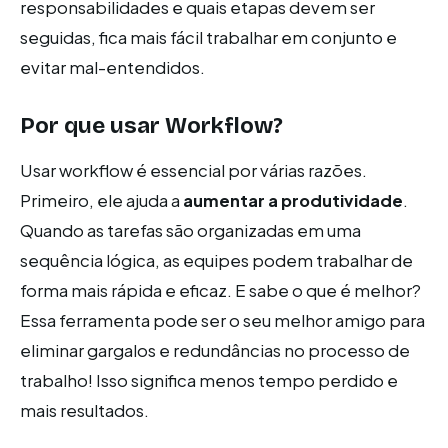
responsabilidades e quais etapas devem ser
seguidas, fica mais fácil trabalhar em conjunto e
evitar mal-entendidos.
Por que usar Workflow?
Usar workflow é essencial por várias razões.
Primeiro, ele ajuda a
aumentar a produtividade
.
Quando as tarefas são organizadas em uma
sequência lógica, as equipes podem trabalhar de
forma mais rápida e eficaz. E sabe o que é melhor?
Essa ferramenta pode ser o seu melhor amigo para
eliminar gargalos e redundâncias no processo de
trabalho! Isso significa menos tempo perdido e
mais resultados.