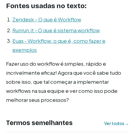
Fontes usadas no texto:
Zendesk - O que é Workflow
Runrun.it - O que é sistema workflow
Euax - Workflow: o que é, como fazer e
exemplos
Fazer uso do workflow é simples, rápido e
incrivelmente eficaz! Agora que você sabe tudo
sobre isso, que tal começar a implementar
workflows na sua equipe e ver como isso pode
melhorar seus processos?
Termos semelhantes
Ver todos →