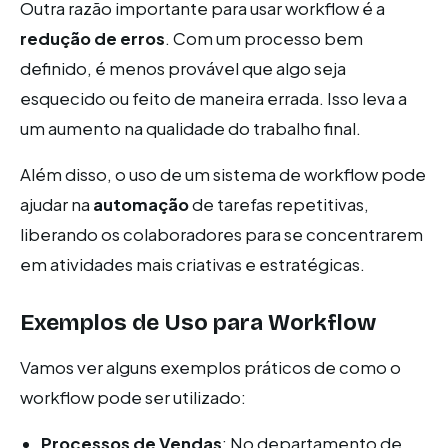
Outra razão importante para usar workflow é a
redução de erros
. Com um processo bem
definido, é menos provável que algo seja
esquecido ou feito de maneira errada. Isso leva a
um aumento na qualidade do trabalho final.
Além disso, o uso de um sistema de workflow pode
ajudar na
automação
de tarefas repetitivas,
liberando os colaboradores para se concentrarem
em atividades mais criativas e estratégicas.
Exemplos de Uso para Workflow
Vamos ver alguns exemplos práticos de como o
workflow pode ser utilizado:
Processos de Vendas
: No departamento de