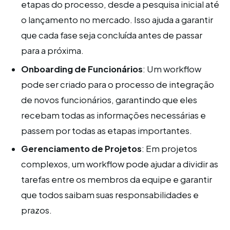
etapas do processo, desde a pesquisa inicial até
o lançamento no mercado. Isso ajuda a garantir
que cada fase seja concluída antes de passar
para a próxima.
Onboarding de Funcionários
: Um workflow
pode ser criado para o processo de integração
de novos funcionários, garantindo que eles
recebam todas as informações necessárias e
passem por todas as etapas importantes.
Gerenciamento de Projetos
: Em projetos
complexos, um workflow pode ajudar a dividir as
tarefas entre os membros da equipe e garantir
que todos saibam suas responsabilidades e
prazos.