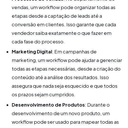
vendas, um workflow pode organizar todas as
etapas desde a captação de leads até a
conversão em clientes. Isso garante que cada
vendedor saiba exatamente o que fazer em
cada fase do processo.
Marketing Digital
: Em campanhas de
marketing, um workflow pode ajudar a gerenciar
todas as etapas necessárias, desde a criação do
conteúdo até a análise dos resultados. Isso
assegura que nada seja esquecido e que todos
os prazos sejam cumpridos.
Desenvolvimento de Produtos
: Durante o
desenvolvimento de um novo produto, um
workflow pode ser usado para mapear todas as