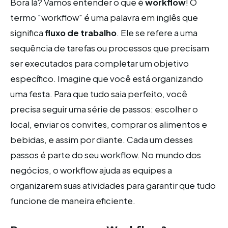
Bora lá? Vamos entender o que é
workflow
! O
termo "workflow" é uma palavra em inglês que
significa
fluxo de trabalho
. Ele se refere a uma
sequência de tarefas ou processos que precisam
ser executados para completar um objetivo
específico. Imagine que você está organizando
uma festa. Para que tudo saia perfeito, você
precisa seguir uma série de passos: escolher o
local, enviar os convites, comprar os alimentos e
bebidas, e assim por diante. Cada um desses
passos é parte do seu workflow. No mundo dos
negócios, o workflow ajuda as equipes a
organizarem suas atividades para garantir que tudo
funcione de maneira eficiente.