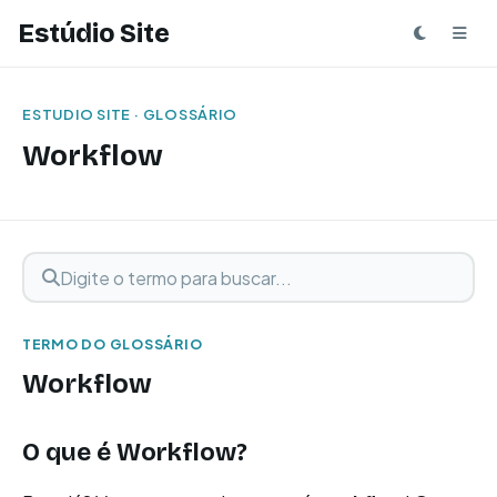
Estúdio Site
ESTUDIO SITE · GLOSSÁRIO
Workflow
Digite o termo para buscar
Buscar termo
TERMO DO GLOSSÁRIO
Workflow
O que é Workflow?