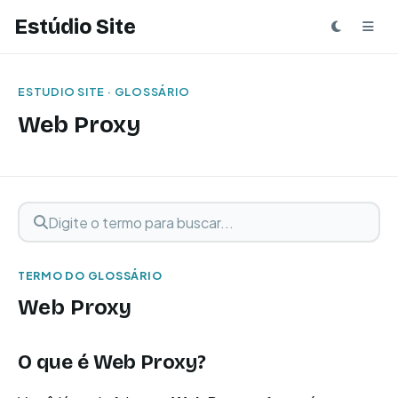
Estúdio Site
ESTUDIO SITE · GLOSSÁRIO
Web Proxy
Digite o termo para buscar
Buscar termo
TERMO DO GLOSSÁRIO
Web Proxy
O que é
Web Proxy
?