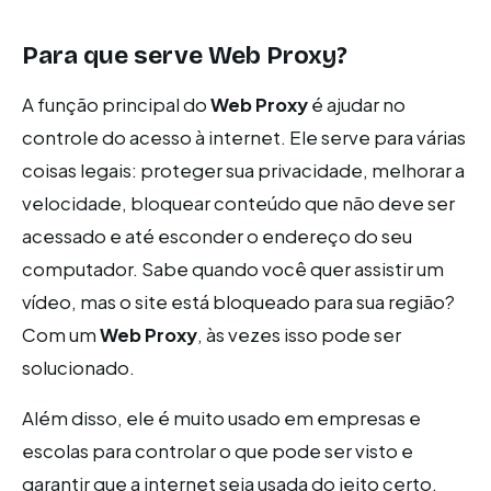
Para que serve
Web Proxy
?
A função principal do
Web Proxy
é ajudar no
controle do acesso à internet. Ele serve para várias
coisas legais: proteger sua privacidade, melhorar a
velocidade, bloquear conteúdo que não deve ser
acessado e até esconder o endereço do seu
computador. Sabe quando você quer assistir um
vídeo, mas o site está bloqueado para sua região?
Com um
Web Proxy
, às vezes isso pode ser
solucionado.
Além disso, ele é muito usado em empresas e
escolas para controlar o que pode ser visto e
garantir que a internet seja usada do jeito certo.