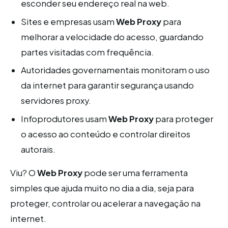
esconder seu endereço real na web.
Sites e empresas usam
Web Proxy
para
melhorar a velocidade do acesso, guardando
partes visitadas com frequência.
Autoridades governamentais monitoram o uso
da internet para garantir segurança usando
servidores proxy.
Infoprodutores usam
Web Proxy
para proteger
o acesso ao conteúdo e controlar direitos
autorais.
Viu? O
Web Proxy
pode ser uma ferramenta
simples que ajuda muito no dia a dia, seja para
proteger, controlar ou acelerar a navegação na
internet.