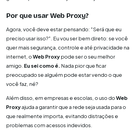
Por que usar
Web Proxy
?
Agora, você deve estar pensando: "Será que eu
preciso usar isso?". Eu vou ser bem direto: se você
quer mais segurança, controle e até privacidade na
internet, o
Web Proxy
pode ser o seu melhor
amigo.
Eu sei como é.
Nada pior que ficar
preocupado se alguém pode estar vendo o que
você faz, né?
Além disso, em empresas e escolas, o uso do
Web
Proxy
ajuda a garantir que a rede seja usada para o
que realmente importa, evitando distrações e
problemas com acessos indevidos.