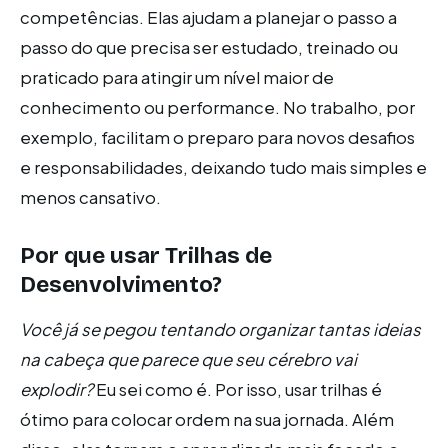
competências. Elas ajudam a planejar o passo a
passo do que precisa ser estudado, treinado ou
praticado para atingir um nível maior de
conhecimento ou performance. No trabalho, por
exemplo, facilitam o preparo para novos desafios
e responsabilidades, deixando tudo mais simples e
menos cansativo.
Por que usar Trilhas de
Desenvolvimento?
Você já se pegou tentando organizar tantas ideias
na cabeça que parece que seu cérebro vai
explodir?
Eu sei como é. Por isso, usar trilhas é
ótimo para colocar ordem na sua jornada. Além