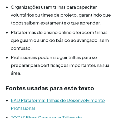
Organizações usam trilhas para capacitar
voluntários ou times de projeto, garantindo que
todos saibam exatamente o que aprender.
Plataformas de ensino online oferecem trilhas
que guiam o aluno do básico ao avançado, sem
confusão.
Profissionais podem seguir trilhas para se
preparar para certificações importantes na sua
área.
Fontes usadas para este texto
EAD Plataforma: Trilhas de Desenvolvimento
Profissional
TOTVS Blog: Como criar Trilhas de