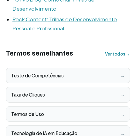
Desenvolvimento
Rock Content: Trilhas de Desenvolvimento
Pessoal e Profissional
Termos semelhantes
Ver todos →
Teste de Competências
→
Taxa de Cliques
→
Termos de Uso
→
Tecnologia de IA em Educação
→