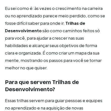
Eu sei como é: às vezes o crescimento na carreira
ou no aprendizado parece meio perdido, como se
fosse difícil saber para onde ir.
Trilhas de
Desenvolvimento
são como caminhos feitos só
para você, para ajudar a crescer nas suas
habilidades e alcançar seus objetivos de forma
clara e organizada. É como criar um mapa da sua
mente, mostrando os passos para você se tornar
melhor no que quiser.
Para que servem Trilhas de
Desenvolvimento?
Essas trilhas servem para guiar pessoas e equipes
no aprendizado e na aquisição de novas