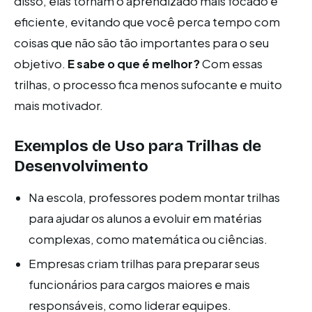
disso, elas tornam o aprendizado mais focado e
eficiente, evitando que você perca tempo com
coisas que não são tão importantes para o seu
objetivo.
E sabe o que é melhor?
Com essas
trilhas, o processo fica menos sufocante e muito
mais motivador.
Exemplos de Uso para Trilhas de
Desenvolvimento
Na escola, professores podem montar trilhas
para ajudar os alunos a evoluir em matérias
complexas, como matemática ou ciências.
Empresas criam trilhas para preparar seus
funcionários para cargos maiores e mais
responsáveis, como liderar equipes.