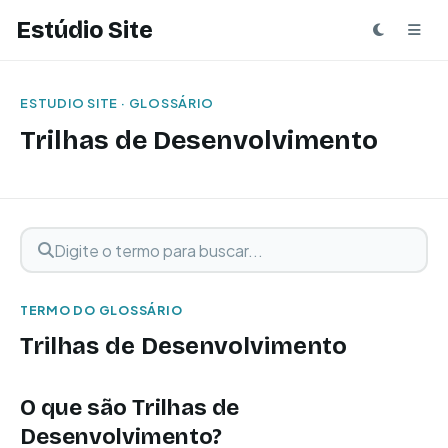
Estúdio Site
ESTUDIO SITE · GLOSSÁRIO
Trilhas de Desenvolvimento
Digite o termo para buscar
Buscar termo
TERMO DO GLOSSÁRIO
Trilhas de Desenvolvimento
O que são Trilhas de
Desenvolvimento?