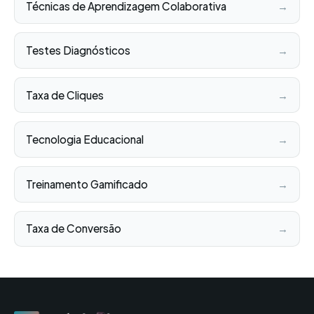
Técnicas de Aprendizagem Colaborativa
→
Testes Diagnósticos
→
Taxa de Cliques
→
Tecnologia Educacional
→
Treinamento Gamificado
→
Taxa de Conversão
→