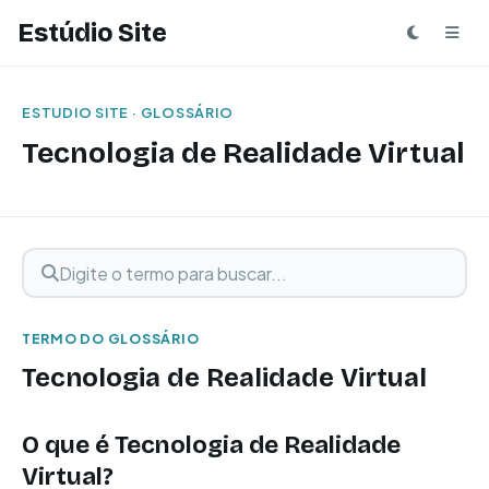
Estúdio Site
ESTUDIO SITE · GLOSSÁRIO
Tecnologia de Realidade Virtual
Digite o termo para buscar
Buscar termo
TERMO DO GLOSSÁRIO
Tecnologia de Realidade Virtual
O que é Tecnologia de Realidade
Virtual?