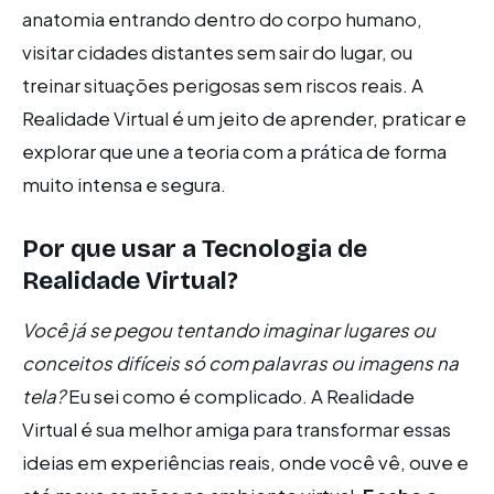
anatomia entrando dentro do corpo humano,
visitar cidades distantes sem sair do lugar, ou
treinar situações perigosas sem riscos reais. A
Realidade Virtual é um jeito de aprender, praticar e
explorar que une a teoria com a prática de forma
muito intensa e segura.
Por que usar a Tecnologia de
Realidade Virtual?
Você já se pegou tentando imaginar lugares ou
conceitos difíceis só com palavras ou imagens na
tela?
Eu sei como é complicado. A Realidade
Virtual é sua melhor amiga para transformar essas
ideias em experiências reais, onde você vê, ouve e