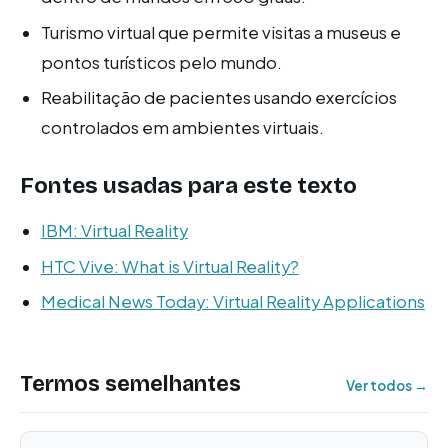
Turismo virtual que permite visitas a museus e
pontos turísticos pelo mundo.
Reabilitação de pacientes usando exercícios
controlados em ambientes virtuais.
Fontes usadas para este texto
IBM: Virtual Reality
HTC Vive: What is Virtual Reality?
Medical News Today: Virtual Reality Applications
Termos semelhantes
Ver todos →