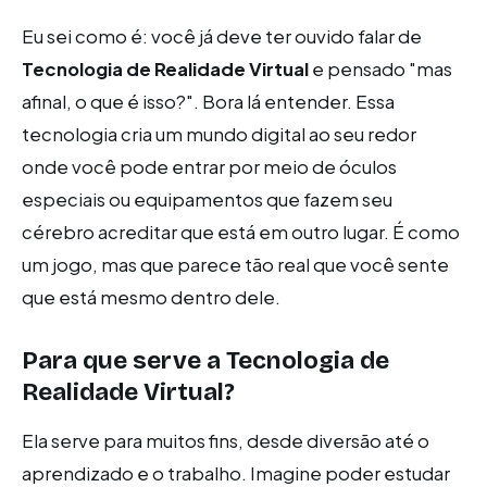
Eu sei como é: você já deve ter ouvido falar de
Tecnologia de Realidade Virtual
e pensado "mas
afinal, o que é isso?". Bora lá entender. Essa
tecnologia cria um mundo digital ao seu redor
onde você pode entrar por meio de óculos
especiais ou equipamentos que fazem seu
cérebro acreditar que está em outro lugar. É como
um jogo, mas que parece tão real que você sente
que está mesmo dentro dele.
Para que serve a Tecnologia de
Realidade Virtual?
Ela serve para muitos fins, desde diversão até o
aprendizado e o trabalho. Imagine poder estudar