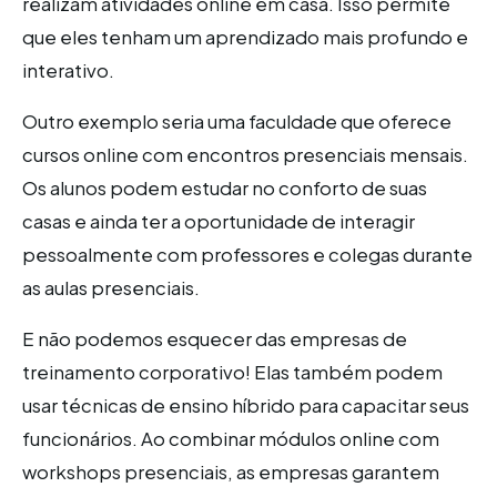
realizam atividades online em casa. Isso permite
que eles tenham um aprendizado mais profundo e
interativo.
Outro exemplo seria uma faculdade que oferece
cursos online com encontros presenciais mensais.
Os alunos podem estudar no conforto de suas
casas e ainda ter a oportunidade de interagir
pessoalmente com professores e colegas durante
as aulas presenciais.
E não podemos esquecer das empresas de
treinamento corporativo! Elas também podem
usar técnicas de ensino híbrido para capacitar seus
funcionários. Ao combinar módulos online com
workshops presenciais, as empresas garantem