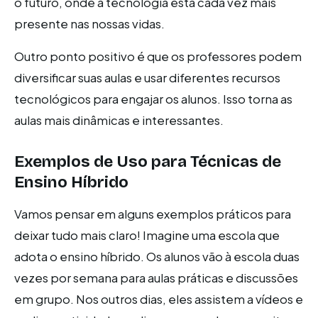
o futuro, onde a tecnologia está cada vez mais
presente nas nossas vidas.
Outro ponto positivo é que os professores podem
diversificar suas aulas e usar diferentes recursos
tecnológicos para engajar os alunos. Isso torna as
aulas mais dinâmicas e interessantes.
Exemplos de Uso para Técnicas de
Ensino Híbrido
Vamos pensar em alguns exemplos práticos para
deixar tudo mais claro! Imagine uma escola que
adota o ensino híbrido. Os alunos vão à escola duas
vezes por semana para aulas práticas e discussões
em grupo. Nos outros dias, eles assistem a vídeos e