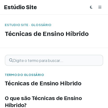
Estúdio Site
ESTUDIO SITE · GLOSSÁRIO
Técnicas de Ensino Híbrido
Digite o termo para buscar
Buscar termo
TERMO DO GLOSSÁRIO
Técnicas de Ensino Híbrido
O que são Técnicas de Ensino
Híbrido?