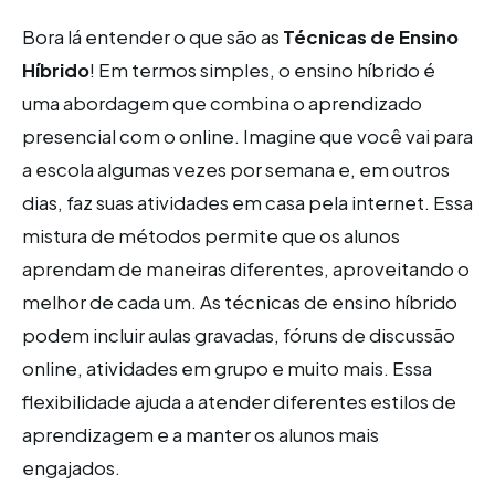
Bora lá entender o que são as
Técnicas de Ensino
Híbrido
! Em termos simples, o ensino híbrido é
uma abordagem que combina o aprendizado
presencial com o online. Imagine que você vai para
a escola algumas vezes por semana e, em outros
dias, faz suas atividades em casa pela internet. Essa
mistura de métodos permite que os alunos
aprendam de maneiras diferentes, aproveitando o
melhor de cada um. As técnicas de ensino híbrido
podem incluir aulas gravadas, fóruns de discussão
online, atividades em grupo e muito mais. Essa
flexibilidade ajuda a atender diferentes estilos de
aprendizagem e a manter os alunos mais
engajados.