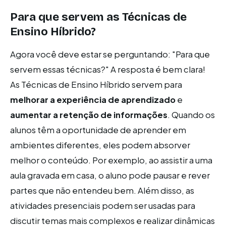
Para que servem as Técnicas de
Ensino Híbrido?
Agora você deve estar se perguntando: "Para que
servem essas técnicas?" A resposta é bem clara!
As Técnicas de Ensino Híbrido servem para
melhorar a experiência de aprendizado
e
aumentar a retenção de informações
. Quando os
alunos têm a oportunidade de aprender em
ambientes diferentes, eles podem absorver
melhor o conteúdo. Por exemplo, ao assistir a uma
aula gravada em casa, o aluno pode pausar e rever
partes que não entendeu bem. Além disso, as
atividades presenciais podem ser usadas para
discutir temas mais complexos e realizar dinâmicas