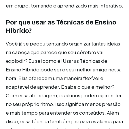
em grupo, tornando o aprendizado mais interativo.
Por que usar as Técnicas de Ensino
Híbrido?
Você já se pegou tentando organizar tantas ideias
na cabeça que parece que seu cérebro vai
explodir? Eu sei como é! Usar as Técnicas de
Ensino Híbrido pode ser o seu melhor amigo nessa
hora. Elas oferecem uma maneira flexível e
adaptável de aprender. E sabe o que é melhor?
Com essa abordagem, os alunos podem aprender
no seu próprio ritmo. Isso significa menos pressão
e mais tempo para entender os conteúdos. Além
disso, essa técnica também prepara os alunos para