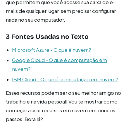
que permitem que você acesse sua caixa de e-
mails de qualquer lugar, sem precisar configurar
nada no seu computador.
3 Fontes Usadas no Texto
Microsoft Azure - O que é nuvem?
Google Cloud - O que é computação em
nuvem?
IBM Cloud - O que é computação em nuvem?
Esses recursos podem ser o seu melhor amigo no
trabalho e na vida pessoal! Vou te mostrar como
começar a usar recursos em nuvem em poucos
passos. Bora lá?