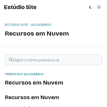
Estúdio Site
ESTUDIO SITE · GLOSSÁRIO
Recursos em Nuvem
Digite o termo para buscar
Buscar termo
TERMO DO GLOSSÁRIO
Recursos em Nuvem
Recursos em Nuvem