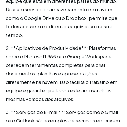
equipe que está em diferentes partes do mundo.
Usar um serviço de armazenamento em nuvem,
como o Google Drive ou o Dropbox, permite que
todos acessem e editem os arquivos ao mesmo
tempo.
2. **Aplicativos de Produtividade**: Plataformas
como o Microsoft 365 ou o Google Workspace
oferecem ferramentas completas para criar
documentos, planilhas e apresentações
diretamente na nuvem. Isso facilita o trabalho em
equipe e garante que todos estejam usando as
mesmas versões dos arquivos.
3. **Serviços de E-mail**: Serviços como o Gmail
ou o Outlook são exemplos de recursos em nuvem