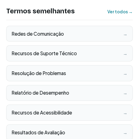
Termos semelhantes
Ver todos →
Redes de Comunicação
→
Recursos de Suporte Técnico
→
Resolução de Problemas
→
Relatório de Desempenho
→
Recursos de Acessibilidade
→
Resultados de Avaliação
→