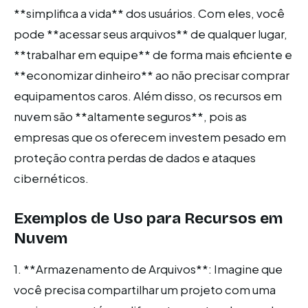
**simplifica a vida** dos usuários. Com eles, você
pode **acessar seus arquivos** de qualquer lugar,
**trabalhar em equipe** de forma mais eficiente e
**economizar dinheiro** ao não precisar comprar
equipamentos caros. Além disso, os recursos em
nuvem são **altamente seguros**, pois as
empresas que os oferecem investem pesado em
proteção contra perdas de dados e ataques
cibernéticos.
Exemplos de Uso para Recursos em
Nuvem
1. **Armazenamento de Arquivos**: Imagine que
você precisa compartilhar um projeto com uma