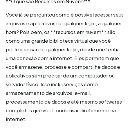
**O que são Recursos em Nuvem?**
Você já se perguntou como é possível acessar seus
arquivos e aplicativos de qualquer lugar, a qualquer
hora? Pois bem, os **recursos em nuvem** são
como uma grande biblioteca virtual que você
pode acessar de qualquer lugar, desde que tenha
uma conexão com a internet. Eles permitem que
você armazene, processe e compartilhe dados e
aplicativos sem precisar de um computador ou
servidor físico. Isso inclui serviços como
armazenamento de arquivos, e-mail,
processamento de dados e até mesmo softwares
completos que você pode usar diretamente na
internet.