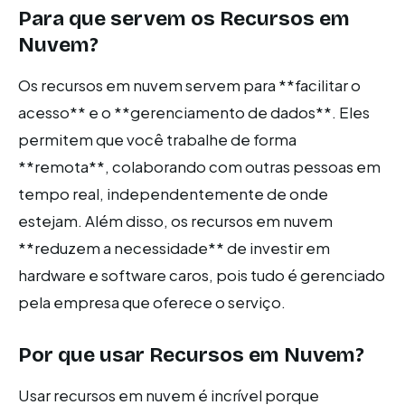
Para que servem os Recursos em
Nuvem?
Os recursos em nuvem servem para **facilitar o
acesso** e o **gerenciamento de dados**. Eles
permitem que você trabalhe de forma
**remota**, colaborando com outras pessoas em
tempo real, independentemente de onde
estejam. Além disso, os recursos em nuvem
**reduzem a necessidade** de investir em
hardware e software caros, pois tudo é gerenciado
pela empresa que oferece o serviço.
Por que usar Recursos em Nuvem?
Usar recursos em nuvem é incrível porque