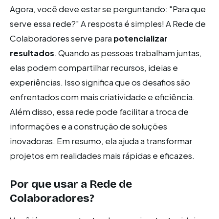
Agora, você deve estar se perguntando: "Para que
serve essa rede?" A resposta é simples! A Rede de
Colaboradores serve para
potencializar
resultados
. Quando as pessoas trabalham juntas,
elas podem compartilhar recursos, ideias e
experiências. Isso significa que os desafios são
enfrentados com mais criatividade e eficiência.
Além disso, essa rede pode facilitar a troca de
informações e a construção de soluções
inovadoras. Em resumo, ela ajuda a transformar
projetos em realidades mais rápidas e eficazes.
Por que usar a Rede de
Colaboradores?