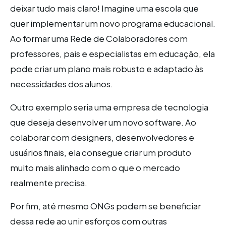
deixar tudo mais claro! Imagine uma escola que
quer implementar um novo programa educacional.
Ao formar uma Rede de Colaboradores com
professores, pais e especialistas em educação, ela
pode criar um plano mais robusto e adaptado às
necessidades dos alunos.
Outro exemplo seria uma empresa de tecnologia
que deseja desenvolver um novo software. Ao
colaborar com designers, desenvolvedores e
usuários finais, ela consegue criar um produto
muito mais alinhado com o que o mercado
realmente precisa.
Por fim, até mesmo ONGs podem se beneficiar
dessa rede ao unir esforços com outras