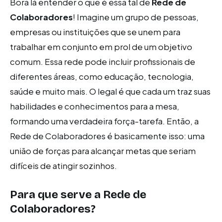
Bora lá entender o que é essa tal de
Rede de
Colaboradores
! Imagine um grupo de pessoas,
empresas ou instituições que se unem para
trabalhar em conjunto em prol de um objetivo
comum. Essa rede pode incluir profissionais de
diferentes áreas, como educação, tecnologia,
saúde e muito mais. O legal é que cada um traz suas
habilidades e conhecimentos para a mesa,
formando uma verdadeira força-tarefa. Então, a
Rede de Colaboradores é basicamente isso: uma
união de forças para alcançar metas que seriam
difíceis de atingir sozinhos.
Para que serve a Rede de
Colaboradores?