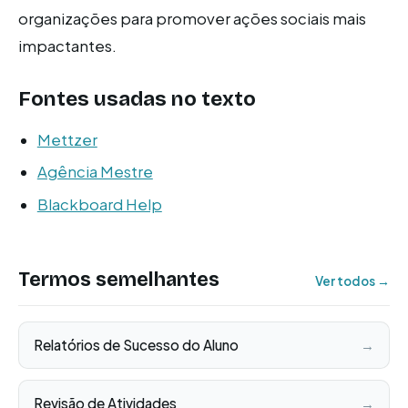
organizações para promover ações sociais mais
impactantes.
Fontes usadas no texto
Mettzer
Agência Mestre
Blackboard Help
Termos semelhantes
Ver todos →
Relatórios de Sucesso do Aluno
→
Revisão de Atividades
→