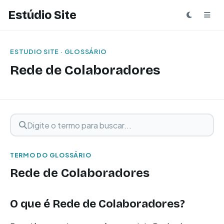
Estúdio Site
ESTUDIO SITE · GLOSSÁRIO
Rede de Colaboradores
Digite o termo para buscar
Buscar termo
TERMO DO GLOSSÁRIO
Rede de Colaboradores
O que é Rede de Colaboradores?