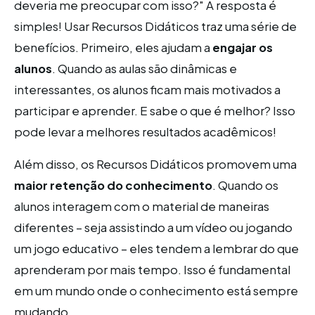
deveria me preocupar com isso?" A resposta é
simples! Usar Recursos Didáticos traz uma série de
benefícios. Primeiro, eles ajudam a
engajar os
alunos
. Quando as aulas são dinâmicas e
interessantes, os alunos ficam mais motivados a
participar e aprender. E sabe o que é melhor? Isso
pode levar a melhores resultados acadêmicos!
Além disso, os Recursos Didáticos promovem uma
maior retenção do conhecimento
. Quando os
alunos interagem com o material de maneiras
diferentes – seja assistindo a um vídeo ou jogando
um jogo educativo – eles tendem a lembrar do que
aprenderam por mais tempo. Isso é fundamental
em um mundo onde o conhecimento está sempre
mudando.