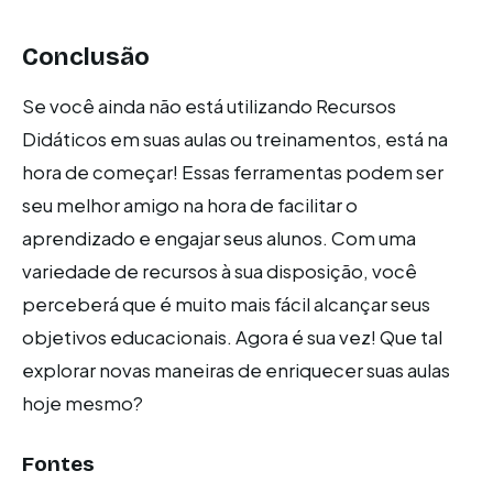
Conclusão
Se você ainda não está utilizando Recursos
Didáticos em suas aulas ou treinamentos, está na
hora de começar! Essas ferramentas podem ser
seu melhor amigo na hora de facilitar o
aprendizado e engajar seus alunos. Com uma
variedade de recursos à sua disposição, você
perceberá que é muito mais fácil alcançar seus
objetivos educacionais. Agora é sua vez! Que tal
explorar novas maneiras de enriquecer suas aulas
hoje mesmo?
Fontes