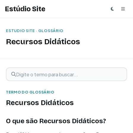
Estúdio Site
ESTUDIO SITE · GLOSSÁRIO
Recursos Didáticos
Digite o termo para buscar
Buscar termo
TERMO DO GLOSSÁRIO
Recursos Didáticos
O que são Recursos Didáticos?