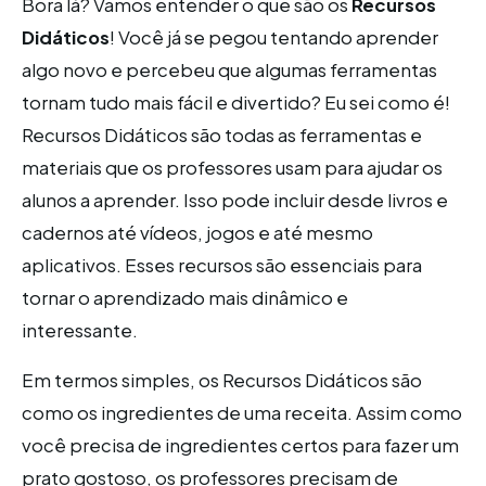
Bora lá? Vamos entender o que são os
Recursos
Didáticos
! Você já se pegou tentando aprender
algo novo e percebeu que algumas ferramentas
tornam tudo mais fácil e divertido? Eu sei como é!
Recursos Didáticos são todas as ferramentas e
materiais que os professores usam para ajudar os
alunos a aprender. Isso pode incluir desde livros e
cadernos até vídeos, jogos e até mesmo
aplicativos. Esses recursos são essenciais para
tornar o aprendizado mais dinâmico e
interessante.
Em termos simples, os Recursos Didáticos são
como os ingredientes de uma receita. Assim como
você precisa de ingredientes certos para fazer um
prato gostoso, os professores precisam de