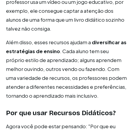
professor usa um vídeo ou um jogo educativo, por
exemplo, ele consegue captar a atenção dos
alunos de uma forma que um livro didático sozinho
talvez não consiga.
Além disso, esses recursos ajudam a
diversificar as
estratégias de ensino
. Cada aluno tem seu
próprio estilo de aprendizado; alguns aprendem
melhor ouvindo, outros vendo ou fazendo. Com
uma variedade de recursos, os professores podem
atender a diferentes necessidades e preferências,
tornando o aprendizado mais inclusivo.
Por que usar Recursos Didáticos?
Agora você pode estar pensando: "Por que eu