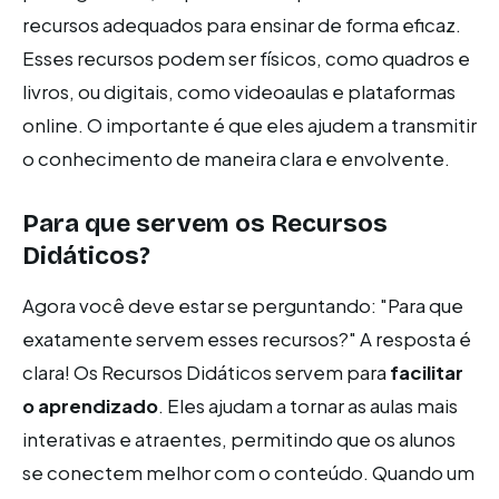
recursos adequados para ensinar de forma eficaz.
Esses recursos podem ser físicos, como quadros e
livros, ou digitais, como videoaulas e plataformas
online. O importante é que eles ajudem a transmitir
o conhecimento de maneira clara e envolvente.
Para que servem os Recursos
Didáticos?
Agora você deve estar se perguntando: "Para que
exatamente servem esses recursos?" A resposta é
clara! Os Recursos Didáticos servem para
facilitar
o aprendizado
. Eles ajudam a tornar as aulas mais
interativas e atraentes, permitindo que os alunos
se conectem melhor com o conteúdo. Quando um