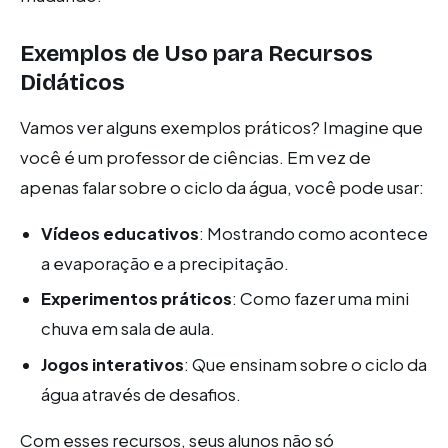
Exemplos de Uso para Recursos
Didáticos
Vamos ver alguns exemplos práticos? Imagine que
você é um professor de ciências. Em vez de
apenas falar sobre o ciclo da água, você pode usar:
Vídeos educativos
: Mostrando como acontece
a evaporação e a precipitação.
Experimentos práticos
: Como fazer uma mini
chuva em sala de aula.
Jogos interativos
: Que ensinam sobre o ciclo da
água através de desafios.
Com esses recursos, seus alunos não só