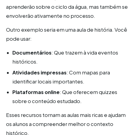
aprenderão sobre o ciclo da água, mas também se
envolverão ativamente no processo.
Outro exemplo seria em uma aula de história. Você
pode usar:
Documentários
: Que trazem à vida eventos
históricos.
Atividades impressas
: Com mapas para
identificar locais importantes.
Plataformas online
: Que oferecem quizzes
sobre o conteúdo estudado.
Esses recursos tornam as aulas mais ricas e ajudam
os alunos a compreender melhor o contexto
histórico.