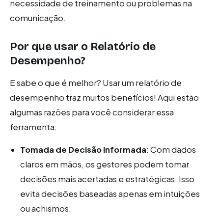
necessidade de treinamento ou problemas na
comunicação.
Por que usar o Relatório de
Desempenho?
E sabe o que é melhor? Usar um relatório de
desempenho traz muitos benefícios! Aqui estão
algumas razões para você considerar essa
ferramenta:
Tomada de Decisão Informada
: Com dados
claros em mãos, os gestores podem tomar
decisões mais acertadas e estratégicas. Isso
evita decisões baseadas apenas em intuições
ou achismos.