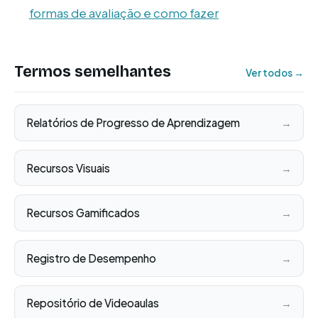
formas de avaliação e como fazer
Termos semelhantes
Ver todos →
Relatórios de Progresso de Aprendizagem
→
Recursos Visuais
→
Recursos Gamificados
→
Registro de Desempenho
→
Repositório de Videoaulas
→