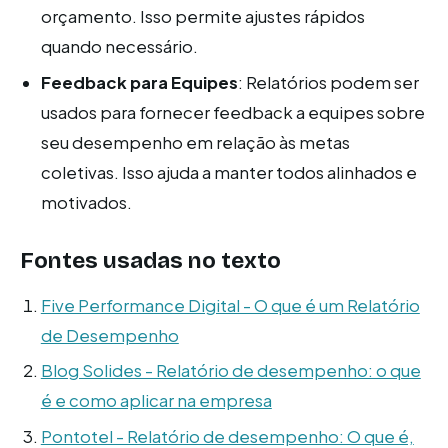
orçamento. Isso permite ajustes rápidos
quando necessário.
Feedback para Equipes
: Relatórios podem ser
usados para fornecer feedback a equipes sobre
seu desempenho em relação às metas
coletivas. Isso ajuda a manter todos alinhados e
motivados.
Fontes usadas no texto
Five Performance Digital - O que é um Relatório
de Desempenho
Blog Solides - Relatório de desempenho: o que
é e como aplicar na empresa
Pontotel - Relatório de desempenho: O que é,