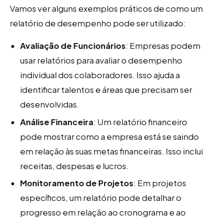
Vamos ver alguns exemplos práticos de como um
relatório de desempenho pode ser utilizado:
Avaliação de Funcionários
: Empresas podem
usar relatórios para avaliar o desempenho
individual dos colaboradores. Isso ajuda a
identificar talentos e áreas que precisam ser
desenvolvidas.
Análise Financeira
: Um relatório financeiro
pode mostrar como a empresa está se saindo
em relação às suas metas financeiras. Isso inclui
receitas, despesas e lucros.
Monitoramento de Projetos
: Em projetos
específicos, um relatório pode detalhar o
progresso em relação ao cronograma e ao