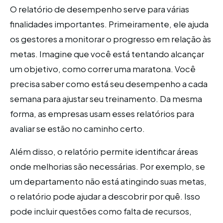
O relatório de desempenho serve para várias
finalidades importantes. Primeiramente, ele ajuda
os gestores a monitorar o progresso em relação às
metas. Imagine que você está tentando alcançar
um objetivo, como correr uma maratona. Você
precisa saber como está seu desempenho a cada
semana para ajustar seu treinamento. Da mesma
forma, as empresas usam esses relatórios para
avaliar se estão no caminho certo.
Além disso, o relatório permite identificar áreas
onde melhorias são necessárias. Por exemplo, se
um departamento não está atingindo suas metas,
o relatório pode ajudar a descobrir por quê. Isso
pode incluir questões como falta de recursos,