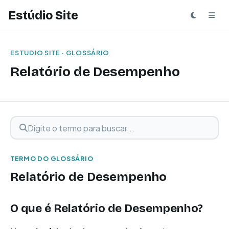
Estúdio Site
ESTUDIO SITE · GLOSSÁRIO
Relatório de Desempenho
Digite o termo para buscar
Buscar termo
TERMO DO GLOSSÁRIO
Relatório de Desempenho
O que é Relatório de Desempenho?