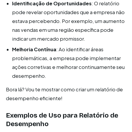
Identificação de Oportunidades
: O relatório
pode revelar oportunidades que a empresa não
estava percebendo. Por exemplo, um aumento
nas vendas em uma região específica pode
indicar um mercado promissor.
Melhoria Contínua
: Ao identificar áreas
problemáticas, a empresa pode implementar
ações corretivas e melhorar continuamente seu
desempenho.
Bora lá? Vou te mostrar como criar um relatório de
desempenho eficiente!
Exemplos de Uso para Relatório de
Desempenho