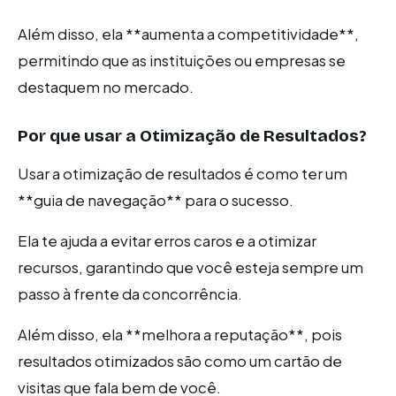
Além disso, ela **aumenta a competitividade**,
permitindo que as instituições ou empresas se
destaquem no mercado.
Por que usar a Otimização de Resultados?
Usar a otimização de resultados é como ter um
**guia de navegação** para o sucesso.
Ela te ajuda a evitar erros caros e a otimizar
recursos, garantindo que você esteja sempre um
passo à frente da concorrência.
Além disso, ela **melhora a reputação**, pois
resultados otimizados são como um cartão de
visitas que fala bem de você.