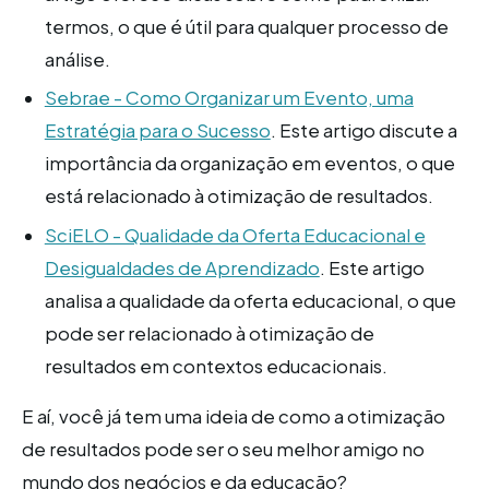
termos, o que é útil para qualquer processo de
análise.
Sebrae - Como Organizar um Evento, uma
Estratégia para o Sucesso
. Este artigo discute a
importância da organização em eventos, o que
está relacionado à otimização de resultados.
SciELO - Qualidade da Oferta Educacional e
Desigualdades de Aprendizado
. Este artigo
analisa a qualidade da oferta educacional, o que
pode ser relacionado à otimização de
resultados em contextos educacionais.
E aí, você já tem uma ideia de como a otimização
de resultados pode ser o seu melhor amigo no
mundo dos negócios e da educação?