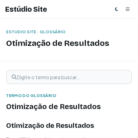
Estúdio Site
ESTUDIO SITE · GLOSSÁRIO
Otimização de Resultados
Digite o termo para buscar
Buscar termo
TERMO DO GLOSSÁRIO
Otimização de Resultados
Otimização de Resultados