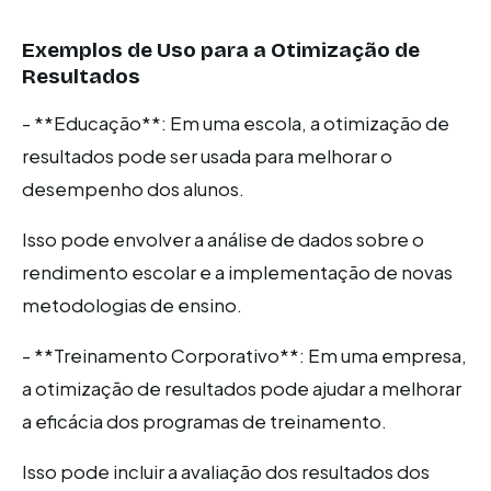
Exemplos de Uso para a Otimização de
Resultados
- **Educação**: Em uma escola, a otimização de
resultados pode ser usada para melhorar o
desempenho dos alunos.
Isso pode envolver a análise de dados sobre o
rendimento escolar e a implementação de novas
metodologias de ensino.
- **Treinamento Corporativo**: Em uma empresa,
a otimização de resultados pode ajudar a melhorar
a eficácia dos programas de treinamento.
Isso pode incluir a avaliação dos resultados dos