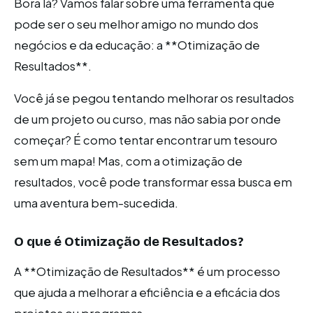
Bora lá? Vamos falar sobre uma ferramenta que
pode ser o seu melhor amigo no mundo dos
negócios e da educação: a **Otimização de
Resultados**.
Você já se pegou tentando melhorar os resultados
de um projeto ou curso, mas não sabia por onde
começar? É como tentar encontrar um tesouro
sem um mapa! Mas, com a otimização de
resultados, você pode transformar essa busca em
uma aventura bem-sucedida.
O que é Otimização de Resultados?
A **Otimização de Resultados** é um processo
que ajuda a melhorar a eficiência e a eficácia dos