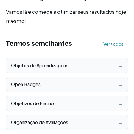
Vamos lá e comece a otimizar seus resultados hoje
mesmo!
Termos semelhantes
Ver todos →
Objetos de Aprendizagem
→
Open Badges
→
Objetivos de Ensino
→
Organização de Avaliações
→