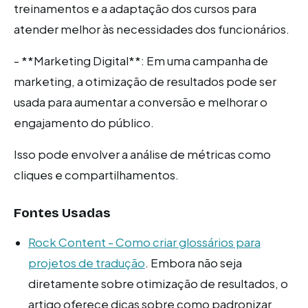
treinamentos e a adaptação dos cursos para
atender melhor às necessidades dos funcionários.
- **Marketing Digital**: Em uma campanha de
marketing, a otimização de resultados pode ser
usada para aumentar a conversão e melhorar o
engajamento do público.
Isso pode envolver a análise de métricas como
cliques e compartilhamentos.
Fontes Usadas
Rock Content - Como criar glossários para
projetos de tradução
. Embora não seja
diretamente sobre otimização de resultados, o
artigo oferece dicas sobre como padronizar