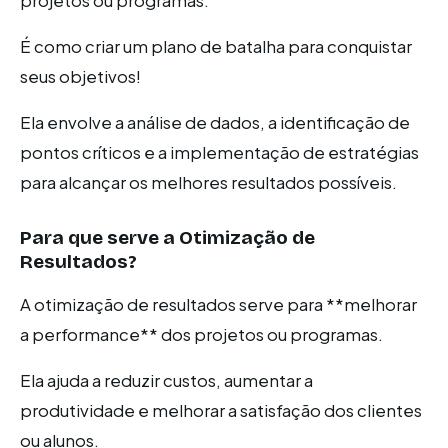
projetos ou programas.
É como criar um plano de batalha para conquistar
seus objetivos!
Ela envolve a análise de dados, a identificação de
pontos críticos e a implementação de estratégias
para alcançar os melhores resultados possíveis.
Para que serve a Otimização de
Resultados?
A otimização de resultados serve para **melhorar
a performance** dos projetos ou programas.
Ela ajuda a reduzir custos, aumentar a
produtividade e melhorar a satisfação dos clientes
ou alunos.