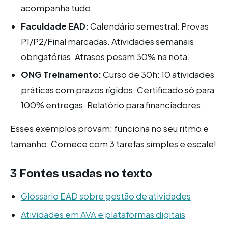
acompanha tudo.
Faculdade EAD:
Calendário semestral: Provas
P1/P2/Final marcadas. Atividades semanais
obrigatórias. Atrasos pesam 30% na nota.
ONG Treinamento:
Curso de 30h: 10 atividades
práticas com prazos rígidos. Certificado só para
100% entregas. Relatório para financiadores.
Esses exemplos provam: funciona no seu ritmo e
tamanho. Comece com 3 tarefas simples e escale!
3 Fontes usadas no texto
Glossário EAD sobre gestão de atividades
Atividades em AVA e plataformas digitais