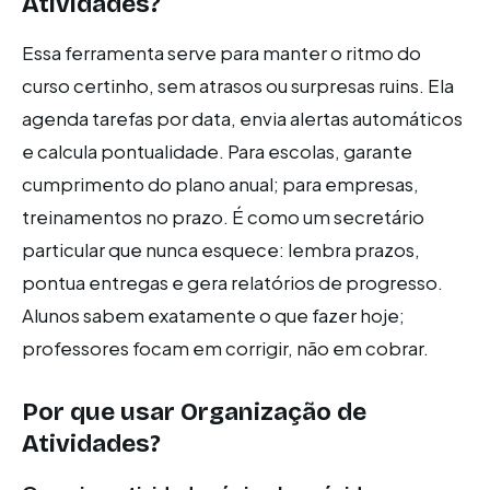
Atividades
?
Essa ferramenta serve para manter o ritmo do
curso certinho, sem atrasos ou surpresas ruins. Ela
agenda tarefas por data, envia alertas automáticos
e calcula pontualidade. Para escolas, garante
cumprimento do plano anual; para empresas,
treinamentos no prazo. É como um secretário
particular que nunca esquece: lembra prazos,
pontua entregas e gera relatórios de progresso.
Alunos sabem exatamente o que fazer hoje;
professores focam em corrigir, não em cobrar.
Por que usar
Organização de
Atividades
?