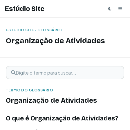
Estúdio Site
ESTUDIO SITE · GLOSSÁRIO
Organização de Atividades
Digite o termo para buscar
Buscar termo
TERMO DO GLOSSÁRIO
Organização de Atividades
O que é
Organização de Atividades
?