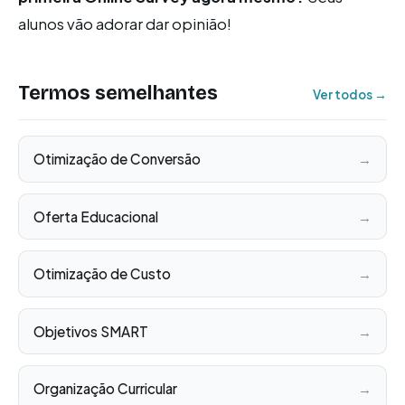
alunos vão adorar dar opinião!
Termos semelhantes
Ver todos →
Otimização de Conversão
→
Oferta Educacional
→
Otimização de Custo
→
Objetivos SMART
→
Organização Curricular
→