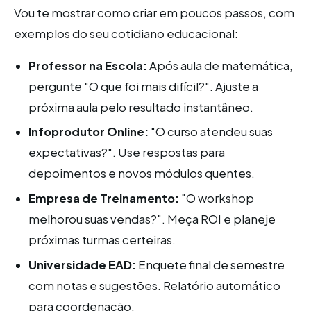
Vou te mostrar como criar em poucos passos, com
exemplos do seu cotidiano educacional:
Professor na Escola:
Após aula de matemática,
pergunte "O que foi mais difícil?". Ajuste a
próxima aula pelo resultado instantâneo.
Infoprodutor Online:
"O curso atendeu suas
expectativas?". Use respostas para
depoimentos e novos módulos quentes.
Empresa de Treinamento:
"O workshop
melhorou suas vendas?". Meça ROI e planeje
próximas turmas certeiras.
Universidade EAD:
Enquete final de semestre
com notas e sugestões. Relatório automático
para coordenação.