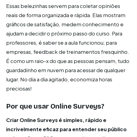
Essas belezinhas servem para coletar opiniões
reais de forma organizada e rápida. Elas mostram
gráficos de satisfação, medem conhecimento e
ajudam a decidir o próximo passo do curso. Para
professores, é saber se a aula funcionou; para
empresas, feedback de treinamentos fresquinho.
É como um raio-x do que as pessoas pensam, tudo
guardadinho em nuvem para acessar de qualquer
lugar. No dia a dia agitado, economiza horas
preciosas!
Por que usar
Online Surveys
?
Criar Online Surveys é simples, rápido e
incrivelmente eficaz para entender seu público