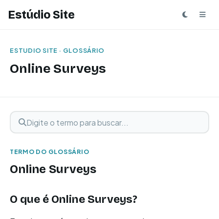
Estúdio Site
ESTUDIO SITE · GLOSSÁRIO
Online Surveys
Digite o termo para buscar
Buscar termo
TERMO DO GLOSSÁRIO
Online Surveys
O que é
Online Surveys
?