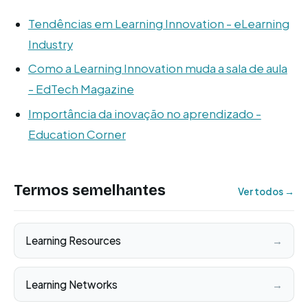
Tendências em Learning Innovation - eLearning
Industry
Como a Learning Innovation muda a sala de aula
- EdTech Magazine
Importância da inovação no aprendizado -
Education Corner
Termos semelhantes
Ver todos →
Learning Resources
→
Learning Networks
→