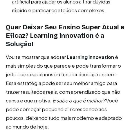
artificial para ajudar os alunos a tirar dúvidas
rápido e praticar conteúdos complexos.
Quer Deixar Seu Ensino Super Atual e
Eficaz? Learning Innovation é a
Solução!
Vou te mostrar que adotar
Learning Innovation
é
mais simples do que parece e pode transformar o
jeito que seus alunos ou funcionários aprendem.
Essa estratégia pode ser seu melhor amigo para
trazer resultados reais, com aprendizado que não
cansa e que motiva.
E sabe o que é melhor?
Você
pode começar pequeno e ir crescendo aos
poucos, deixando tudo mais moderno e adaptado
ao mundo de hoje.