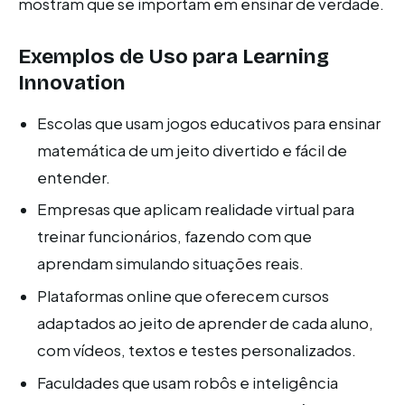
mostram que se importam em ensinar de verdade.
Exemplos de Uso para Learning
Innovation
Escolas que usam jogos educativos para ensinar
matemática de um jeito divertido e fácil de
entender.
Empresas que aplicam realidade virtual para
treinar funcionários, fazendo com que
aprendam simulando situações reais.
Plataformas online que oferecem cursos
adaptados ao jeito de aprender de cada aluno,
com vídeos, textos e testes personalizados.
Faculdades que usam robôs e inteligência