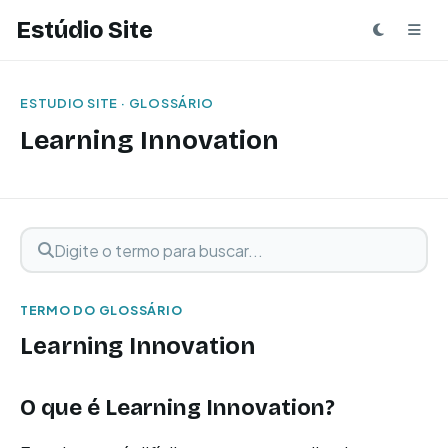
Estúdio Site
ESTUDIO SITE · GLOSSÁRIO
Learning Innovation
Digite o termo para buscar
Buscar termo
TERMO DO GLOSSÁRIO
Learning Innovation
O que é Learning Innovation?