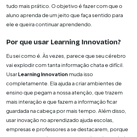
tudo mais prático. O objetivo é fazer com que o
aluno aprenda de um jeito que faça sentido para
ele e queira continuar aprendendo.
Por que usar Learning Innovation?
Eu sei como é. Às vezes, parece que seu cérebro
vai explodir com tanta informação chata e difícil.
Usar
Learning Innovation
muda isso
completamente. Ela ajuda a criar ambientes de
ensino que pegam a nossa atenção, que trazem
mais interação e que fazem a informação ficar
guardada na cabeça por mais tempo. Além disso,
usar inovação no aprendizado ajuda escolas,
empresas e professores a se destacarem, porque