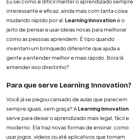
Eu sei como é difícil manter o aprendizado sempre
interessante e eficaz, ainda mais com tanta coisa
mudando rápido por aí.
Learning Innovation
é o
jeito de pensar e usar ideias novas para melhorar
como as pessoas aprendem. É tipo quando
inventam um brinquedo diferente que ajuda a
gente a entender melhor e mais rápido. Bora lá
entender isso direitinho?
Para que serve Learning Innovation?
Você já se pegou cansado de aulas que parecem
sempre iguais, sem graça? A
Learning Innovation
serve para deixar o aprendizado mais legal, fácil e
moderno. Ela traz novas formas de ensinar, como
usar jogos, vídeos ou até aplicativos que tornam