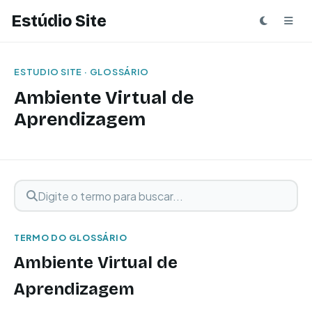
Estúdio Site
ESTUDIO SITE · GLOSSÁRIO
Ambiente Virtual de
Aprendizagem
Digite o termo para buscar
Buscar termo
TERMO DO GLOSSÁRIO
Ambiente Virtual de
Aprendizagem