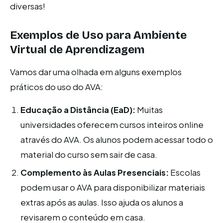
diversas!
Exemplos de Uso para Ambiente
Virtual de Aprendizagem
Vamos dar uma olhada em alguns exemplos
práticos do uso do AVA:
Educação a Distância (EaD):
Muitas
universidades oferecem cursos inteiros online
através do AVA. Os alunos podem acessar todo o
material do curso sem sair de casa.
Complemento às Aulas Presenciais:
Escolas
podem usar o AVA para disponibilizar materiais
extras após as aulas. Isso ajuda os alunos a
revisarem o conteúdo em casa.