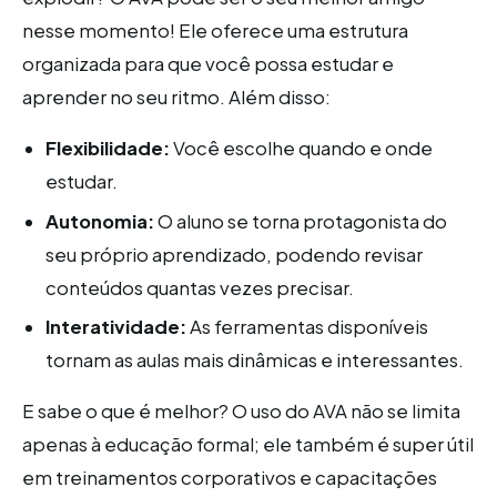
nesse momento! Ele oferece uma estrutura
organizada para que você possa estudar e
aprender no seu ritmo. Além disso:
Flexibilidade:
Você escolhe quando e onde
estudar.
Autonomia:
O aluno se torna protagonista do
seu próprio aprendizado, podendo revisar
conteúdos quantas vezes precisar.
Interatividade:
As ferramentas disponíveis
tornam as aulas mais dinâmicas e interessantes.
E sabe o que é melhor? O uso do AVA não se limita
apenas à educação formal; ele também é super útil
em treinamentos corporativos e capacitações