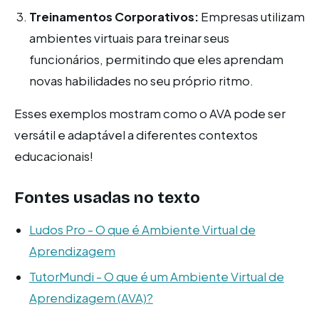
Treinamentos Corporativos:
Empresas utilizam
ambientes virtuais para treinar seus
funcionários, permitindo que eles aprendam
novas habilidades no seu próprio ritmo.
Esses exemplos mostram como o AVA pode ser
versátil e adaptável a diferentes contextos
educacionais!
Fontes usadas no texto
Ludos Pro - O que é Ambiente Virtual de
Aprendizagem
TutorMundi - O que é um Ambiente Virtual de
Aprendizagem (AVA)?