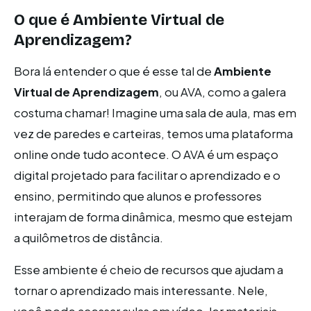
O que é Ambiente Virtual de
Aprendizagem?
Bora lá entender o que é esse tal de
Ambiente
Virtual de Aprendizagem
, ou AVA, como a galera
costuma chamar! Imagine uma sala de aula, mas em
vez de paredes e carteiras, temos uma plataforma
online onde tudo acontece. O AVA é um espaço
digital projetado para facilitar o aprendizado e o
ensino, permitindo que alunos e professores
interajam de forma dinâmica, mesmo que estejam
a quilômetros de distância.
Esse ambiente é cheio de recursos que ajudam a
tornar o aprendizado mais interessante. Nele,