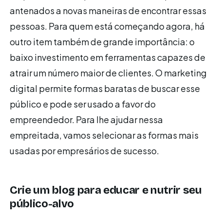
antenados a novas maneiras de encontrar essas
pessoas. Para quem está começando agora, há
outro item também de grande importância: o
baixo investimento em ferramentas capazes de
atrair um número maior de clientes. O marketing
digital permite formas baratas de buscar esse
público e pode ser usado a favor do
empreendedor. Para lhe ajudar nessa
empreitada, vamos selecionar as formas mais
usadas por empresários de sucesso.
Crie um blog para educar e nutrir seu
público-alvo