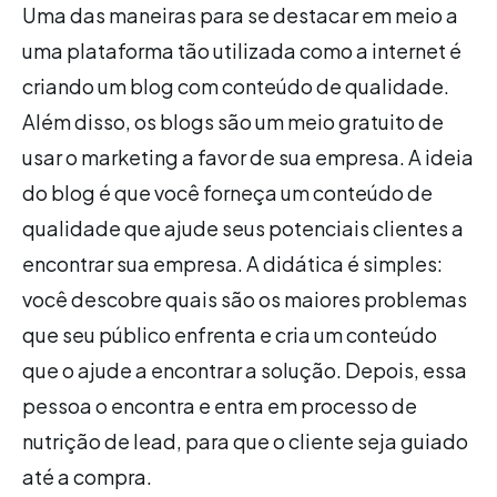
Uma das maneiras para se destacar em meio a
uma plataforma tão utilizada como a internet é
criando um blog com conteúdo de qualidade.
Além disso, os blogs são um meio gratuito de
usar o marketing a favor de sua empresa. A ideia
do blog é que você forneça um conteúdo de
qualidade que ajude seus potenciais clientes a
encontrar sua empresa. A didática é simples:
você descobre quais são os maiores problemas
que seu público enfrenta e cria um conteúdo
que o ajude a encontrar a solução. Depois, essa
pessoa o encontra e entra em processo de
nutrição de lead, para que o cliente seja guiado
até a compra.