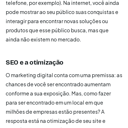
telefone, por exemplo). Na internet, você ainda
pode mostrar ao seu público suas conquistas e
interagir para encontrar novas soluções ou
produtos que esse público busca, mas que
ainda não existem no mercado.
SEO e a otimização
O marketing digital conta com uma premissa: as
chances de você ser encontrado aumentam
conforme a sua exposição. Mas, como fazer
para ser encontrado em um local em que
milhões de empresas estão presentes? A
resposta está na otimização de seu site e