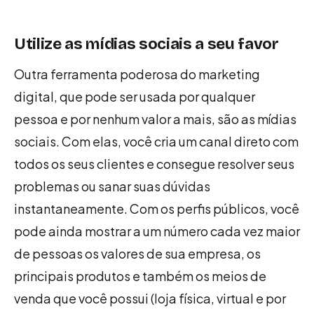
Utilize as mídias sociais a seu favor
Outra ferramenta poderosa do marketing
digital, que pode ser usada por qualquer
pessoa e por nenhum valor a mais, são as mídias
sociais. Com elas, você cria um canal direto com
todos os seus clientes e consegue resolver seus
problemas ou sanar suas dúvidas
instantaneamente. Com os perfis públicos, você
pode ainda mostrar a um número cada vez maior
de pessoas os valores de sua empresa, os
principais produtos e também os meios de
venda que você possui (loja física, virtual e por