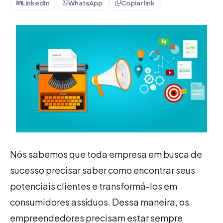
LinkedIn
WhatsApp
Copiar link
Nós sabemos que toda empresa em busca de
sucesso precisar saber como encontrar seus
potenciais clientes e transformá-los em
consumidores assíduos. Dessa maneira, os
empreendedores precisam estar sempre