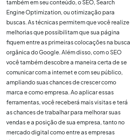
também em seu conteúdo, o SEO, Search
Engine Optimization, ou otimização para
buscas. As técnicas permitem que você realize
melhorias que possibilitam que sua página
fiquem entre as primeiras colocações na busca
orgânica do Google. Além disso, com o SEO
você também descobre a maneira certa de se
comunicar com a internet e com seu público,
ampliando suas chances de crescer como
marca e como empresa. Ao aplicar essas
ferramentas, você receberá mais visitas e terá
as chances de trabalhar para melhorar suas
vendas e a posição de sua empresa, tanto no
mercado digital como entre as empresas