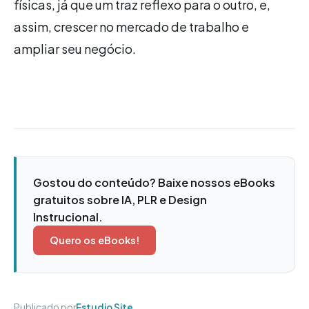
físicas, já que um traz reflexo para o outro, e,
assim, crescer no mercado de trabalho e
ampliar seu negócio.
Gostou do conteúdo? Baixe nossos eBooks
gratuitos sobre IA, PLR e Design
Instrucional.
Quero os eBooks!
Publicado por
Estudio Site