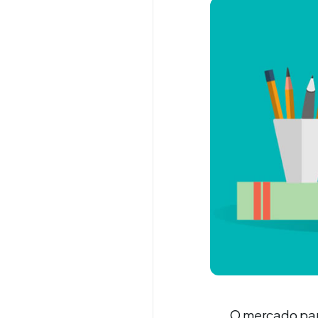
O mercado par