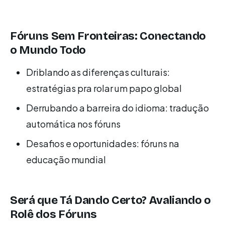
Fóruns Sem Fronteiras: Conectando
o Mundo Todo
Driblando as diferenças culturais:
estratégias pra rolar um papo global
Derrubando a barreira do idioma: tradução
automática nos fóruns
Desafios e oportunidades: fóruns na
educação mundial
Será que Tá Dando Certo? Avaliando o
Rolê dos Fóruns