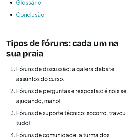
Glossário
Conclusão
Tipos de fóruns: cada um na
sua praia
Fóruns de discussão: a galera debate
assuntos do curso.
Fóruns de perguntas e respostas: é nóis se
ajudando, mano!
Fóruns de suporte técnico: socorro, travou
tudo!
Fóruns de comunidade: a turma dos