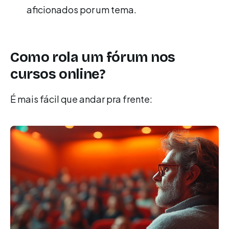
aficionados por um tema.
Como rola um fórum nos
cursos online?
É mais fácil que andar pra frente: