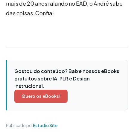
mais de 20 anos ralando no EAD, o André sabe
das coisas. Confia!
Gostou do conteúdo? Baixe nossos eBooks
gratuitos sobre IA, PLR e Design
Instrucional.
Quero os eBooks!
Publicado por
Estudio Site