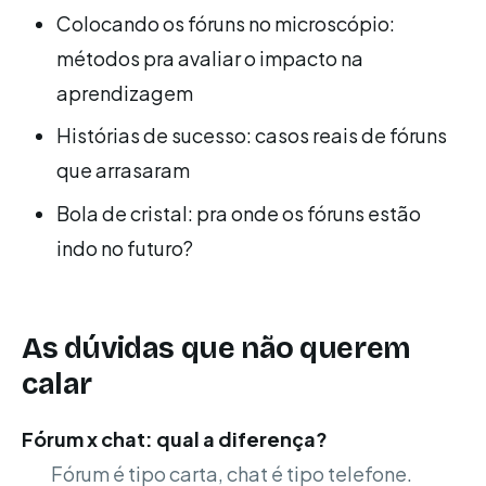
Colocando os fóruns no microscópio:
métodos pra avaliar o impacto na
aprendizagem
Histórias de sucesso: casos reais de fóruns
que arrasaram
Bola de cristal: pra onde os fóruns estão
indo no futuro?
As dúvidas que não querem
calar
Fórum x chat: qual a diferença?
Fórum é tipo carta, chat é tipo telefone.