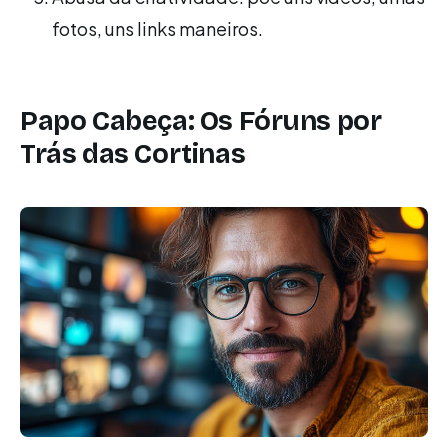
fotos, uns links maneiros.
Papo Cabeça: Os Fóruns por
Trás das Cortinas