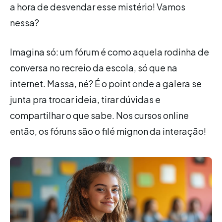
a hora de desvendar esse mistério! Vamos
nessa?
Imagina só: um fórum é como aquela rodinha de
conversa no recreio da escola, só que na
internet. Massa, né? É o point onde a galera se
junta pra trocar ideia, tirar dúvidas e
compartilhar o que sabe. Nos cursos online
então, os fóruns são o filé mignon da interação!