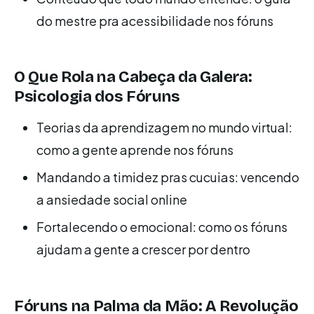
do mestre pra acessibilidade nos fóruns
O Que Rola na Cabeça da Galera:
Psicologia dos Fóruns
Teorias da aprendizagem no mundo virtual:
como a gente aprende nos fóruns
Mandando a timidez pras cucuias: vencendo
a ansiedade social online
Fortalecendo o emocional: como os fóruns
ajudam a gente a crescer por dentro
Fóruns na Palma da Mão: A Revolução