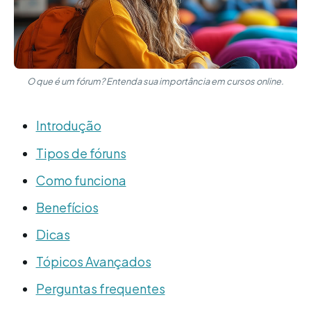
O que é um fórum? Entenda sua importância em cursos online.
Introdução
Tipos de fóruns
Como funciona
Benefícios
Dicas
Tópicos Avançados
Perguntas frequentes