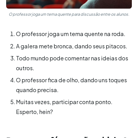
O professor joga um tema quente para discussão entre os alunos.
O professor joga um tema quente na roda.
A galera mete bronca, dando seus pitacos.
Todo mundo pode comentar nas ideias dos
outros.
O professor fica de olho, dando uns toques
quando precisa.
Muitas vezes, participar conta ponto.
Esperto, hein?