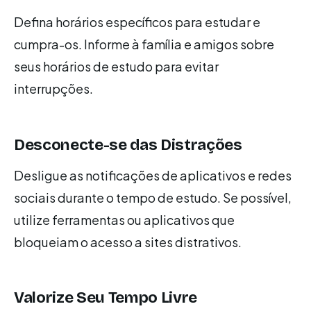
Defina horários específicos para estudar e
cumpra-os. Informe à família e amigos sobre
seus horários de estudo para evitar
interrupções.
Desconecte-se das Distrações
Desligue as notificações de aplicativos e redes
sociais durante o tempo de estudo. Se possível,
utilize ferramentas ou aplicativos que
bloqueiam o acesso a sites distrativos.
Valorize Seu Tempo Livre