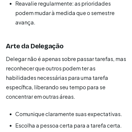
Reavalie regularmente: as prioridades
podem mudar à medida que o semestre
avança.
Arte da Delegação
Delegar não é apenas sobre passar tarefas, mas
reconhecer que outros podem ter as
habilidades necessárias para uma tarefa
específica, liberando seu tempo para se
concentrar em outras áreas.
Comunique claramente suas expectativas.
Escolha a pessoa certa para a tarefa certa.