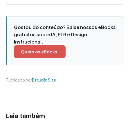
Gostou do conteúdo? Baixe nossos eBooks
gratuitos sobre IA, PLR e Design
Instrucional.
Quero os eBooks!
Publicado por
Estudio Site
Leia também