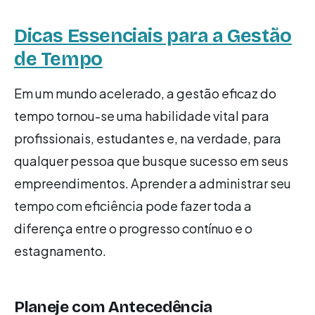
Dicas Essenciais para a Gestão
de Tempo
Em um mundo acelerado, a gestão eficaz do
tempo tornou-se uma habilidade vital para
profissionais, estudantes e, na verdade, para
qualquer pessoa que busque sucesso em seus
empreendimentos. Aprender a administrar seu
tempo com eficiência pode fazer toda a
diferença entre o progresso contínuo e o
estagnamento.
Planeje com Antecedência