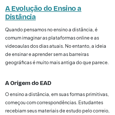
A Evolução do Ensino a
Distância
Quando pensamos no ensino a distância, é
comum imaginar as plataformas online e as
videoaulas dos dias atuais. No entanto, a ideia
de ensinar e aprender sem as barreiras
geográficas é muito mais antiga do que parece.
A Origem do EAD
O ensino a distância, em suas formas primitivas,
começou com correspondências. Estudantes
recebiam seus materiais de estudo pelo correio,