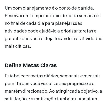
Um bom planejamento é o ponto de partida.
Reservar um tempo no início de cada semana ou
no final de cada dia para planejar suas
atividades pode ajudá-lo a priorizar tarefas e
garantir que você esteja focando nas atividades
mais críticas.
Defina Metas Claras
Estabelecer metas diárias, semanais e mensais
permite que você visualize seu progresso e o
mantém direcionado. Ao atingir cada objetivo, a
satisfação e a motivação também aumentam.