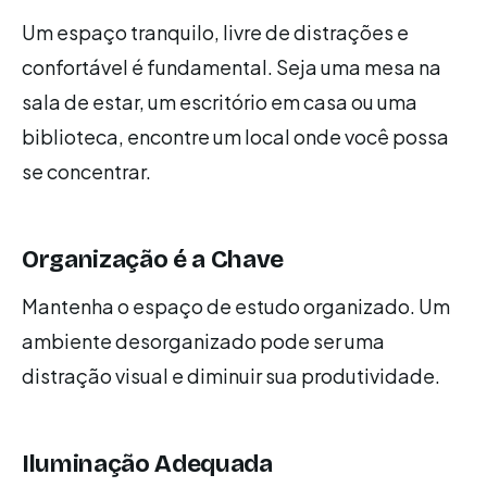
Um espaço tranquilo, livre de distrações e
confortável é fundamental. Seja uma mesa na
sala de estar, um escritório em casa ou uma
biblioteca, encontre um local onde você possa
se concentrar.
Organização é a Chave
Mantenha o espaço de estudo organizado. Um
ambiente desorganizado pode ser uma
distração visual e diminuir sua produtividade.
Iluminação Adequada