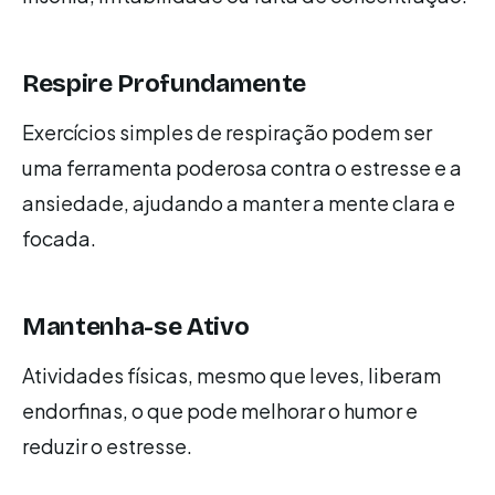
Respire Profundamente
Exercícios simples de respiração podem ser
uma ferramenta poderosa contra o estresse e a
ansiedade, ajudando a manter a mente clara e
focada.
Mantenha-se Ativo
Atividades físicas, mesmo que leves, liberam
endorfinas, o que pode melhorar o humor e
reduzir o estresse.