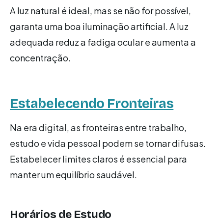
A luz natural é ideal, mas se não for possível,
garanta uma boa iluminação artificial. A luz
adequada reduz a fadiga ocular e aumenta a
concentração.
Estabelecendo Fronteiras
Na era digital, as fronteiras entre trabalho,
estudo e vida pessoal podem se tornar difusas.
Estabelecer limites claros é essencial para
manter um equilíbrio saudável.
Horários de Estudo