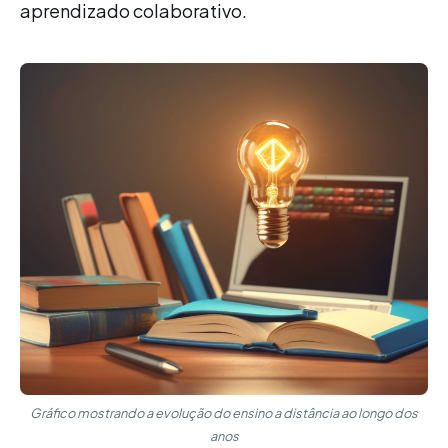
aprendizado colaborativo.
Gráfico mostrando a evolução do ensino a distância ao longo dos
anos