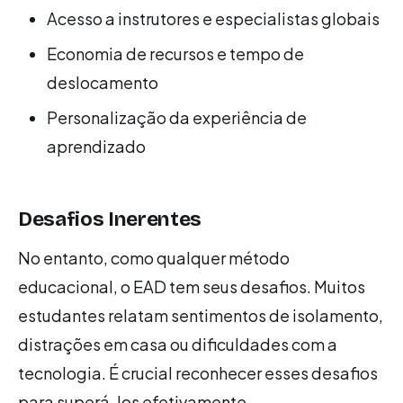
Acesso a instrutores e especialistas globais
Economia de recursos e tempo de
deslocamento
Personalização da experiência de
aprendizado
Desafios Inerentes
No entanto, como qualquer método
educacional, o EAD tem seus desafios. Muitos
estudantes relatam sentimentos de isolamento,
distrações em casa ou dificuldades com a
tecnologia. É crucial reconhecer esses desafios
para superá-los efetivamente.