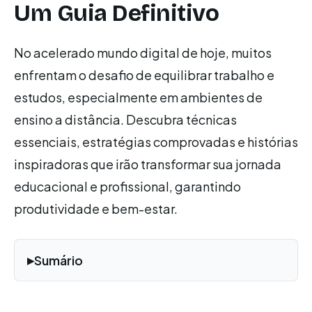
Um Guia Definitivo
No acelerado mundo digital de hoje, muitos
enfrentam o desafio de equilibrar trabalho e
estudos, especialmente em ambientes de
ensino a distância. Descubra técnicas
essenciais, estratégias comprovadas e histórias
inspiradoras que irão transformar sua jornada
educacional e profissional, garantindo
produtividade e bem-estar.
Sumário