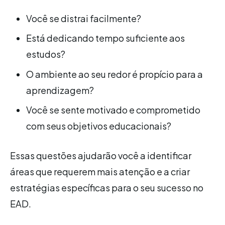
Você se distrai facilmente?
Está dedicando tempo suficiente aos
estudos?
O ambiente ao seu redor é propício para a
aprendizagem?
Você se sente motivado e comprometido
com seus objetivos educacionais?
Essas questões ajudarão você a identificar
áreas que requerem mais atenção e a criar
estratégias específicas para o seu sucesso no
EAD.