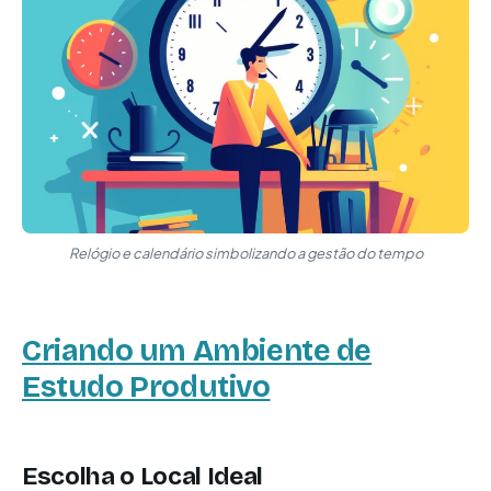
Relógio e calendário simbolizando a gestão do tempo
Criando um Ambiente de
Estudo Produtivo
Escolha o Local Ideal