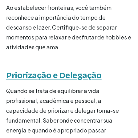
Ao estabelecer fronteiras, você também
reconhece a importância do tempo de
descanso e lazer. Certifique-se de separar
momentos para relaxar e desfrutar de hobbies e
atividades que ama.
Priorização e Delegação
Quando se trata de equilibrar a vida
profissional, acadêmica e pessoal, a
capacidade de priorizar e delegar torna-se
fundamental. Saber onde concentrar sua
energia e quando é apropriado passar