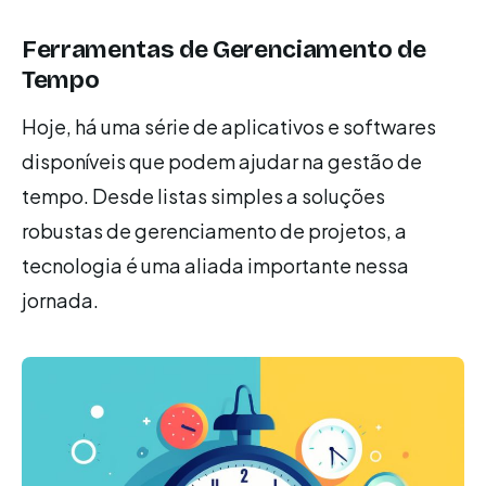
Ferramentas de Gerenciamento de
Tempo
Hoje, há uma série de aplicativos e softwares
disponíveis que podem ajudar na gestão de
tempo. Desde listas simples a soluções
robustas de gerenciamento de projetos, a
tecnologia é uma aliada importante nessa
jornada.