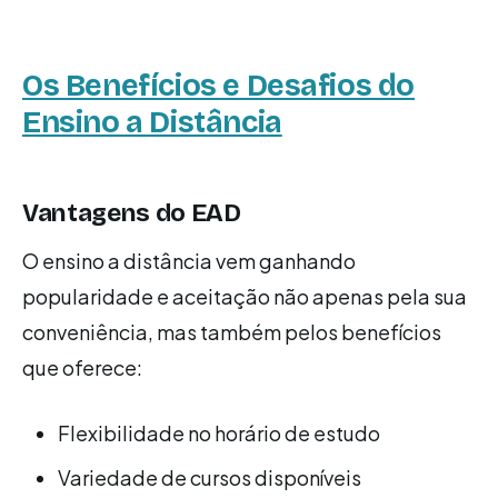
Os Benefícios e Desafios do
Ensino a Distância
Vantagens do EAD
O ensino a distância vem ganhando
popularidade e aceitação não apenas pela sua
conveniência, mas também pelos benefícios
que oferece:
Flexibilidade no horário de estudo
Variedade de cursos disponíveis