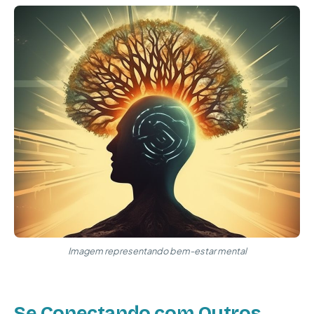
Imagem representando bem-estar mental
Se Conectando com Outros