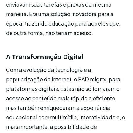
enviavam suas tarefas e provas da mesma
maneira. Era uma solução inovadora para a
época, trazendo educação para aqueles que,
de outra forma, não teriam acesso.
A Transformação Digital
Com a evolução da tecnologia e a
popularização da internet, o EAD migrou para
plataformas digitais. Estas não só tornaram o
acesso ao conteúdo mais rápido e eficiente,
mas também enriqueceram a experiência
educacional com multimídia, interatividade e, o
mais importante, a possibilidade de