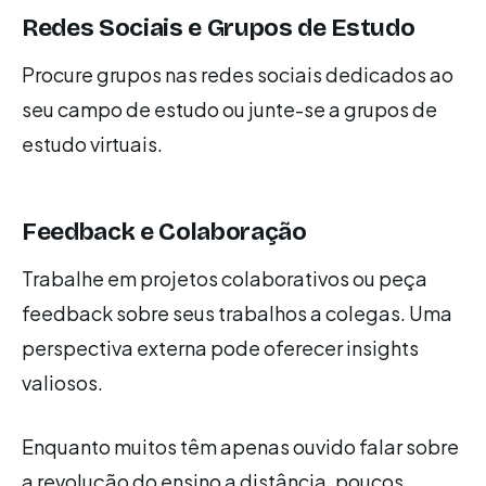
Redes Sociais e Grupos de Estudo
Procure grupos nas redes sociais dedicados ao
seu campo de estudo ou junte-se a grupos de
estudo virtuais.
Feedback e Colaboração
Trabalhe em projetos colaborativos ou peça
feedback sobre seus trabalhos a colegas. Uma
perspectiva externa pode oferecer insights
valiosos.
Enquanto muitos têm apenas ouvido falar sobre
a revolução do ensino a distância, poucos