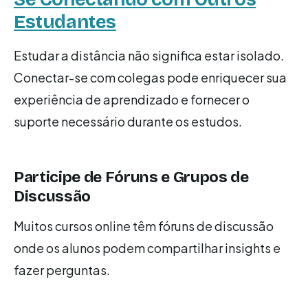
Estudantes
Estudar a distância não significa estar isolado.
Conectar-se com colegas pode enriquecer sua
experiência de aprendizado e fornecer o
suporte necessário durante os estudos.
Participe de Fóruns e Grupos de
Discussão
Muitos cursos online têm fóruns de discussão
onde os alunos podem compartilhar insights e
fazer perguntas.