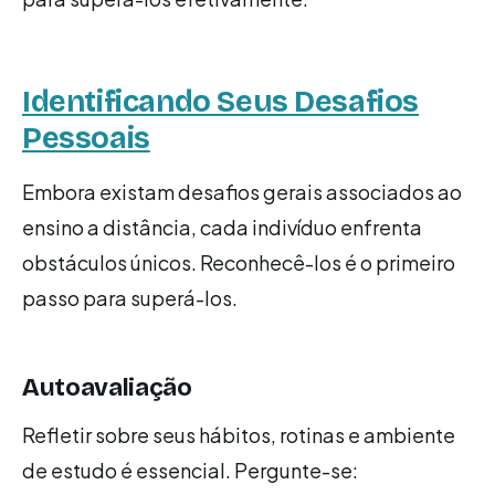
Identificando Seus Desafios
Pessoais
Embora existam desafios gerais associados ao
ensino a distância, cada indivíduo enfrenta
obstáculos únicos. Reconhecê-los é o primeiro
passo para superá-los.
Autoavaliação
Refletir sobre seus hábitos, rotinas e ambiente
de estudo é essencial. Pergunte-se: