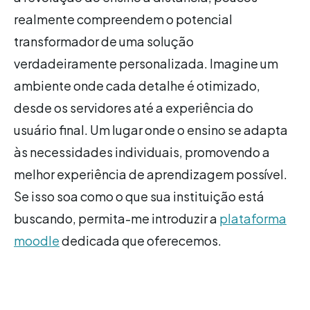
realmente compreendem o potencial
transformador de uma solução
verdadeiramente personalizada. Imagine um
ambiente onde cada detalhe é otimizado,
desde os servidores até a experiência do
usuário final. Um lugar onde o ensino se adapta
às necessidades individuais, promovendo a
melhor experiência de aprendizagem possível.
Se isso soa como o que sua instituição está
buscando, permita-me introduzir a
plataforma
moodle
dedicada que oferecemos.