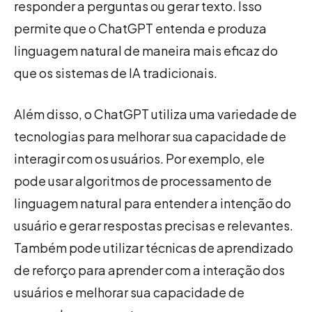
responder a perguntas ou gerar texto. Isso
permite que o ChatGPT entenda e produza
linguagem natural de maneira mais eficaz do
que os sistemas de IA tradicionais.
Além disso, o ChatGPT utiliza uma variedade de
tecnologias para melhorar sua capacidade de
interagir com os usuários. Por exemplo, ele
pode usar algoritmos de processamento de
linguagem natural para entender a intenção do
usuário e gerar respostas precisas e relevantes.
Também pode utilizar técnicas de aprendizado
de reforço para aprender com a interação dos
usuários e melhorar sua capacidade de