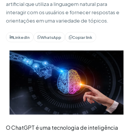
artificial que utiliza a linguagem natural para
interagir com os usuários e fornecer respostas e
orientações em uma variedade de tópicos.
LinkedIn
WhatsApp
Copiar link
O ChatGPT é uma tecnologia de inteligência