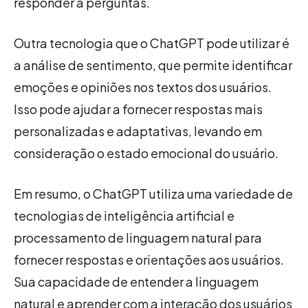
responder a perguntas.
Outra tecnologia que o ChatGPT pode utilizar é
a análise de sentimento, que permite identificar
emoções e opiniões nos textos dos usuários.
Isso pode ajudar a fornecer respostas mais
personalizadas e adaptativas, levando em
consideração o estado emocional do usuário.
Em resumo, o ChatGPT utiliza uma variedade de
tecnologias de inteligência artificial e
processamento de linguagem natural para
fornecer respostas e orientações aos usuários.
Sua capacidade de entender a linguagem
natural e aprender com a interação dos usuários