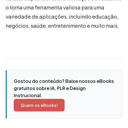
o torna uma ferramenta valiosa para uma
variedade de aplicações, incluindo educação,
negócios, saúde, entretenimento e muito mais.
Gostou do conteúdo? Baixe nossos eBooks
gratuitos sobre IA, PLR e Design
Instrucional.
Quero os eBooks!