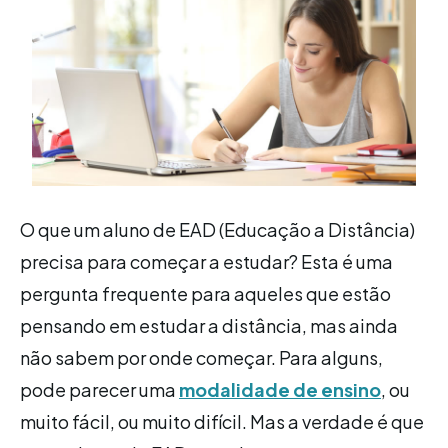
O que um aluno de EAD (Educação a Distância)
precisa para começar a estudar? Esta é uma
pergunta frequente para aqueles que estão
pensando em estudar a distância, mas ainda
não sabem por onde começar. Para alguns,
pode parecer uma
modalidade de ensino
, ou
muito fácil, ou muito difícil. Mas a verdade é que