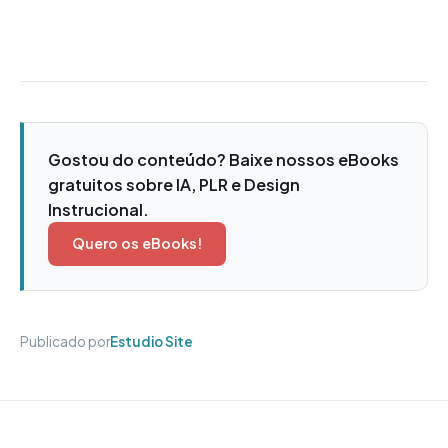
Gostou do conteúdo? Baixe nossos eBooks
gratuitos sobre IA, PLR e Design
Instrucional.
Quero os eBooks!
Publicado por
Estudio Site