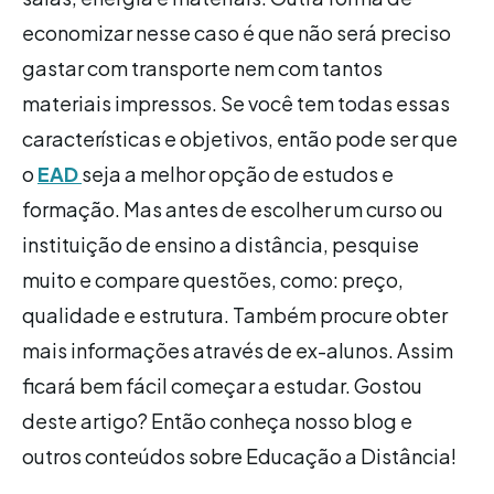
economizar nesse caso é que não será preciso
gastar com transporte nem com tantos
materiais impressos. Se você tem todas essas
características e objetivos, então pode ser que
o
EAD
seja a melhor opção de estudos e
formação. Mas antes de escolher um curso ou
instituição de ensino a distância, pesquise
muito e compare questões, como: preço,
qualidade e estrutura. Também procure obter
mais informações através de ex-alunos. Assim
ficará bem fácil começar a estudar. Gostou
deste artigo? Então conheça nosso blog e
outros conteúdos sobre Educação a Distância!