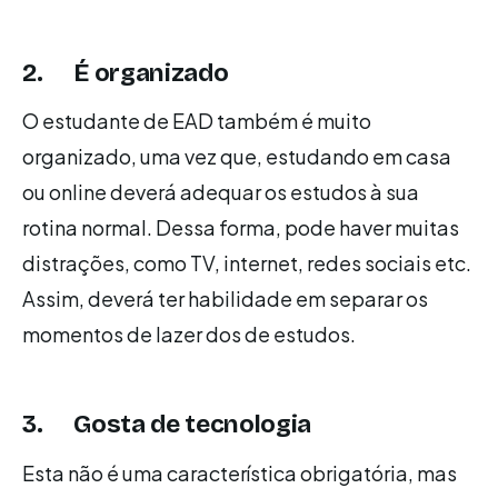
2. É organizado
O estudante de EAD também é muito
organizado, uma vez que, estudando em casa
ou online deverá adequar os estudos à sua
rotina normal. Dessa forma, pode haver muitas
distrações, como TV, internet, redes sociais etc.
Assim, deverá ter habilidade em separar os
momentos de lazer dos de estudos.
3. Gosta de tecnologia
Esta não é uma característica obrigatória, mas