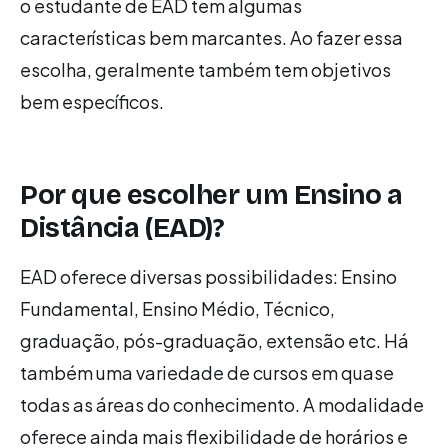
o estudante de EAD tem algumas
características bem marcantes. Ao fazer essa
escolha, geralmente também tem objetivos
bem específicos.
Por que escolher um Ensino a
Distância (EAD)?
EAD oferece diversas possibilidades: Ensino
Fundamental, Ensino Médio, Técnico,
graduação, pós-graduação, extensão etc. Há
também uma variedade de cursos em quase
todas as áreas do conhecimento. A modalidade
oferece ainda mais flexibilidade de horários e