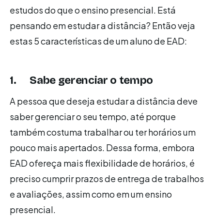
estudos do que o ensino presencial. Está
pensando em estudar a distância? Então veja
estas 5 características de um aluno de EAD:
1. Sabe gerenciar o tempo
A pessoa que deseja estudar a distância deve
saber gerenciar o seu tempo, até porque
também costuma trabalhar ou ter horários um
pouco mais apertados. Dessa forma, embora
EAD ofereça mais flexibilidade de horários, é
preciso cumprir prazos de entrega de trabalhos
e avaliações, assim como em um ensino
presencial.