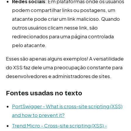
Redes sociais
: Em plataformas onde os usuários
podem compartilhar links ou postagens, um
atacante pode criar um link malicioso. Quando
outros usuários clicam nesse link, são
redirecionados para uma página controlada
pelo atacante.
Esses são apenas alguns exemplos! A versatilidade
do XSS faz dele uma preocupação constante para
desenvolvedores e administradores de sites.
Fontes usadas no texto
PortSwigger - What is cross-site scripting (XSS)
and how to prevent it?
Trend Micro - Cross-site scripting (XSS) -