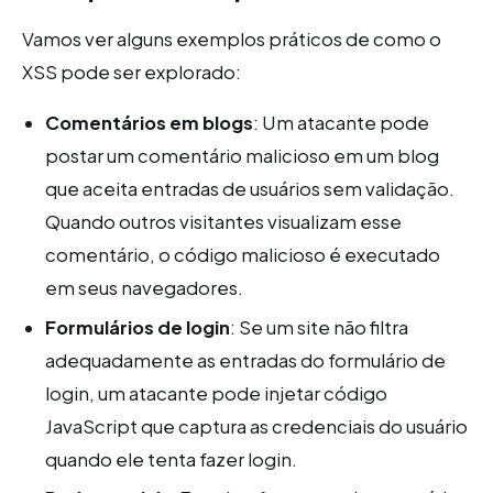
Vamos ver alguns exemplos práticos de como o
XSS pode ser explorado:
Comentários em blogs
: Um atacante pode
postar um comentário malicioso em um blog
que aceita entradas de usuários sem validação.
Quando outros visitantes visualizam esse
comentário, o código malicioso é executado
em seus navegadores.
Formulários de login
: Se um site não filtra
adequadamente as entradas do formulário de
login, um atacante pode injetar código
JavaScript que captura as credenciais do usuário
quando ele tenta fazer login.