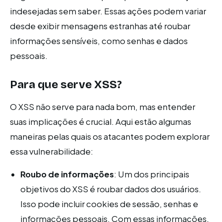
indesejadas sem saber. Essas ações podem variar
desde exibir mensagens estranhas até roubar
informações sensíveis, como senhas e dados
pessoais.
Para que serve XSS?
O XSS não serve para nada bom, mas entender
suas implicações é crucial. Aqui estão algumas
maneiras pelas quais os atacantes podem explorar
essa vulnerabilidade:
Roubo de informações
: Um dos principais
objetivos do XSS é roubar dados dos usuários.
Isso pode incluir cookies de sessão, senhas e
informações pessoais. Com essas informações,