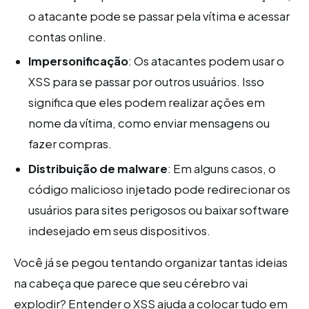
o atacante pode se passar pela vítima e acessar
contas online.
Impersonificação
: Os atacantes podem usar o
XSS para se passar por outros usuários. Isso
significa que eles podem realizar ações em
nome da vítima, como enviar mensagens ou
fazer compras.
Distribuição de malware
: Em alguns casos, o
código malicioso injetado pode redirecionar os
usuários para sites perigosos ou baixar software
indesejado em seus dispositivos.
Você já se pegou tentando organizar tantas ideias
na cabeça que parece que seu cérebro vai
explodir? Entender o XSS ajuda a colocar tudo em