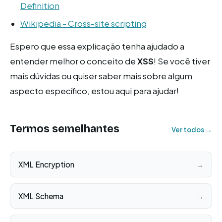
Definition
Wikipedia - Cross-site scripting
Espero que essa explicação tenha ajudado a
entender melhor o conceito de
XSS
! Se você tiver
mais dúvidas ou quiser saber mais sobre algum
aspecto específico, estou aqui para ajudar!
Termos semelhantes
Ver todos →
XML Encryption
→
XML Schema
→