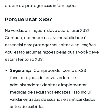
ordem e a proteger suas informações!
Porque usar XSS?
Na verdade, ninguém deve querer usar XSS!
Contudo, conhecer essa vulnerabilidade é
essencial para proteger seus sites e aplicações.
Aqui estão algumas razões pelas quais você deve
estar atento ao XSS:
Segurança
: Compreender como o XSS
funciona ajuda desenvolvedores e
administradores de sites a implementar
medidas de segurança eficazes. Isso inclui
validar entradas de usuários e sanitizar dados
antes de exibi-los.