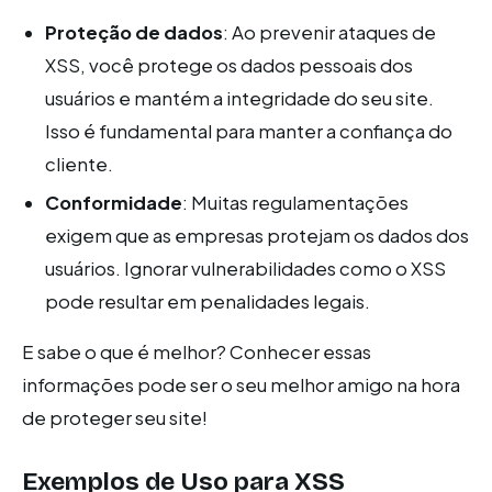
Proteção de dados
: Ao prevenir ataques de
XSS, você protege os dados pessoais dos
usuários e mantém a integridade do seu site.
Isso é fundamental para manter a confiança do
cliente.
Conformidade
: Muitas regulamentações
exigem que as empresas protejam os dados dos
usuários. Ignorar vulnerabilidades como o XSS
pode resultar em penalidades legais.
E sabe o que é melhor? Conhecer essas
informações pode ser o seu melhor amigo na hora
de proteger seu site!
Exemplos de Uso para XSS