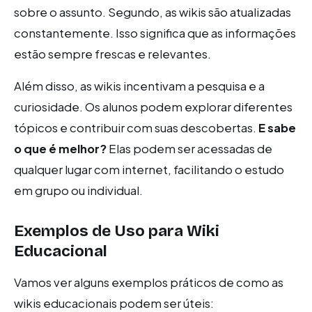
sobre o assunto. Segundo, as wikis são atualizadas
constantemente. Isso significa que as informações
estão sempre frescas e relevantes.
Além disso, as wikis incentivam a pesquisa e a
curiosidade. Os alunos podem explorar diferentes
tópicos e contribuir com suas descobertas.
E sabe
o que é melhor?
Elas podem ser acessadas de
qualquer lugar com internet, facilitando o estudo
em grupo ou individual.
Exemplos de Uso para Wiki
Educacional
Vamos ver alguns exemplos práticos de como as
wikis educacionais podem ser úteis: