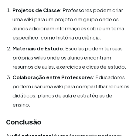
Projetos de Classe
: Professores podem criar
uma wiki para um projeto em grupo onde os
alunos adicionam informações sobre um tema
específico, como história ou ciência.
Materiais de Estudo
: Escolas podem ter suas
próprias wikis onde os alunos encontram
resumos de aulas, exercícios e dicas de estudo.
Colaboração entre Professores
: Educadores
podem usar uma wiki para compartilhar recursos
didáticos, planos de aula e estratégias de
ensino.
Conclusão
A
wiki educacional
é uma ferramenta poderosa