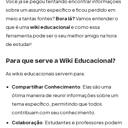
Você já se pegou tentando encontrar informações
sobre um assunto específico e ficou perdido em
meio a tantas fontes?
Bora lá?
Vamos entender o
que é uma
wiki educacional
e como essa
ferramenta pode ser o seu melhor amigo na hora
de estudar!
Para que serve a Wiki Educacional?
As wikis educacionais servem para:
Compartilhar Conhecimento
: Elas são uma
ótima maneira de reunir informações sobre um
tema específico, permitindo que todos
contribuam com seu conhecimento.
Colaboração
: Estudantes e professores podem