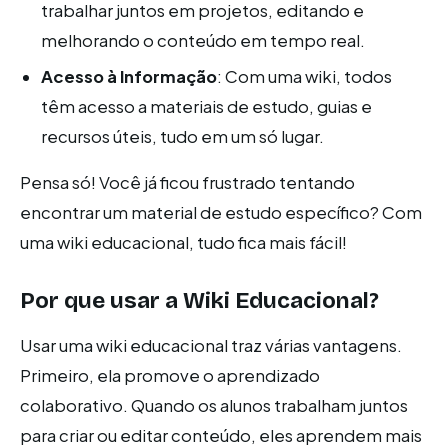
trabalhar juntos em projetos, editando e
melhorando o conteúdo em tempo real.
Acesso à Informação
: Com uma wiki, todos
têm acesso a materiais de estudo, guias e
recursos úteis, tudo em um só lugar.
Pensa só! Você já ficou frustrado tentando
encontrar um material de estudo específico? Com
uma wiki educacional, tudo fica mais fácil!
Por que usar a Wiki Educacional?
Usar uma wiki educacional traz várias vantagens.
Primeiro, ela promove o aprendizado
colaborativo. Quando os alunos trabalham juntos
para criar ou editar conteúdo, eles aprendem mais