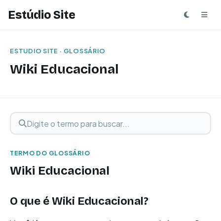
Estúdio Site
ESTUDIO SITE · GLOSSÁRIO
Wiki Educacional
Digite o termo para buscar
Buscar termo
TERMO DO GLOSSÁRIO
Wiki Educacional
O que é Wiki Educacional?