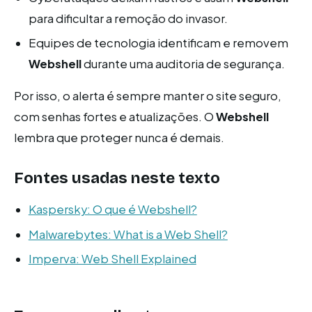
para dificultar a remoção do invasor.
Equipes de tecnologia identificam e removem
Webshell
durante uma auditoria de segurança.
Por isso, o alerta é sempre manter o site seguro,
com senhas fortes e atualizações. O
Webshell
lembra que proteger nunca é demais.
Fontes usadas neste texto
Kaspersky: O que é Webshell?
Malwarebytes: What is a Web Shell?
Imperva: Web Shell Explained