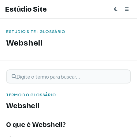
Estúdio Site
ESTUDIO SITE · GLOSSÁRIO
Webshell
Digite o termo para buscar
Buscar termo
TERMO DO GLOSSÁRIO
Webshell
O que é
Webshell
?