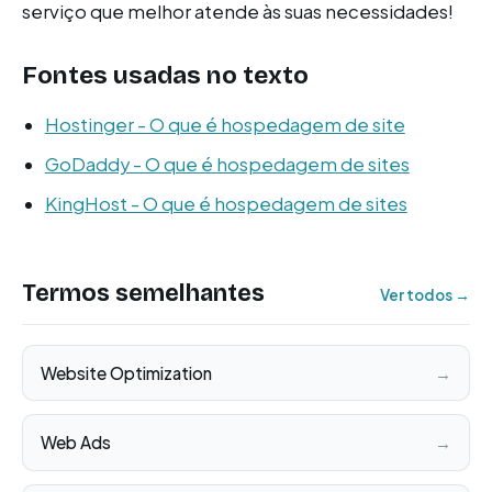
serviço que melhor atende às suas necessidades!
Fontes usadas no texto
Hostinger - O que é hospedagem de site
GoDaddy - O que é hospedagem de sites
KingHost - O que é hospedagem de sites
Termos semelhantes
Ver todos →
Website Optimization
→
Web Ads
→