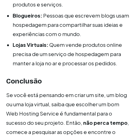
produtos e serviços.
Blogueiros:
Pessoas que escrevem blogs usam
hospedagem para compartilhar suas ideias e
experiências com o mundo.
Lojas Virtuais:
Quem vende produtos online
precisa de um serviço de hospedagem para
manter a loja no ar e processar os pedidos.
Conclusão
Se você está pensando em criar um site, um blog
ou uma loja virtual, saiba que escolher um bom
Web Hosting Service é fundamental para o
sucesso do seu projeto. Então,
não perca tempo
,
comece a pesquisar as opções e encontre o