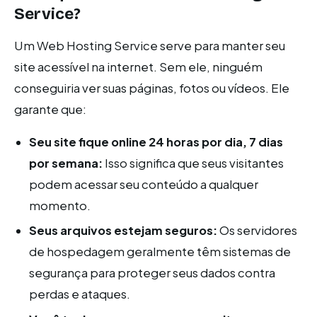
Service?
Um Web Hosting Service serve para manter seu
site acessível na internet. Sem ele, ninguém
conseguiria ver suas páginas, fotos ou vídeos. Ele
garante que:
Seu site fique online 24 horas por dia, 7 dias
por semana:
Isso significa que seus visitantes
podem acessar seu conteúdo a qualquer
momento.
Seus arquivos estejam seguros:
Os servidores
de hospedagem geralmente têm sistemas de
segurança para proteger seus dados contra
perdas e ataques.