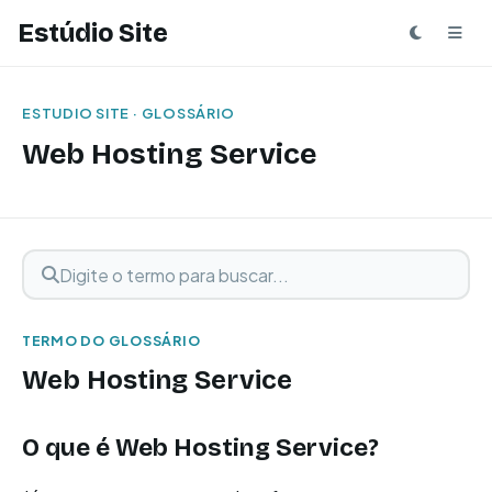
Estúdio Site
ESTUDIO SITE · GLOSSÁRIO
Web Hosting Service
Digite o termo para buscar
Buscar termo
TERMO DO GLOSSÁRIO
Web Hosting Service
O que é Web Hosting Service?