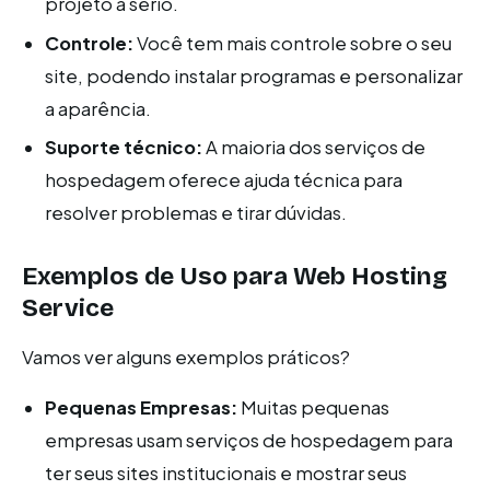
projeto a sério.
Controle:
Você tem mais controle sobre o seu
site, podendo instalar programas e personalizar
a aparência.
Suporte técnico:
A maioria dos serviços de
hospedagem oferece ajuda técnica para
resolver problemas e tirar dúvidas.
Exemplos de Uso para Web Hosting
Service
Vamos ver alguns exemplos práticos?
Pequenas Empresas:
Muitas pequenas
empresas usam serviços de hospedagem para
ter seus sites institucionais e mostrar seus