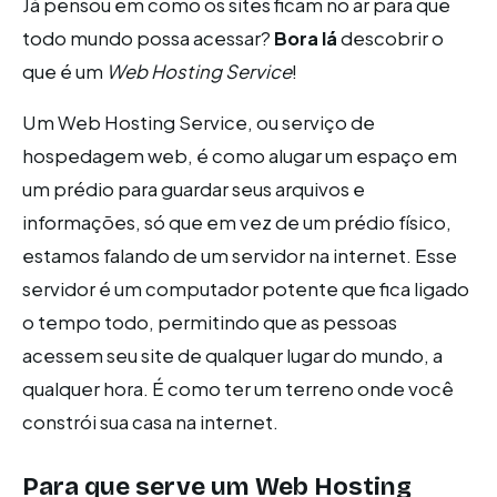
Já pensou em como os sites ficam no ar para que
todo mundo possa acessar?
Bora lá
descobrir o
que é um
Web Hosting Service
!
Um Web Hosting Service, ou serviço de
hospedagem web, é como alugar um espaço em
um prédio para guardar seus arquivos e
informações, só que em vez de um prédio físico,
estamos falando de um servidor na internet. Esse
servidor é um computador potente que fica ligado
o tempo todo, permitindo que as pessoas
acessem seu site de qualquer lugar do mundo, a
qualquer hora. É como ter um terreno onde você
constrói sua casa na internet.
Para que serve um Web Hosting