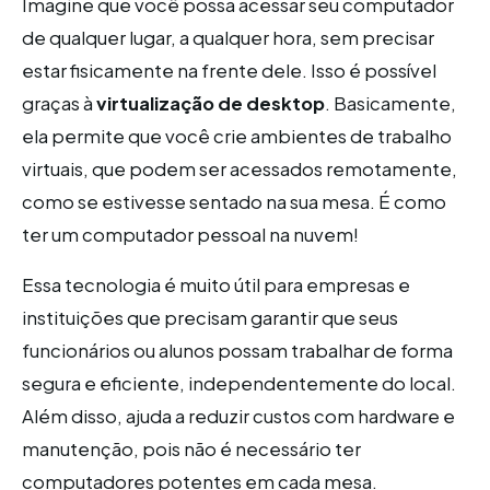
Imagine que você possa acessar seu computador
de qualquer lugar, a qualquer hora, sem precisar
estar fisicamente na frente dele. Isso é possível
graças à
virtualização de desktop
. Basicamente,
ela permite que você crie ambientes de trabalho
virtuais, que podem ser acessados remotamente,
como se estivesse sentado na sua mesa. É como
ter um computador pessoal na nuvem!
Essa tecnologia é muito útil para empresas e
instituições que precisam garantir que seus
funcionários ou alunos possam trabalhar de forma
segura e eficiente, independentemente do local.
Além disso, ajuda a reduzir custos com hardware e
manutenção, pois não é necessário ter
computadores potentes em cada mesa.