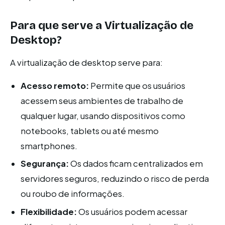
Para que serve a Virtualização de
Desktop?
A virtualização de desktop serve para:
Acesso remoto:
Permite que os usuários
acessem seus ambientes de trabalho de
qualquer lugar, usando dispositivos como
notebooks, tablets ou até mesmo
smartphones.
Segurança:
Os dados ficam centralizados em
servidores seguros, reduzindo o risco de perda
ou roubo de informações.
Flexibilidade:
Os usuários podem acessar