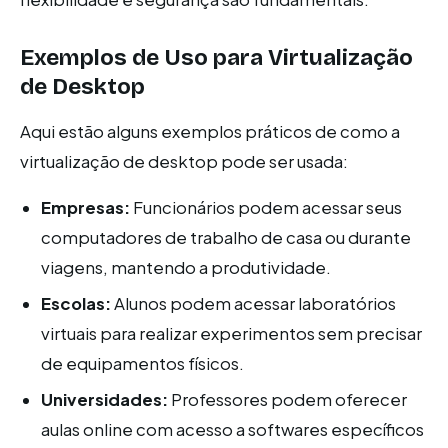
Exemplos de Uso para Virtualização
de Desktop
Aqui estão alguns exemplos práticos de como a
virtualização de desktop pode ser usada:
Empresas:
Funcionários podem acessar seus
computadores de trabalho de casa ou durante
viagens, mantendo a produtividade.
Escolas:
Alunos podem acessar laboratórios
virtuais para realizar experimentos sem precisar
de equipamentos físicos.
Universidades:
Professores podem oferecer
aulas online com acesso a softwares específicos