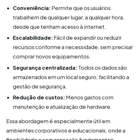
Conveniência:
Permite que os usuários
trabalhem de qualquer lugar, a qualquer hora,
desde que tenham acesso à internet.
Escalabilidade:
Fácil de expandir ou reduzir
recursos conforme a necessidade, sem precisar
comprar novos equipamentos.
Segurança centralizada:
Todos os dados são
armazenados em um local seguro, facilitando a
gestão de segurança.
Redução de custos:
Menos gastos com
manutenção e atualização de hardware.
Essa abordagem é especialmente útil em
ambientes corporativos e educacionais, onde a
flexibilidade e segurança são fundamentais.