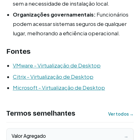
sem a necessidade de instalação local.
Organizações governamentais:
Funcionários
podem acessar sistemas seguros de qualquer
lugar, melhorando a eficiência operacional.
Fontes
VMware - Virtualização de Desktop
Citrix - Virtualização de Desktop
Microsoft - Virtualização de Desktop
Termos semelhantes
Ver todos →
Valor Agregado
→