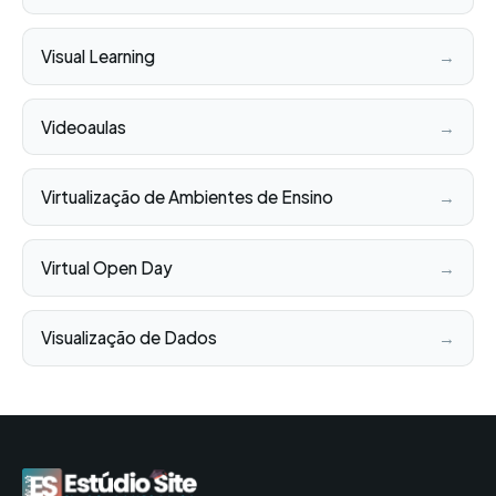
Visual Learning
→
Videoaulas
→
Virtualização de Ambientes de Ensino
→
Virtual Open Day
→
Visualização de Dados
→