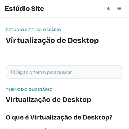
Estúdio Site
ESTUDIO SITE · GLOSSÁRIO
Virtualização de Desktop
Digite o termo para buscar
Buscar termo
TERMO DO GLOSSÁRIO
Virtualização de Desktop
O que é Virtualização de Desktop?