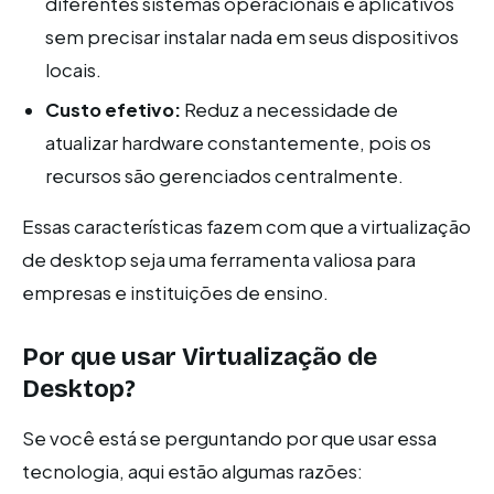
diferentes sistemas operacionais e aplicativos
sem precisar instalar nada em seus dispositivos
locais.
Custo efetivo:
Reduz a necessidade de
atualizar hardware constantemente, pois os
recursos são gerenciados centralmente.
Essas características fazem com que a virtualização
de desktop seja uma ferramenta valiosa para
empresas e instituições de ensino.
Por que usar Virtualização de
Desktop?
Se você está se perguntando por que usar essa
tecnologia, aqui estão algumas razões: