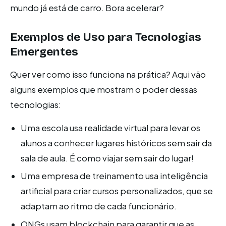
mundo já está de carro. Bora acelerar?
Exemplos de Uso para Tecnologias
Emergentes
Quer ver como isso funciona na prática? Aqui vão
alguns exemplos que mostram o poder dessas
tecnologias:
Uma escola usa realidade virtual para levar os
alunos a conhecer lugares históricos sem sair da
sala de aula. É como viajar sem sair do lugar!
Uma empresa de treinamento usa inteligência
artificial para criar cursos personalizados, que se
adaptam ao ritmo de cada funcionário.
ONGs usam blockchain para garantir que as