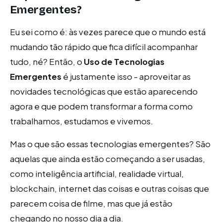
Emergentes?
Eu sei como é: às vezes parece que o mundo está
mudando tão rápido que fica difícil acompanhar
tudo, né? Então, o
Uso de Tecnologias
Emergentes
é justamente isso - aproveitar as
novidades tecnológicas que estão aparecendo
agora e que podem transformar a forma como
trabalhamos, estudamos e vivemos.
Mas o que são essas tecnologias emergentes? São
aquelas que ainda estão começando a ser usadas,
como inteligência artificial, realidade virtual,
blockchain, internet das coisas e outras coisas que
parecem coisa de filme, mas que já estão
chegando no nosso dia a dia.