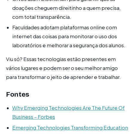
doações cheguem direitinho a quem precisa,
com total transparência.
Faculdades adotam plataformas online com
internet das coisas para monitorar o uso dos
laboratórios e melhorar a segurança dos alunos.
Viu só? Essas tecnologias estão presentes em
vários lugares e podem ser o seu melhor amigo
para transformar o jeito de aprender e trabalhar.
Fontes
Why Emerging Technologies Are The Future Of
Business – Forbes
Emerging Technologies Transforming Education