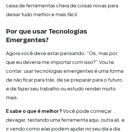
caixa de ferramentas cheia de coisas novas para
deixar tudo melhor e mais fácil.
Por que usar Tecnologias
Emergentes?
Agora você deve estar pensando: “Ok, mas por
que eu deveria me importar com isso?” Vou te
contar: usar tecnologias emergentes é uma forma
de não ficar para trás, de se preparar para o futuro
e de fazer seu trabalho ou estudo render muito
mais.
E sabe o que é melhor?
Você pode começar
devagar, testando uma ferramenta aqui, outra ali, e
ir vendo como elas podem ajudar no seu dia a dia.