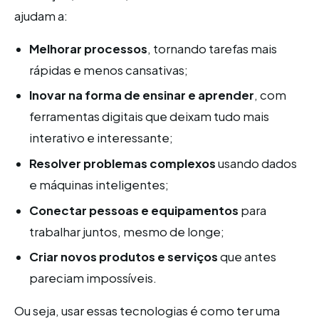
ajudam a:
Melhorar processos
, tornando tarefas mais
rápidas e menos cansativas;
Inovar na forma de ensinar e aprender
, com
ferramentas digitais que deixam tudo mais
interativo e interessante;
Resolver problemas complexos
usando dados
e máquinas inteligentes;
Conectar pessoas e equipamentos
para
trabalhar juntos, mesmo de longe;
Criar novos produtos e serviços
que antes
pareciam impossíveis.
Ou seja, usar essas tecnologias é como ter uma