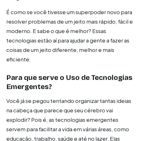
É como se você tivesse um superpoder novo para
resolver problemas de um jeito mais rápido, fácil e
moderno. E sabe o que é melhor? Essas
tecnologias estão aí para ajudar a gente a fazer as
coisas de um jeito diferente, melhor e mais
eficiente.
Para que serve o Uso de Tecnologias
Emergentes?
Você já se pegou tentando organizar tantas ideias
na cabeça que parece que seu cérebro vai
explodir? Pois é, as tecnologias emergentes
servem para facilitar a vida em várias áreas, como
educação, trabalho, saúde e até no lazer. Elas