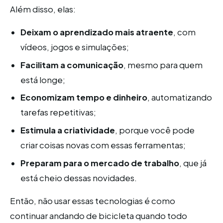
Além disso, elas:
Deixam o aprendizado mais atraente
, com
vídeos, jogos e simulações;
Facilitam a comunicação
, mesmo para quem
está longe;
Economizam tempo e dinheiro
, automatizando
tarefas repetitivas;
Estimula a criatividade
, porque você pode
criar coisas novas com essas ferramentas;
Preparam para o mercado de trabalho
, que já
está cheio dessas novidades.
Então, não usar essas tecnologias é como
continuar andando de bicicleta quando todo