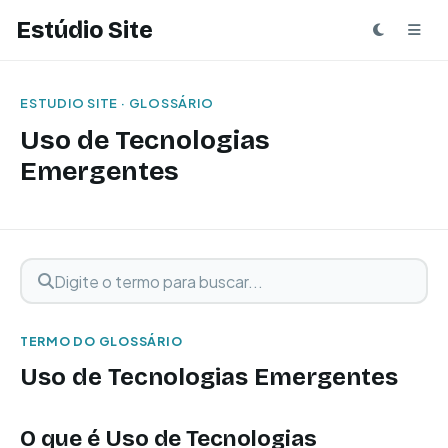
Estúdio Site
ESTUDIO SITE · GLOSSÁRIO
Uso de Tecnologias
Emergentes
Digite o termo para buscar
Buscar termo
TERMO DO GLOSSÁRIO
Uso de Tecnologias Emergentes
O que é Uso de Tecnologias