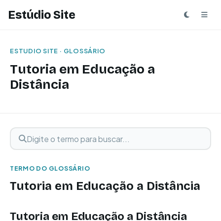
Estúdio Site
ESTUDIO SITE · GLOSSÁRIO
Tutoria em Educação a
Distância
Digite o termo para buscar
Buscar termo
TERMO DO GLOSSÁRIO
Tutoria em Educação a Distância
Tutoria em Educação a Distância