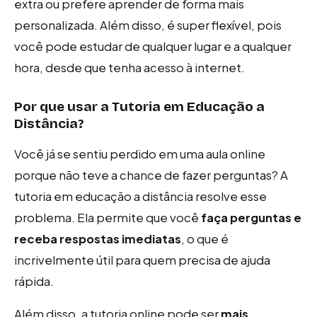
extra ou prefere aprender de forma mais
personalizada. Além disso, é super flexível, pois
você pode estudar de qualquer lugar e a qualquer
hora, desde que tenha acesso à internet.
Por que usar a Tutoria em Educação a
Distância?
Você já se sentiu perdido em uma aula online
porque não teve a chance de fazer perguntas? A
tutoria em educação a distância resolve esse
problema. Ela permite que você
faça perguntas e
receba respostas imediatas
, o que é
incrivelmente útil para quem precisa de ajuda
rápida.
Além disso, a tutoria online pode ser
mais