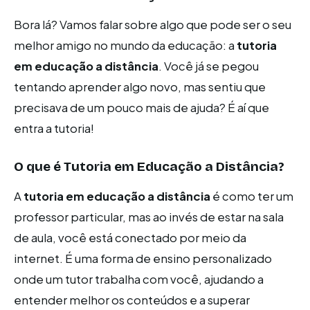
Bora lá? Vamos falar sobre algo que pode ser o seu
melhor amigo no mundo da educação: a
tutoria
em educação a distância
. Você já se pegou
tentando aprender algo novo, mas sentiu que
precisava de um pouco mais de ajuda? É aí que
entra a tutoria!
O que é Tutoria em Educação a Distância?
A
tutoria em educação a distância
é como ter um
professor particular, mas ao invés de estar na sala
de aula, você está conectado por meio da
internet. É uma forma de ensino personalizado
onde um tutor trabalha com você, ajudando a
entender melhor os conteúdos e a superar