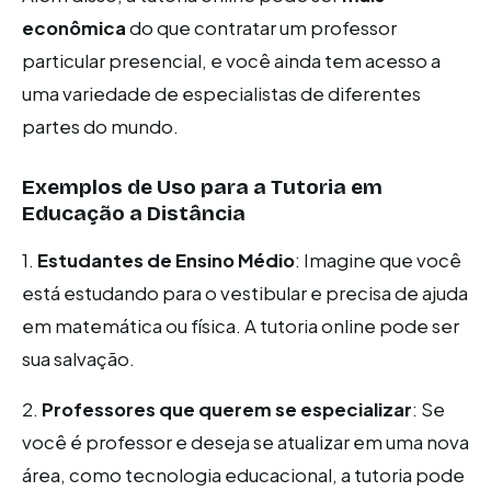
econômica
do que contratar um professor
particular presencial, e você ainda tem acesso a
uma variedade de especialistas de diferentes
partes do mundo.
Exemplos de Uso para a Tutoria em
Educação a Distância
1.
Estudantes de Ensino Médio
: Imagine que você
está estudando para o vestibular e precisa de ajuda
em matemática ou física. A tutoria online pode ser
sua salvação.
2.
Professores que querem se especializar
: Se
você é professor e deseja se atualizar em uma nova
área, como tecnologia educacional, a tutoria pode