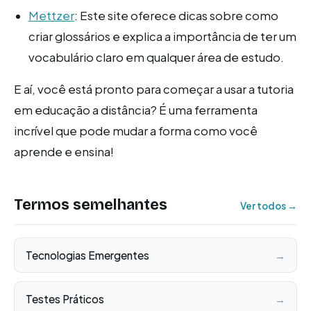
Mettzer
: Este site oferece dicas sobre como
criar glossários e explica a importância de ter um
vocabulário claro em qualquer área de estudo.
E aí, você está pronto para começar a usar a tutoria
em educação a distância? É uma ferramenta
incrível que pode mudar a forma como você
aprende e ensina!
Termos semelhantes
Ver todos →
Tecnologias Emergentes
→
Testes Práticos
→