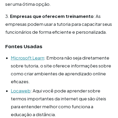
ser uma ótima opção.
3.
Empresas que oferecem treinamento
: As
empresas podem usar a tutoria para capacitar seus
funcionários de forma eficiente e personalizada.
Fontes Usadas
Microsoft Learn
: Embora não seja diretamente
sobre tutoria, o site oferece informações sobre
como criar ambientes de aprendizado online
eficazes.
Locaweb
: Aqui você pode aprender sobre
termos importantes da internet que são úteis
para entender melhor como funciona a
educação a distância.