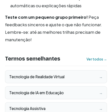
automáticas ou explicações rápidas
Teste com um pequeno grupo primeiro!
Peça
feedbacks sinceros e ajuste o que não funcionar.
Lembre-se: até as melhores trilhas precisam de
manutenção!
Termos semelhantes
Ver todos →
Tecnologia de Realidade Virtual
→
Tecnologia de IA em Educação
→
Tecnologia Assistiva
→