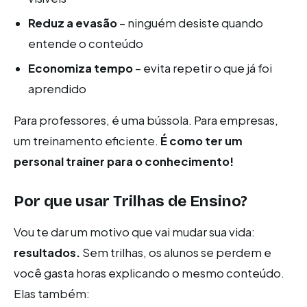
Reduz a evasão
– ninguém desiste quando
entende o conteúdo
Economiza tempo
– evita repetir o que já foi
aprendido
Para professores, é uma bússola. Para empresas,
um treinamento eficiente.
É como ter um
personal trainer para o conhecimento!
Por que usar Trilhas de Ensino?
Vou te dar um motivo que vai mudar sua vida:
resultados.
Sem trilhas, os alunos se perdem e
você gasta horas explicando o mesmo conteúdo.
Elas também: