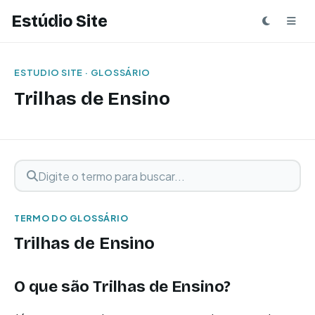
Estúdio Site
ESTUDIO SITE · GLOSSÁRIO
Trilhas de Ensino
Digite o termo para buscar
Buscar termo
TERMO DO GLOSSÁRIO
Trilhas de Ensino
O que são Trilhas de Ensino?