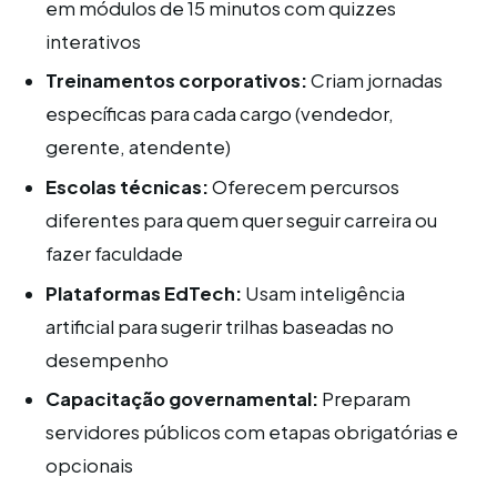
em módulos de 15 minutos com quizzes
interativos
Treinamentos corporativos:
Criam jornadas
específicas para cada cargo (vendedor,
gerente, atendente)
Escolas técnicas:
Oferecem percursos
diferentes para quem quer seguir carreira ou
fazer faculdade
Plataformas EdTech:
Usam inteligência
artificial para sugerir trilhas baseadas no
desempenho
Capacitação governamental:
Preparam
servidores públicos com etapas obrigatórias e
opcionais