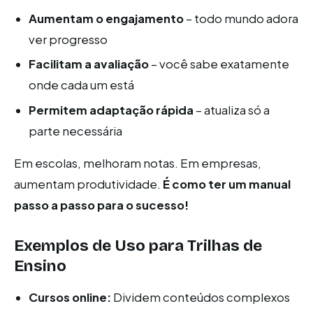
Aumentam o engajamento
– todo mundo adora
ver progresso
Facilitam a avaliação
– você sabe exatamente
onde cada um está
Permitem adaptação rápida
– atualiza só a
parte necessária
Em escolas, melhoram notas. Em empresas,
aumentam produtividade.
É como ter um manual
passo a passo para o sucesso!
Exemplos de Uso para Trilhas de
Ensino
Cursos online:
Dividem conteúdos complexos