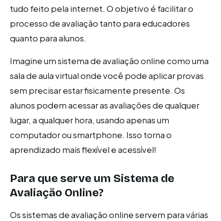
tudo feito pela internet. O objetivo é facilitar o
processo de avaliação tanto para educadores
quanto para alunos.
Imagine um sistema de avaliação online como uma
sala de aula virtual onde você pode aplicar provas
sem precisar estar fisicamente presente. Os
alunos podem acessar as avaliações de qualquer
lugar, a qualquer hora, usando apenas um
computador ou smartphone. Isso torna o
aprendizado mais flexível e acessível!
Para que serve um Sistema de
Avaliação Online?
Os sistemas de avaliação online servem para várias