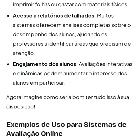
imprimir folhas ou gastar com materiais físicos.
Acesso a relatórios detalhados
: Muitos
sistemas oferecem análises completas sobre o
desempenho dos alunos, ajudando os
professores a identificar áreas que precisam de
atenção.
Engajamento dos alunos
: Avaliações interativas
e dinâmicas podem aumentar o interesse dos
alunos em participar.
Agora imagine como seria bom ter tudo isso à sua
disposição!
Exemplos de Uso para Sistemas de
Avaliação Online