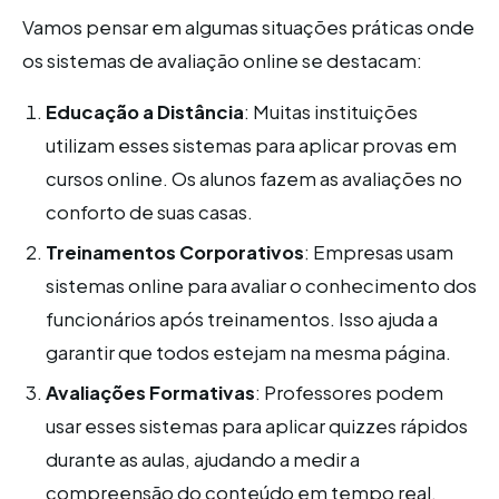
Vamos pensar em algumas situações práticas onde
os sistemas de avaliação online se destacam:
Educação a Distância
: Muitas instituições
utilizam esses sistemas para aplicar provas em
cursos online. Os alunos fazem as avaliações no
conforto de suas casas.
Treinamentos Corporativos
: Empresas usam
sistemas online para avaliar o conhecimento dos
funcionários após treinamentos. Isso ajuda a
garantir que todos estejam na mesma página.
Avaliações Formativas
: Professores podem
usar esses sistemas para aplicar quizzes rápidos
durante as aulas, ajudando a medir a
compreensão do conteúdo em tempo real.