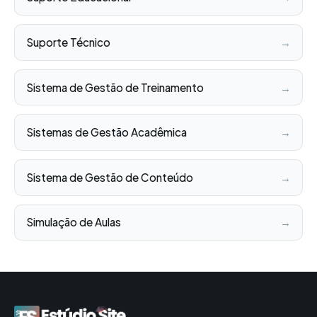
Suporte Técnico
→
Sistema de Gestão de Treinamento
→
Sistemas de Gestão Acadêmica
→
Sistema de Gestão de Conteúdo
→
Simulação de Aulas
→