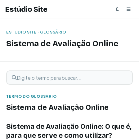
Estúdio Site
ESTUDIO SITE · GLOSSÁRIO
Sistema de Avaliação Online
Digite o termo para buscar
Buscar termo
TERMO DO GLOSSÁRIO
Sistema de Avaliação Online
Sistema de Avaliação Online: O que é,
para que serve e como utilizar?