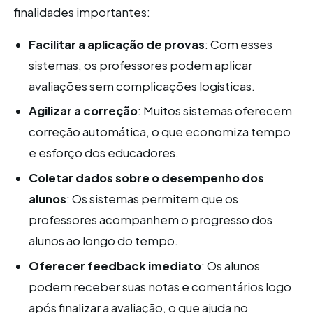
finalidades importantes:
Facilitar a aplicação de provas
: Com esses
sistemas, os professores podem aplicar
avaliações sem complicações logísticas.
Agilizar a correção
: Muitos sistemas oferecem
correção automática, o que economiza tempo
e esforço dos educadores.
Coletar dados sobre o desempenho dos
alunos
: Os sistemas permitem que os
professores acompanhem o progresso dos
alunos ao longo do tempo.
Oferecer feedback imediato
: Os alunos
podem receber suas notas e comentários logo
após finalizar a avaliação, o que ajuda no