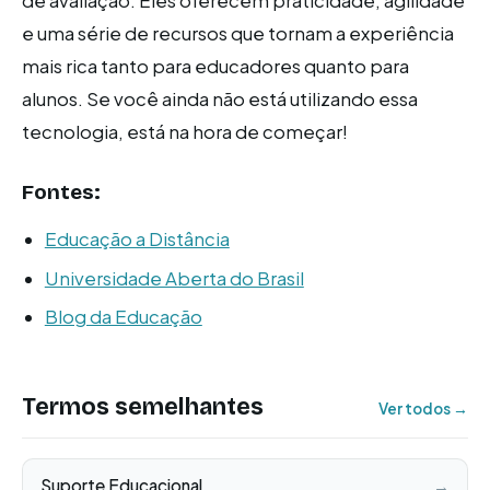
de avaliação. Eles oferecem praticidade, agilidade
e uma série de recursos que tornam a experiência
mais rica tanto para educadores quanto para
alunos. Se você ainda não está utilizando essa
tecnologia, está na hora de começar!
Fontes:
Educação a Distância
Universidade Aberta do Brasil
Blog da Educação
Termos semelhantes
Ver todos →
Suporte Educacional
→