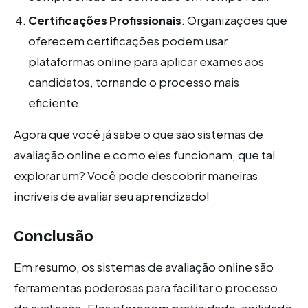
Certificações Profissionais
: Organizações que
oferecem certificações podem usar
plataformas online para aplicar exames aos
candidatos, tornando o processo mais
eficiente.
Agora que você já sabe o que são sistemas de
avaliação online e como eles funcionam, que tal
explorar um? Você pode descobrir maneiras
incríveis de avaliar seu aprendizado!
Conclusão
Em resumo, os sistemas de avaliação online são
ferramentas poderosas para facilitar o processo