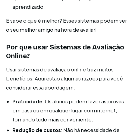
aprendizado.
E sabe o que é melhor? Esses sistemas podem ser
o seu melhor amigo na hora de avaliar!
Por que usar Sistemas de Avaliação
Online?
Usar sistemas de avaliação online traz muitos
benefícios. Aqui estão algumas razões para você
considerar essa abordagem:
Praticidade
: Os alunos podem fazer as provas
em casa ou em qualquer lugar com internet,
tornando tudo mais conveniente.
Redução de custos
: Não há necessidade de