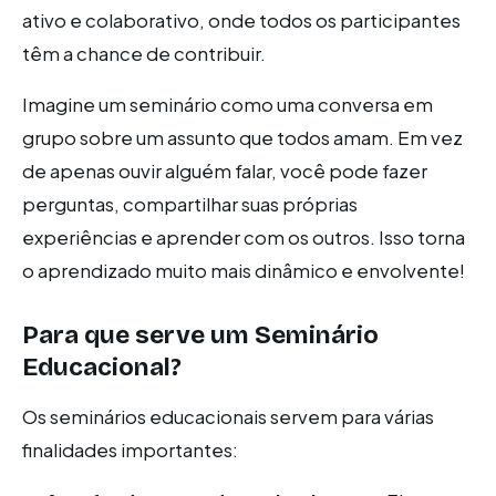
ativo e colaborativo, onde todos os participantes
têm a chance de contribuir.
Imagine um seminário como uma conversa em
grupo sobre um assunto que todos amam. Em vez
de apenas ouvir alguém falar, você pode fazer
perguntas, compartilhar suas próprias
experiências e aprender com os outros. Isso torna
o aprendizado muito mais dinâmico e envolvente!
Para que serve um Seminário
Educacional?
Os seminários educacionais servem para várias
finalidades importantes: