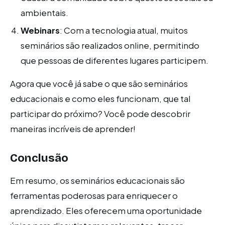
ambientais.
Webinars
: Com a tecnologia atual, muitos
seminários são realizados online, permitindo
que pessoas de diferentes lugares participem.
Agora que você já sabe o que são seminários
educacionais e como eles funcionam, que tal
participar do próximo? Você pode descobrir
maneiras incríveis de aprender!
Conclusão
Em resumo, os seminários educacionais são
ferramentas poderosas para enriquecer o
aprendizado. Eles oferecem uma oportunidade