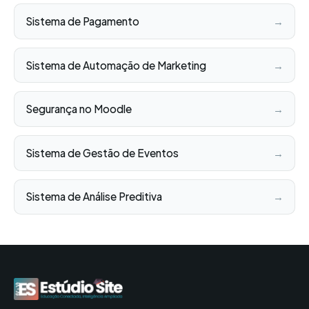
Sistema de Pagamento
→
Sistema de Automação de Marketing
→
Segurança no Moodle
→
Sistema de Gestão de Eventos
→
Sistema de Análise Preditiva
→