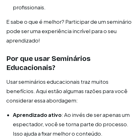
profissionais.
E sabe o que é melhor? Participar de um seminário
pode ser uma experiência incrível para o seu
aprendizado!
Por que usar Seminários
Educacionais?
Usar seminários educacionais traz muitos
benefícios. Aqui estão algumas razões para você
considerar essa abordagem:
Aprendizado ativo
: Ao invés de ser apenas um
espectador, você se torna parte do processo.
Isso ajuda a fixar melhor o conteúdo.