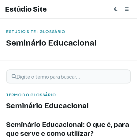
Estúdio Site
ESTUDIO SITE · GLOSSÁRIO
Seminário Educacional
Digite o termo para buscar
Buscar termo
TERMO DO GLOSSÁRIO
Seminário Educacional
Seminário Educacional: O que é, para
que serve e como utilizar?