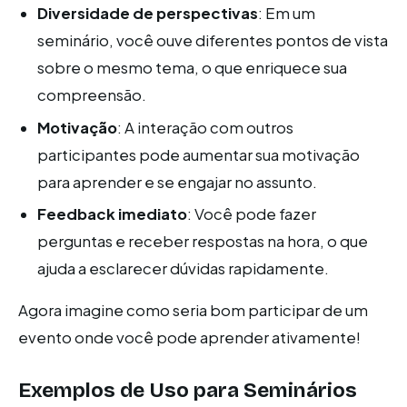
Diversidade de perspectivas
: Em um
seminário, você ouve diferentes pontos de vista
sobre o mesmo tema, o que enriquece sua
compreensão.
Motivação
: A interação com outros
participantes pode aumentar sua motivação
para aprender e se engajar no assunto.
Feedback imediato
: Você pode fazer
perguntas e receber respostas na hora, o que
ajuda a esclarecer dúvidas rapidamente.
Agora imagine como seria bom participar de um
evento onde você pode aprender ativamente!
Exemplos de Uso para Seminários