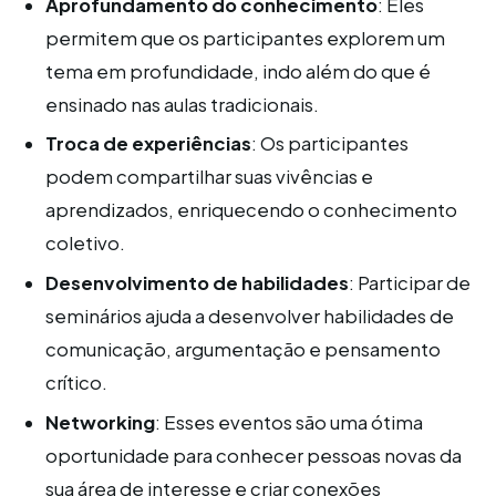
Aprofundamento do conhecimento
: Eles
permitem que os participantes explorem um
tema em profundidade, indo além do que é
ensinado nas aulas tradicionais.
Troca de experiências
: Os participantes
podem compartilhar suas vivências e
aprendizados, enriquecendo o conhecimento
coletivo.
Desenvolvimento de habilidades
: Participar de
seminários ajuda a desenvolver habilidades de
comunicação, argumentação e pensamento
crítico.
Networking
: Esses eventos são uma ótima
oportunidade para conhecer pessoas novas da
sua área de interesse e criar conexões