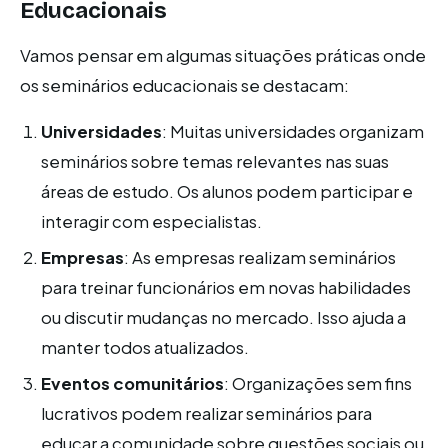
Educacionais
Vamos pensar em algumas situações práticas onde
os seminários educacionais se destacam:
Universidades
: Muitas universidades organizam
seminários sobre temas relevantes nas suas
áreas de estudo. Os alunos podem participar e
interagir com especialistas.
Empresas
: As empresas realizam seminários
para treinar funcionários em novas habilidades
ou discutir mudanças no mercado. Isso ajuda a
manter todos atualizados.
Eventos comunitários
: Organizações sem fins
lucrativos podem realizar seminários para
educar a comunidade sobre questões sociais ou