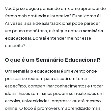
Você já se pegou pensando em como aprender de
forma mais profunda e interativa? Eu sei como é!
Às vezes, a sala de aula tradicional pode parecer
um pouco monótona, e é aí que entra o
seminário
educacional
. Bora lá entender melhor esse
conceito?
O que é um Seminário Educacional?
Um
seminário educacional
é um evento onde
pessoas se reúnem para discutir um tema
específico, compartilhar conhecimentos e trocar
ideias. Esses seminários podem ser realizados em
escolas, universidades, empresas ou até mesmo
online. O foco é promover um aprendizado mais