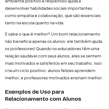
ambiente positivo e respeitoso ajuda a
desenvolver habilidades sociais importantes,
como empatia e colaboração, que são essenciais
tanto na escola quanto na vida.
E sabe o que é melhor? Um bom relacionamento
não beneficia apenas os alunos; ele também ajuda
os professores! Quando os educadores têm uma
relação saudável com seus alunos, eles se sentem
mais motivados e satisfeitos em seu trabalho. Isso
cria um ciclo positivo: alunos felizes aprendem
melhor, e professores motivados ensinam melhor.
Exemplos de Uso para
Relacionamento com Alunos