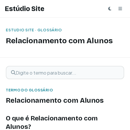
Estúdio Site
ESTUDIO SITE · GLOSSÁRIO
Relacionamento com Alunos
Digite o termo para buscar
Buscar termo
TERMO DO GLOSSÁRIO
Relacionamento com Alunos
O que é Relacionamento com
Alunos?