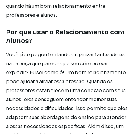
quando há um bom relacionamento entre
professores e alunos.
Por que usar o Relacionamento com
Alunos?
Você já se pegou tentando organizar tantas ideias
na cabeça que parece que seu cérebro vai
explodir? Eu sei como é! Um bom relacionamento
pode ajudar a aliviar essa pressão. Quando os
professores estabelecem uma conexão com seus
alunos, eles conseguem entender melhor suas
necessidades e dificuldades. Isso permite que eles
adaptem suas abordagens de ensino para atender
a essas necessidades específicas. Além disso, um