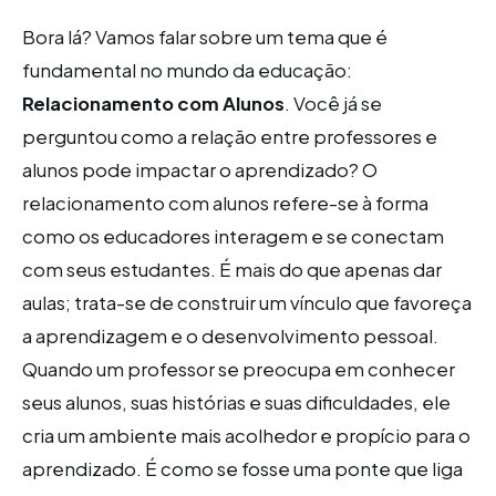
Bora lá? Vamos falar sobre um tema que é
fundamental no mundo da educação:
Relacionamento com Alunos
. Você já se
perguntou como a relação entre professores e
alunos pode impactar o aprendizado? O
relacionamento com alunos refere-se à forma
como os educadores interagem e se conectam
com seus estudantes. É mais do que apenas dar
aulas; trata-se de construir um vínculo que favoreça
a aprendizagem e o desenvolvimento pessoal.
Quando um professor se preocupa em conhecer
seus alunos, suas histórias e suas dificuldades, ele
cria um ambiente mais acolhedor e propício para o
aprendizado. É como se fosse uma ponte que liga