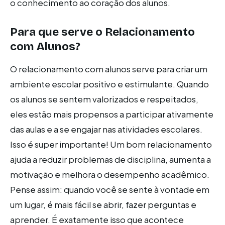
o conhecimento ao coração dos alunos.
Para que serve o Relacionamento
com Alunos?
O relacionamento com alunos serve para criar um
ambiente escolar positivo e estimulante. Quando
os alunos se sentem valorizados e respeitados,
eles estão mais propensos a participar ativamente
das aulas e a se engajar nas atividades escolares.
Isso é super importante! Um bom relacionamento
ajuda a reduzir problemas de disciplina, aumenta a
motivação e melhora o desempenho acadêmico.
Pense assim: quando você se sente à vontade em
um lugar, é mais fácil se abrir, fazer perguntas e
aprender. É exatamente isso que acontece