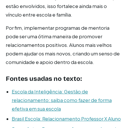
estão envolvidos, isso fortalece ainda mais o
vínculo entre escola e família.
Por fim, implementar programas de mentoria
pode ser uma ótima maneira de promover
relacionamentos positivos. Alunos mais velhos
podem ajudar os mais novos, criando um senso de
comunidade e apoio dentro da escola.
Fontes usadas no texto:
Escola da Inteligência: Gestão de
relacionamento: saiba como fazer de forma
efetiva em sua escola
Brasil Escola: Relacionamento Professor X Aluno