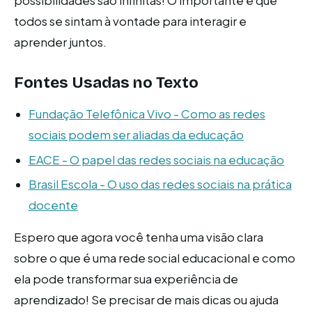
possibilidades são infinitas! O importante é que
todos se sintam à vontade para interagir e
aprender juntos.
Fontes Usadas no Texto
Fundação Telefônica Vivo - Como as redes
sociais podem ser aliadas da educação
EACE - O papel das redes sociais na educação
Brasil Escola - O uso das redes sociais na prática
docente
Espero que agora você tenha uma visão clara
sobre o que é uma rede social educacional e como
ela pode transformar sua experiência de
aprendizado! Se precisar de mais dicas ou ajuda