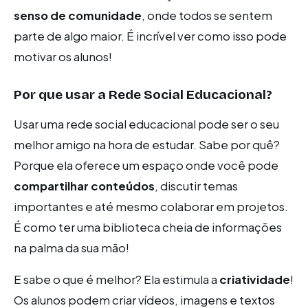
senso de comunidade
, onde todos se sentem
parte de algo maior. É incrível ver como isso pode
motivar os alunos!
Por que usar a Rede Social Educacional?
Usar uma rede social educacional pode ser o seu
melhor amigo na hora de estudar. Sabe por quê?
Porque ela oferece um espaço onde você pode
compartilhar conteúdos
, discutir temas
importantes e até mesmo colaborar em projetos.
É como ter uma biblioteca cheia de informações
na palma da sua mão!
E sabe o que é melhor? Ela estimula a
criatividade
!
Os alunos podem criar vídeos, imagens e textos