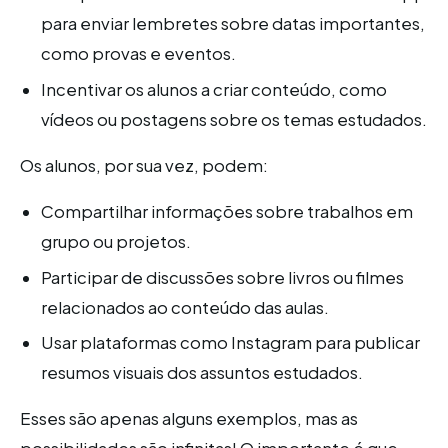
para enviar lembretes sobre datas importantes,
como provas e eventos.
Incentivar os alunos a criar conteúdo, como
vídeos ou postagens sobre os temas estudados.
Os alunos, por sua vez, podem:
Compartilhar informações sobre trabalhos em
grupo ou projetos.
Participar de discussões sobre livros ou filmes
relacionados ao conteúdo das aulas.
Usar plataformas como Instagram para publicar
resumos visuais dos assuntos estudados.
Esses são apenas alguns exemplos, mas as