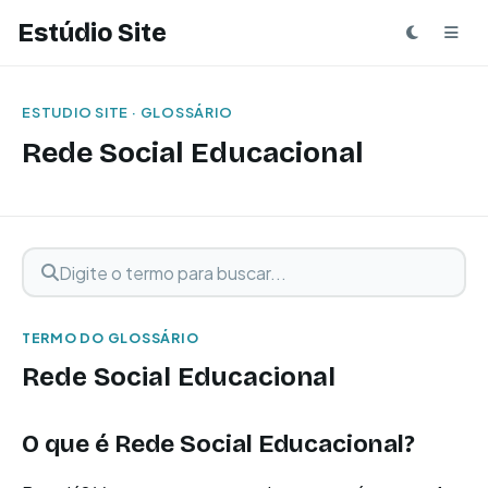
Estúdio Site
ESTUDIO SITE · GLOSSÁRIO
Rede Social Educacional
Digite o termo para buscar
Buscar termo
TERMO DO GLOSSÁRIO
Rede Social Educacional
O que é Rede Social Educacional?