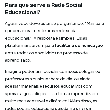
Para que serve a Rede Social
Educacional?
Agora, você deve estar se perguntando: "Mas para
que serve realmente uma rede social
educacional?" A resposta é simples! Essas
plataformas servem para
facilitar a comunicação
entre todos os envolvidos no processo de
aprendizado.
Imagine poder tirar dúvidas com seus colegas ou
professores a qualquer hora do dia, ou ainda
acessar materiais e recursos educativos com
apenas alguns cliques. Isso torna o aprendizado
muito mais acessível e dinâmico! Além disso, as
redes sociais educacionais ajudam a
criar um