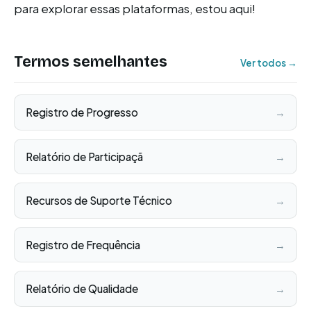
para explorar essas plataformas, estou aqui!
Termos semelhantes
Ver todos →
Registro de Progresso
→
Relatório de Participaçã
→
Recursos de Suporte Técnico
→
Registro de Frequência
→
Relatório de Qualidade
→