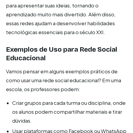
para apresentar suas ideias, tornando o
aprendizado muito mais divertido. Além disso,
essas redes ajudam a desenvolver habilidades
tecnológicas essenciais para o século XXI.
Exemplos de Uso para Rede Social
Educacional
Vamos pensar em alguns exemplos práticos de
como usar uma rede social educacional? Em uma
escola, os professores podem:
Criar grupos para cada turma ou disciplina, onde
os alunos podem compartilhar materiais e tirar
dúvidas.
Usar plataformas como Facebook ou WhatsApp